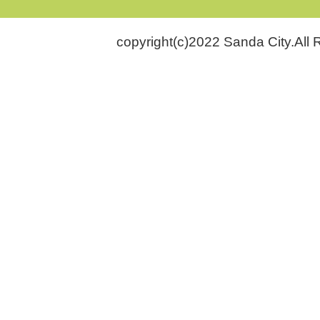
copyright(c)2022 Sanda City.All 