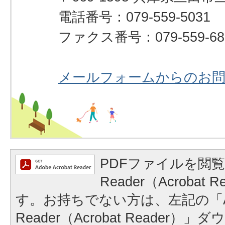
電話番号：079-559-5031
ファクス番号：079-559-68
メールフォームからのお
PDFファイルを閲覧
Reader（Acrobat
す。お持ちでない方は、左記の「A
Reader（Acrobat Reader