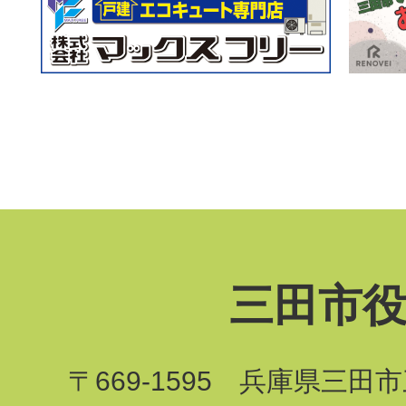
三田市
〒669-1595 兵庫県三田