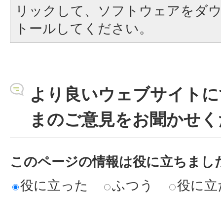
リックして、ソフトウェアをダ
トールしてください。
より良いウェブサイトに
まのご意見をお聞かせく
このページの情報は役に立ちまし
役に立った
ふつう
役に立