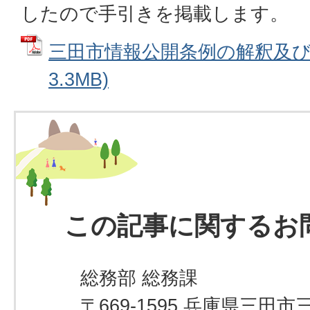
したので手引きを掲載します。
三田市情報公開条例の解釈及び運
3.3MB)
この記事に関するお
総務部 総務課
〒669-1595 兵庫県三田市