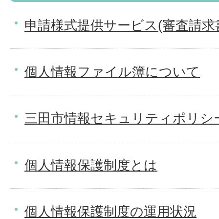
申請様式提供サービス(審査請求
個人情報ファイル簿について
三田市情報セキュリティポリシ
個人情報保護制度とは
個人情報保護制度の運用状況