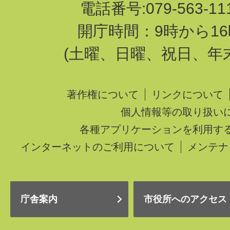
電話番号:079-563-1
開庁時間：9時から16
(土曜、日曜、祝日、年
著作権について
リンクについて
個人情報等の取り扱い
各種アプリケーションを利用す
インターネットのご利用について
メンテナ
庁舎案内
市役所へのアクセス