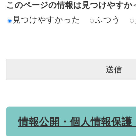
このページの情報は見つけやすか
見つけやすかった
ふつう
情報公開・個人情報保護