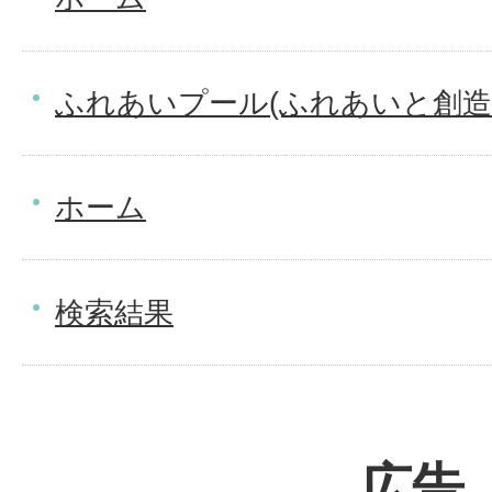
ふれあいプール(ふれあいと創造
ホーム
検索結果
広告