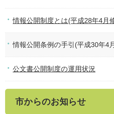
情報公開制度とは(平成28年4月修
情報公開条例の手引(平成30年4
公文書公開制度の運用状況
市からのお知らせ