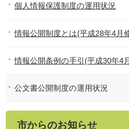
個人情報保護制度の運用状況
情報公開制度とは(平成28年4月修
情報公開条例の手引(平成30年4
公文書公開制度の運用状況
市からのお知らせ