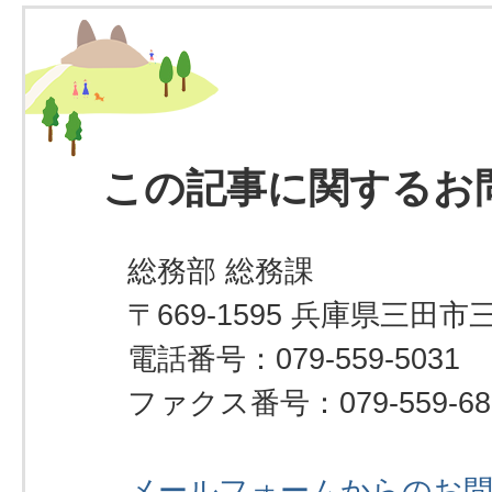
この記事に関するお
総務部 総務課
〒669-1595 兵庫県三田市
電話番号：079-559-5031
ファクス番号：079-559-68
メールフォームからのお