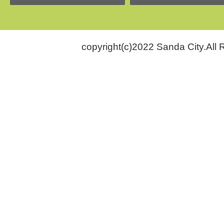
copyright(c)2022 Sanda City.All 