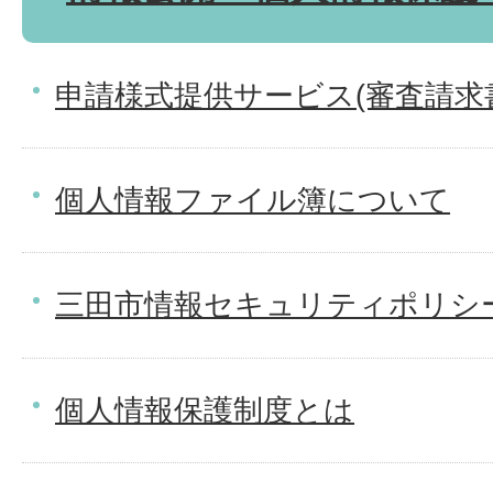
申請様式提供サービス(審査請求
個人情報ファイル簿について
三田市情報セキュリティポリシ
個人情報保護制度とは