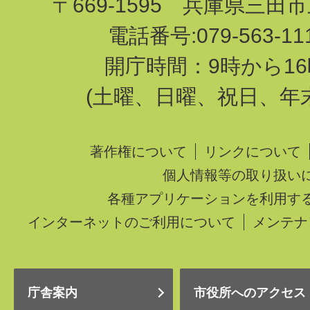
〒669-1595 兵庫県三田
電話番号:079-563-1
開庁時間：9時から16
(土曜、日曜、祝日、年
著作権について
リンクについて
個人情報等の取り扱い
各種アプリケーションを利用す
インターネットのご利用について
メンテナ
庁舎案内
市役所へのアクセス