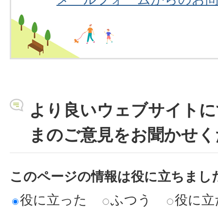
より良いウェブサイトに
まのご意見をお聞かせく
このページの情報は役に立ちまし
役に立った
ふつう
役に立