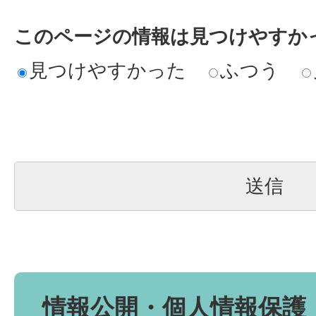
このページの情報は見つけやすか
見つけやすかった
ふつう
情報公開・個人情報保護