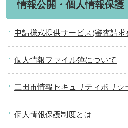
情報公開・個人情報保護
申請様式提供サービス(審査請求
個人情報ファイル簿について
三田市情報セキュリティポリシ
個人情報保護制度とは