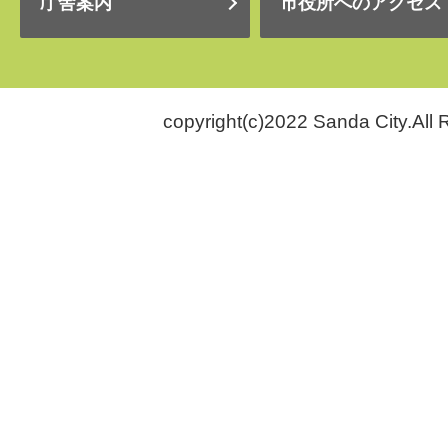
庁舎案内
市役所へのアクセス
copyright(c)2022 Sanda City.All 