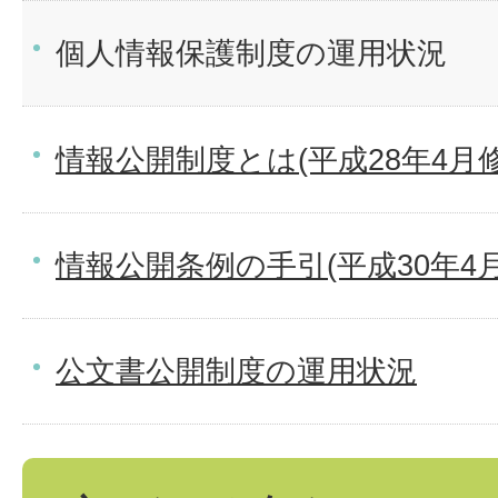
個人情報保護制度の運用状況
情報公開制度とは(平成28年4月修
情報公開条例の手引(平成30年4
公文書公開制度の運用状況