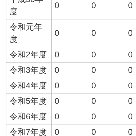
0
0
0
度
令和元年
0
0
0
度
令和2年度
0
0
0
令和3年度
0
0
0
令和4年度
0
0
0
令和5年度
0
0
0
令和6年度
0
0
0
令和7年度
0
0
0