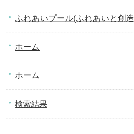
ふれあいプール(ふれあいと創造
ホーム
ホーム
検索結果