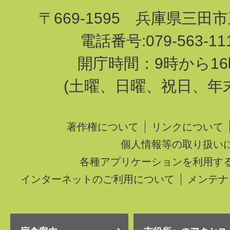
〒669-1595 兵庫県三田
電話番号:079-563-1
開庁時間：9時から16
(土曜、日曜、祝日、年
著作権について
リンクについて
個人情報等の取り扱い
各種アプリケーションを利用す
インターネットのご利用について
メンテナ