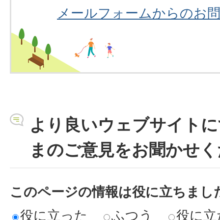
メールフォームからのお
より良いウェブサイトに
まのご意見をお聞かせく
このページの情報は役に立ちまし
役に立った
ふつう
役に立