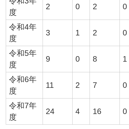
令和3年
2
0
2
0
度
令和4年
3
1
2
0
度
令和5年
9
0
8
1
度
令和6年
11
2
7
0
度
令和7年
24
4
16
0
度