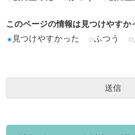
このページの情報は見つけやすか
見つけやすかった
ふつう