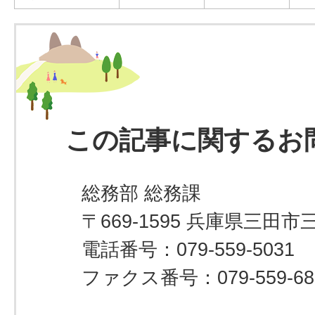
この記事に関するお
総務部 総務課
〒669-1595 兵庫県三田市
電話番号：079-559-5031
ファクス番号：079-559-68