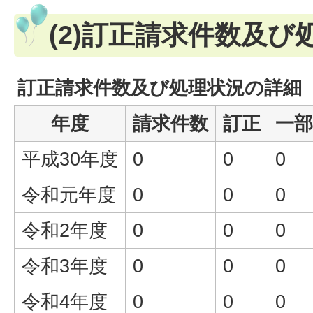
(2)訂正請求件数及び
訂正請求件数及び処理状況の詳細
年度
請求件数
訂正
一部
平成30年度
0
0
0
令和元年度
0
0
0
令和2年度
0
0
0
令和3年度
0
0
0
令和4年度
0
0
0