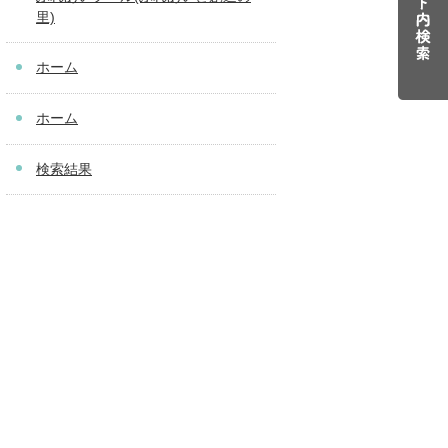
里)
ホーム
ホーム
検索結果