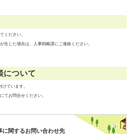
てください。
が生じた場合は、人事戦略課にご連絡ください。
談について
付けています。
にてお問合せください。
事に関するお問い合わせ先