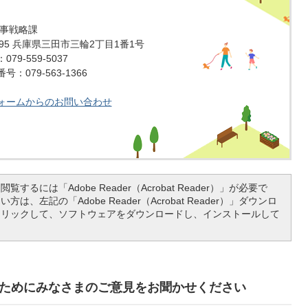
人事戦略課
1595 兵庫県三田市三輪2丁目1番1号
79-559-5037
：079-563-1366
ォームからのお問い合わせ
覧するには「Adobe Reader（Acrobat Reader）」が必要で
は、左記の「Adobe Reader（Acrobat Reader）」ダウンロ
クリックして、ソフトウェアをダウンロードし、インストールして
ためにみなさまのご意見をお聞かせください