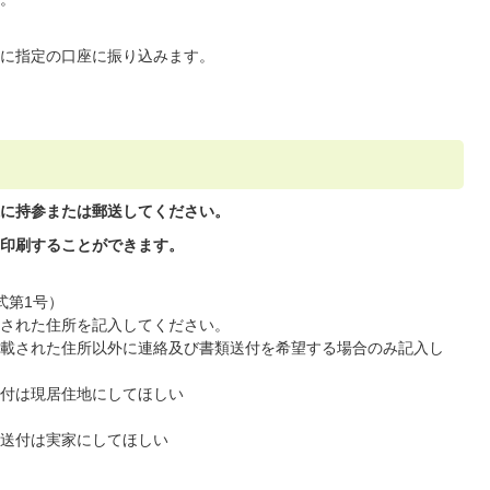
に指定の口座に振り込みます。
に持参または郵送してください。
印刷することができます。
式第1号）
された住所を記入してください。
載された住所以外に連絡及び書類送付を希望する場合のみ記入し
付は現居住地にしてほしい
送付は実家にしてほしい