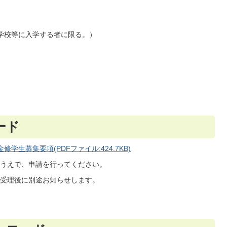
学校等に入学する者に限る。）
ード
生募集要項(PDFファイル:424.7KB)
うえで、申請を行ってください。
受理後に別途お知らせします。