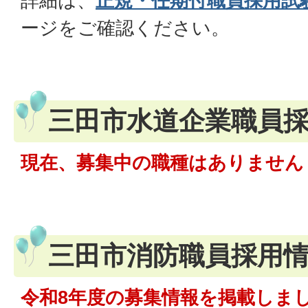
詳細は、
正規・任期付職員採用試
ージをご確認ください。
三田市水道企業職員
現在、募集中の職種はありません
三田市消防職員採用
令和8年度の募集情報を掲載しま