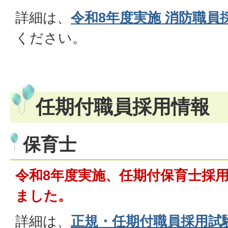
詳細は、
令和8年度実施 消防職員
ください。
任期付職員採用情報
保育士
令和8年度実施、任期付保育士採
ました。
詳細は、
正規・任期付職員採用試