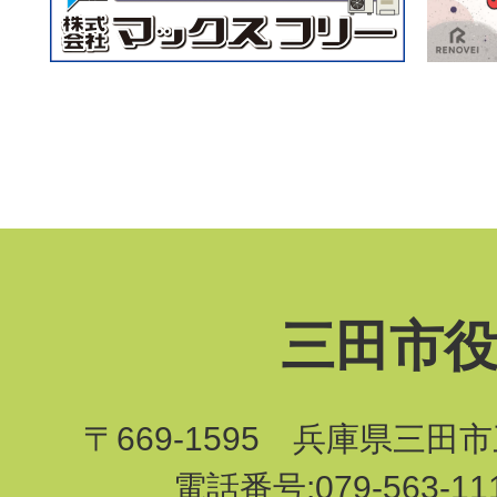
三田市
〒669-1595 兵庫県三田
電話番号:079-563-1