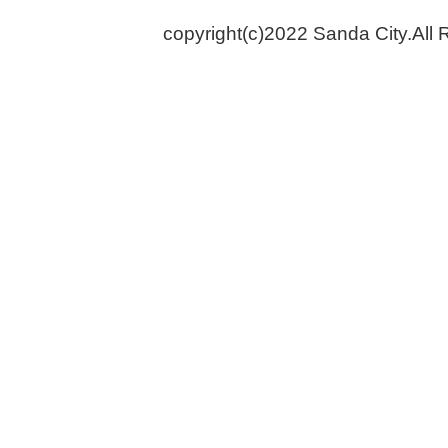
copyright(c)2022 Sanda City.All 