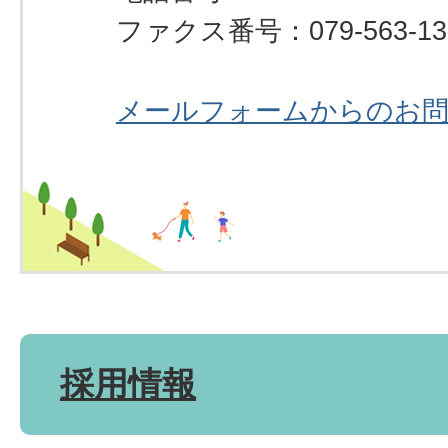
ファクス番号：079-563-13
メールフォームからのお
採用情報