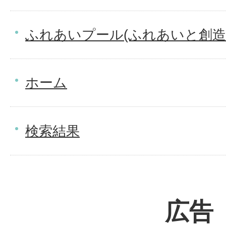
ふれあいプール(ふれあいと創造
ホーム
検索結果
広告