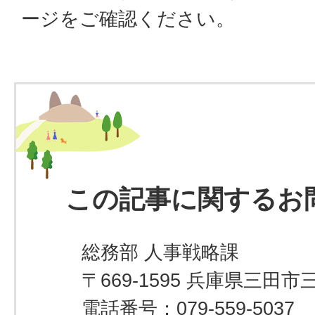
ージをご確認ください。
この記事に関するお
総務部 人事戦略課
〒669-1595 兵庫県三田市
電話番号：079-559-5037