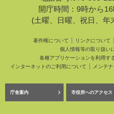
開庁時間：9時から16
(土曜、日曜、祝日、年
著作権について
リンクについて
個人情報等の取り扱い
各種アプリケーションを利用す
インターネットのご利用について
メンテナ
庁舎案内
市役所へのアクセス