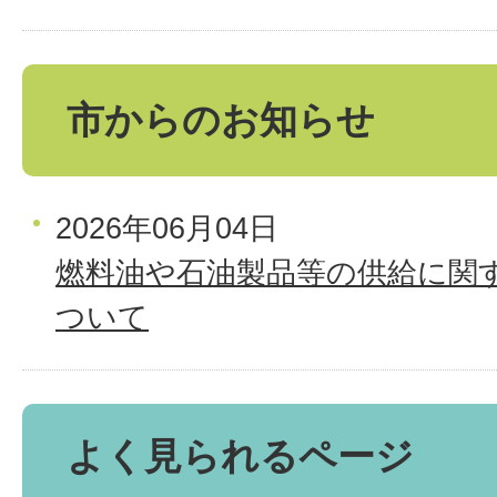
市からのお知らせ
2026年06月04日
燃料油や石油製品等の供給に関
ついて
よく見られるページ