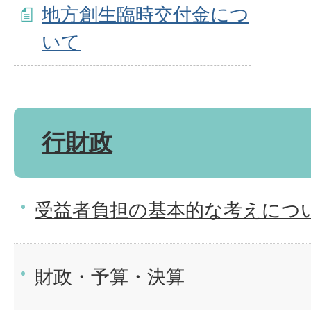
地方創生臨時交付金につ
いて
行財政
受益者負担の基本的な考えにつ
財政・予算・決算