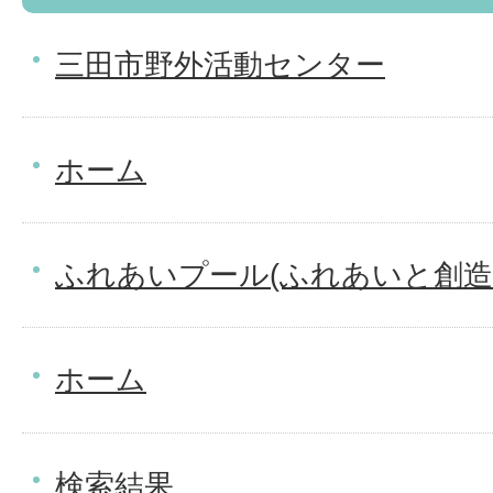
三田市野外活動センター
ホーム
ふれあいプール(ふれあいと創造
ホーム
検索結果