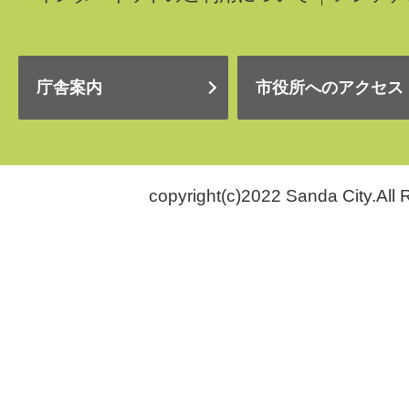
庁舎案内
市役所へのアクセス
copyright(c)2022 Sanda City.All 