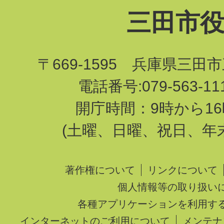
三田市
〒669-1595 兵庫県三田
電話番号:079-563-1
開庁時間：9時から16
(土曜、日曜、祝日、年
著作権について
リンクについて
個人情報等の取り扱い
各種アプリケーションを利用す
インターネットのご利用について
メンテナ