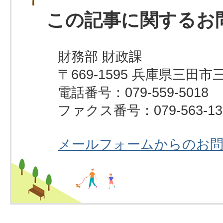
この記事に関するお
財務部 財政課
〒669-1595 兵庫県三田市
電話番号：079-559-5018
ファクス番号：079-563-13
メールフォームからのお