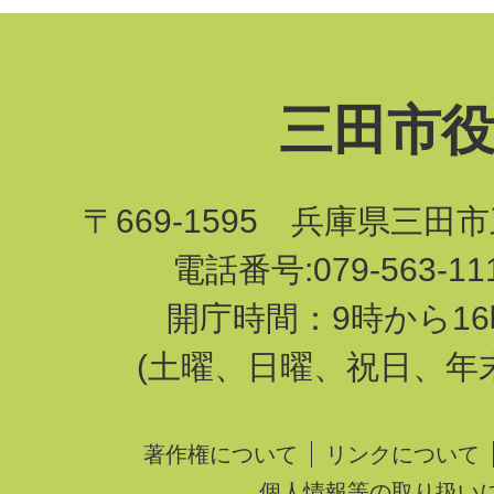
三田市
〒669-1595 兵庫県三田
電話番号:079-563-1
開庁時間：9時から16
(土曜、日曜、祝日、年
著作権について
リンクについて
個人情報等の取り扱い