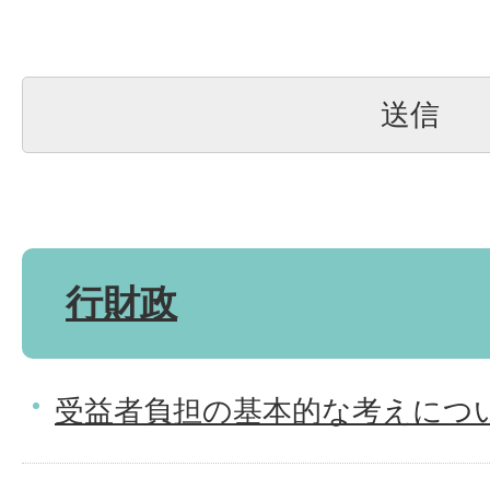
行財政
受益者負担の基本的な考えにつ