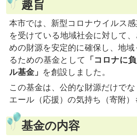
趣旨
本市では、新型コロナウイルス感
を受けている地域社会に対して、
めの財源を安定的に確保し、地域
るための基金として
「コロナに負
ル基金」
を創設しました。
この基金は、公的な財源だけでな
エール（応援）の気持ち（寄附）
基金の内容