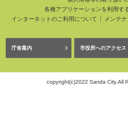
各種アプリケーションを利用す
インターネットのご利用について
メンテナ
庁舎案内
市役所へのアクセス
copyright(c)2022 Sanda City.All 