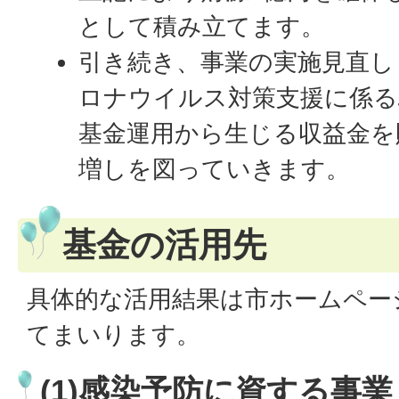
として積み立てます。
引き続き、事業の実施見直し
ロナウイルス対策支援に係る
基金運用から生じる収益金を
増しを図っていきます。
基金の活用先
具体的な活用結果は市ホームペー
てまいります。
(1)感染予防に資する事業