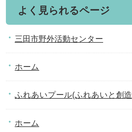
よく見られるページ
三田市野外活動センター
ホーム
ふれあいプール(ふれあいと創造
ホーム