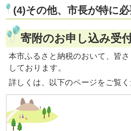
(4)その他、市長が特に
寄附のお申し込み受
本市ふるさと納税のおいて、皆さ
しております。
詳しくは、以下のページをご覧く