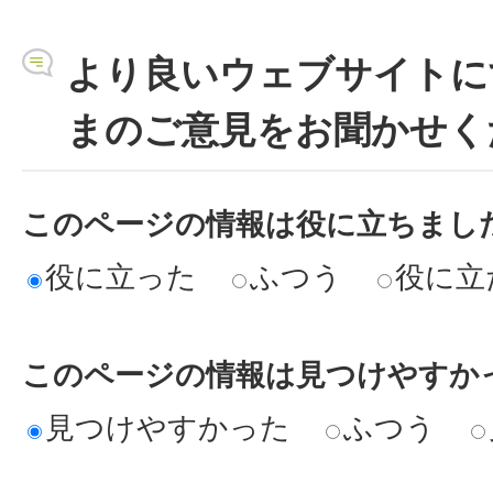
より良いウェブサイトに
まのご意見をお聞かせく
このページの情報は役に立ちまし
役に立った
ふつう
役に立
このページの情報は見つけやすか
見つけやすかった
ふつう