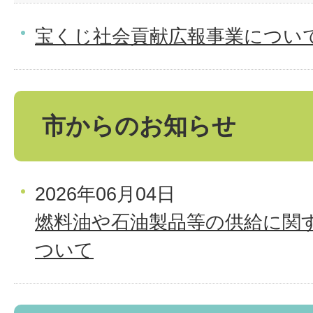
宝くじ社会貢献広報事業につい
市からのお知らせ
2026年06月04日
燃料油や石油製品等の供給に関
ついて