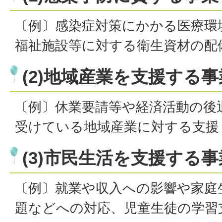
〔例〕感染症対策にかかる医療環
福祉施設等に対する衛生資材の配
(2)地域産業を支援する事
〔例〕休業要請等や経済活動の後
受けている地域産業に対する支援
(3)市民生活を支援する事
〔例〕就業や収入への影響や家庭
題などへの対応、児童生徒の学習