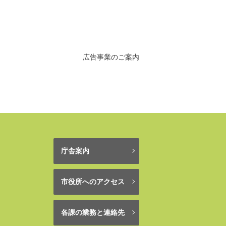
広告事業のご案内
庁舎案内
市役所へのアクセス
各課の業務と連絡先