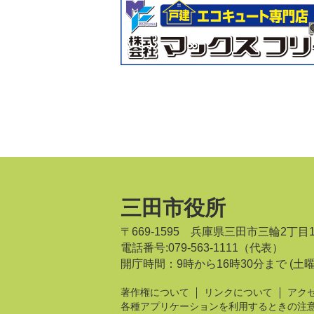
三田市役所
〒669-1595 兵庫県三田市三輪2丁目
電話番号:079-563-1111（代表）
開庁時間：9時から16時30分まで
(土
著作権について
リンクについて
アク
各種アプリケーションを利用するときの注