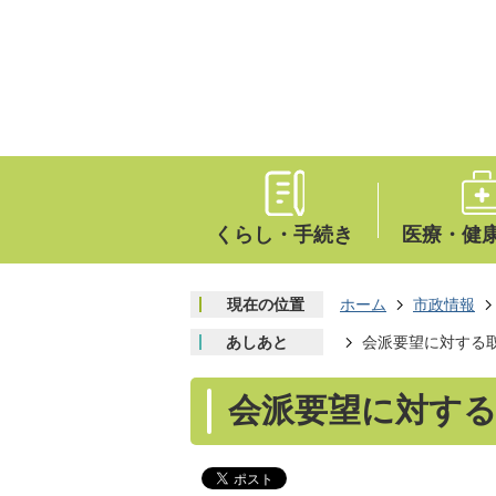
くらし・手続き
医療・健
現在の位置
ホーム
市政情報
あしあと
会派要望に対する
会派要望に対す