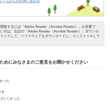
ォームからのお問い合わせ
覧するには「Adobe Reader（Acrobat Reader）」が必要で
は、左記の「Adobe Reader（Acrobat Reader）」ダウンロ
クリックして、ソフトウェアをダウンロードし、インストールして
ためにみなさまのご意見をお聞かせください
かった
か？
けにくかった