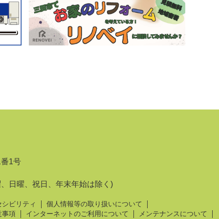
1番1号
曜、日曜、祝日、年末年始は除く)
セシビリティ
個人情報等の取り扱いについて
意事項
インターネットのご利用について
メンテナンスについて