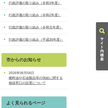
行政評価の取り組み（令和3年度）
行政評価の取り組み（令和2年度）
行政評価の取り組み（令和元年度）
行政評価の取り組み（平成30年度）
市からのお知らせ
2026年06月04日
燃料油や石油製品等の供給に関する
相談窓口の設置について
よく見られるページ