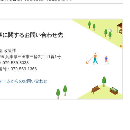
事に関するお問い合わせ先
部 政策課
1595 兵庫県三田市三輪2丁目1番1号
79-559-5038
：079-563-1366
ォームからのお問い合わせ