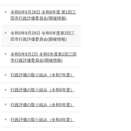
令和6年6月28日 令和6年度 第1回三
田市行政評価委員会(開催情報)
令和5年8月28日 令和5年度第2回三
田市行政評価委員会(開催情報)
令和5年8月2日 令和5年度第1回三田
市行政評価委員会(開催情報)
行政評価の取り組み（令和7年度）
行政評価の取り組み（令和6年度）
行政評価の取り組み（令和5年度）
行政評価の取り組み（令和4年度）