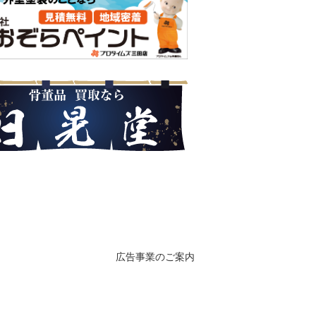
広告事業のご案内