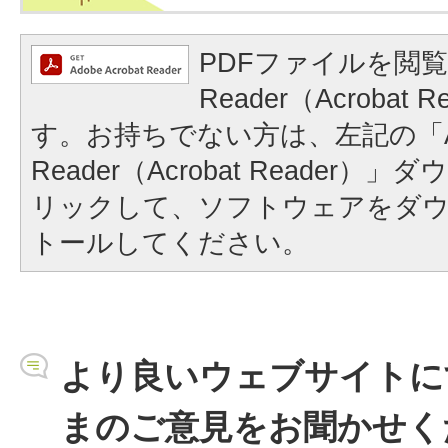
PDFファイルを閲覧
Reader（Acrobat
す。お持ちでない方は、左記の「A
Reader（Acrobat Reader
リックして、ソフトウェアをダ
トールしてください。
より良いウェブサイトに
まのご意見をお聞かせく