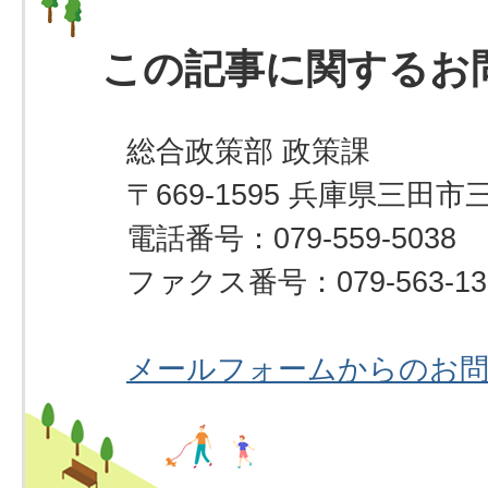
この記事に関するお
総合政策部 政策課
〒669-1595 兵庫県三田市
電話番号：079-559-5038
ファクス番号：079-563-13
メールフォームからのお