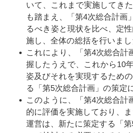
いて、これまで実施してきた
も踏まえ、「第4次総合計画
るべき姿と現状を比べ、定性
施し、全体の総括を行いまし
これにより、「第4次総合計
握したうえで、これから10
姿及びそれを実現するため
る「第5次総合計画」の策定
このように、「第4次総合計
的に評価を実施しており、ま
運営は、新たに策定する「第