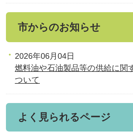
市からのお知らせ
2026年06月04日
燃料油や石油製品等の供給に関
ついて
よく見られるページ