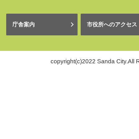
庁舎案内
市役所へのアクセス
copyright(c)2022 Sanda City.All 