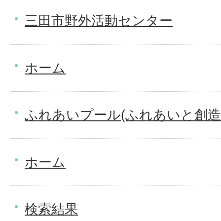
三田市野外活動センター
ホーム
ふれあいプール(ふれあいと創造
ホーム
検索結果