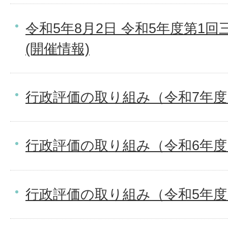
令和5年8月2日 令和5年度第1
(開催情報)
行政評価の取り組み（令和7年度
行政評価の取り組み（令和6年度
行政評価の取り組み（令和5年度