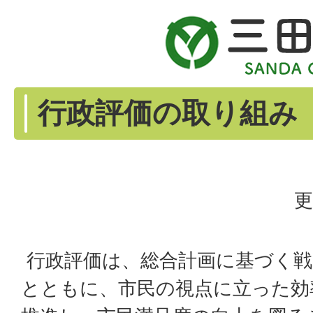
行政評価の取り組み
更
行政評価は、総合計画に基づく戦
とともに、市民の視点に立った効