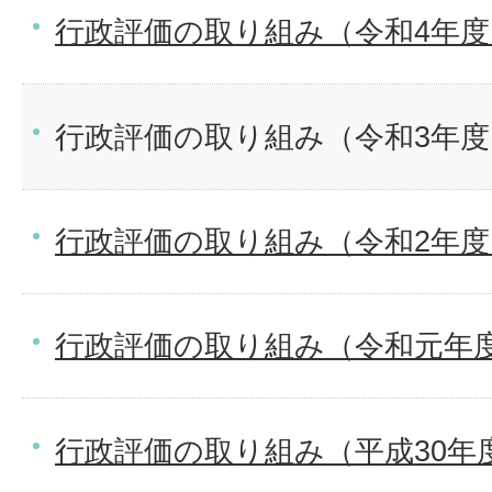
行政評価の取り組み（令和4年度
行政評価の取り組み（令和3年度
行政評価の取り組み（令和2年度
行政評価の取り組み（令和元年
行政評価の取り組み（平成30年