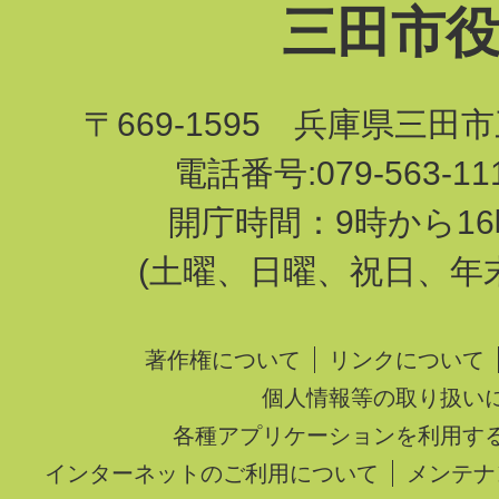
三田市
〒669-1595 兵庫県三田
電話番号:079-563-1
開庁時間：9時から16
(土曜、日曜、祝日、年
著作権について
リンクについて
個人情報等の取り扱い
各種アプリケーションを利用す
インターネットのご利用について
メンテナ