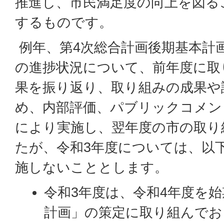
推進し、市民満足度の向上を図る
するものです。
例年、第4次総合計画後期基本計
の進捗状況について、前年度に取
果を振り返り、取り組みの成果や
め、内部評価、パブリックコメン
により実施し、翌年度の市の取り
たが、令和3年度については、以
施しないこととします。
令和3年度は、令和4年度を始
計画」の策定に取り組んでお