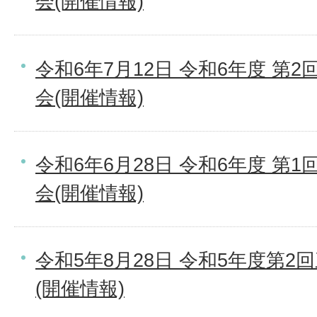
会(開催情報)
令和6年7月12日 令和6年度 第
会(開催情報)
令和6年6月28日 令和6年度 第
会(開催情報)
令和5年8月28日 令和5年度第
(開催情報)