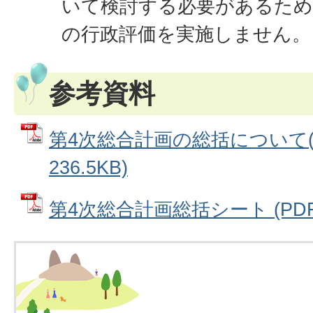
いて検討する必要があるため
の行政評価を実施しません。
参考資料
第4次総合計画の総括について(概
236.5KB)
第4次総合計画総括シート (PDFフ