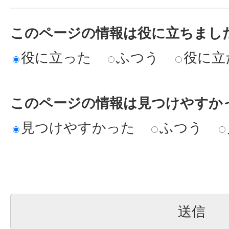
このページの情報は役に立ちまし
役に立った
ふつう
役に立
このページの情報は見つけやすか
見つけやすかった
ふつう