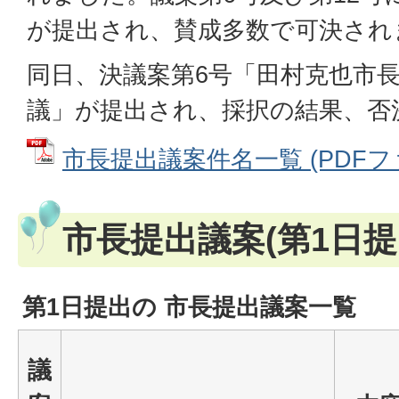
が提出され、賛成多数で可決され
同日、決議案第6号「田村克也市
議」が提出され、採択の結果、否
市長提出議案件名一覧 (PDFファイ
市長提出議案(第1日提
第1日提出の 市長提出議案一覧
議