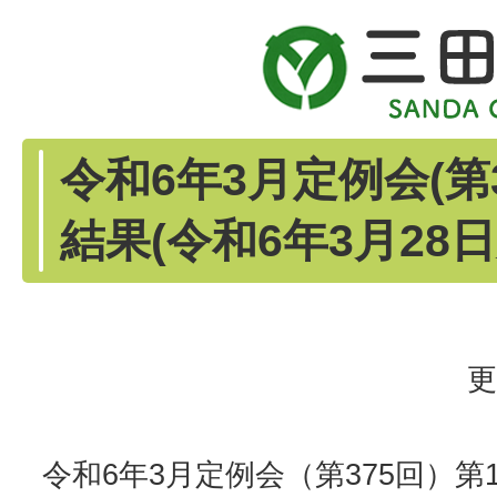
令和6年3月定例会(第
結果(令和6年3月28日
更
令和6年3月定例会（第375回）第1