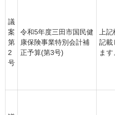
議
案
令和5年度三田市国民健
上記
第
康保険事業特別会計補
記載
2
正予算(第3号)
ます
号