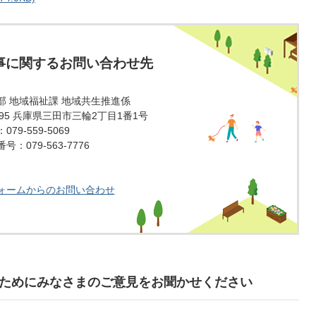
事に関するお問い合わせ先
部 地域福祉課 地域共生推進係
1595 兵庫県三田市三輪2丁目1番1号
79-559-5069
：079-563-7776
ォームからのお問い合わせ
ためにみなさまのご意見をお聞かせください