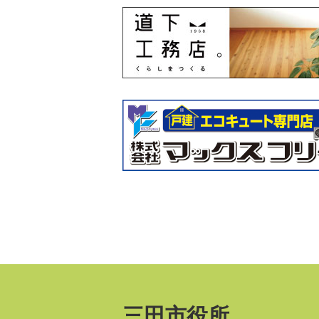
三田市役所