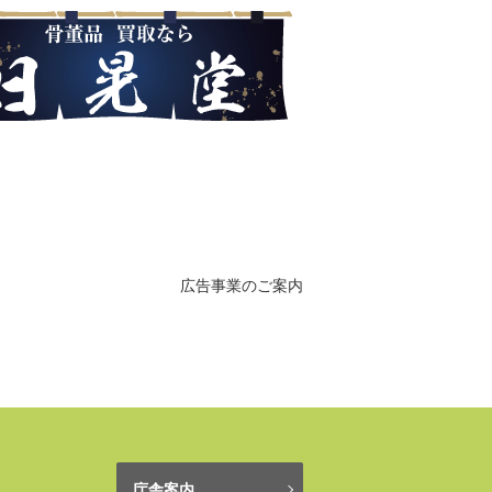
広告事業のご案内
庁舎案内