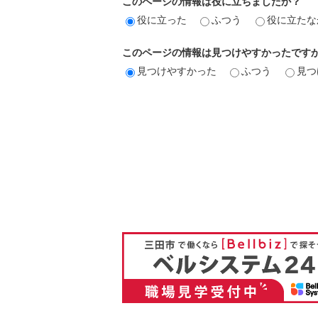
このページの情報は役に立ちましたか？
役に立った
ふつう
役に立たな
このページの情報は見つけやすかったです
見つけやすかった
ふつう
見つ