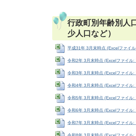
行政町別年齢別人
少人口など）
平成31年 3月末時点 (Excelファイル: 
令和2年 3月末時点 (Excelファイル: 7
令和3年 3月末時点 (Excelファイル: 7
令和4年 3月末時点 (Excelファイル: 7
令和5年 3月末時点 (Excelファイル: 7
令和6年 3月末時点 (Excelファイル: 7
令和7年 3月末時点 (Excelファイル: 7
令和8年 3月末時点 (Excelファイル: 7