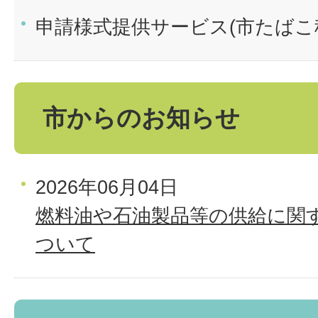
申請様式提供サービス(市たばこ
市からのお知らせ
2026年06月04日
燃料油や石油製品等の供給に関
ついて