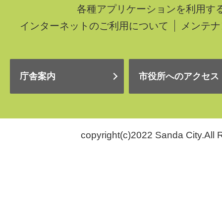
各種アプリケーションを利用す
インターネットのご利用について
メンテナ
庁舎案内
市役所へのアクセス
copyright(c)2022 Sanda City.All 