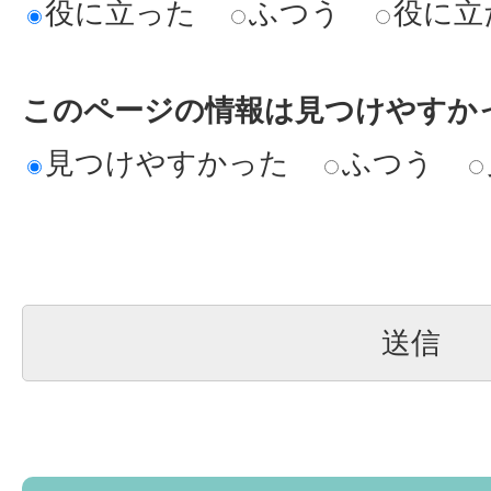
役に立った
ふつう
役に立
このページの情報は見つけやすか
見つけやすかった
ふつう