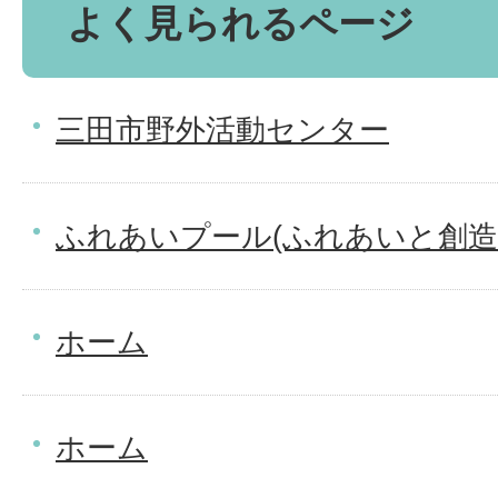
よく見られるページ
三田市野外活動センター
ふれあいプール(ふれあいと創造
ホーム
ホーム