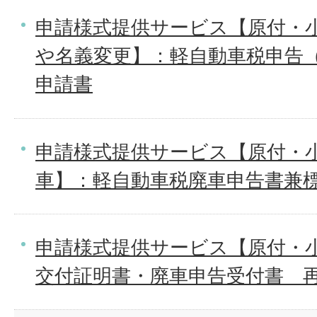
申請様式提供サービス【原付・
や名義変更】：軽自動車税申告
申請書
申請様式提供サービス【原付・
車】：軽自動車税廃車申告書兼
申請様式提供サービス【原付・小
交付証明書・廃車申告受付書＿