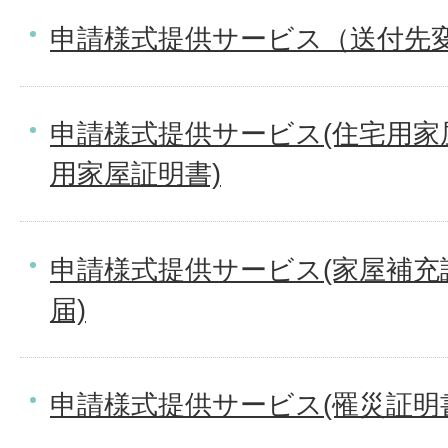
申請様式提供サービス（送付先
申請様式提供サービス(住宅用家
用家屋証明書)
申請様式提供サービス(家屋補充
届)
申請様式提供サービス(罹災証明