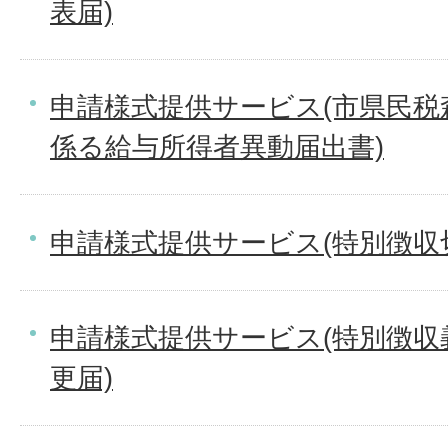
表届)
申請様式提供サービス(市県民税
係る給与所得者異動届出書)
申請様式提供サービス(特別徴収
申請様式提供サービス(特別徴収
更届)