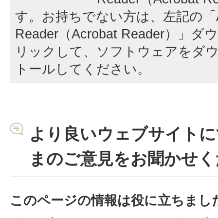
す。お持ちでない方は、左記の「A
Reader（Acrobat Reader
リックして、ソフトウェアをダ
トールしてください。
より良いウェブサイトに
まのご意見をお聞かせく
このページの情報は役に立ちまし