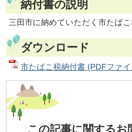
納付書の説明
三田市に納めていただく市たばこ
ダウンロード
市たばこ税納付書 (PDFファイル: 
この記事に関するお