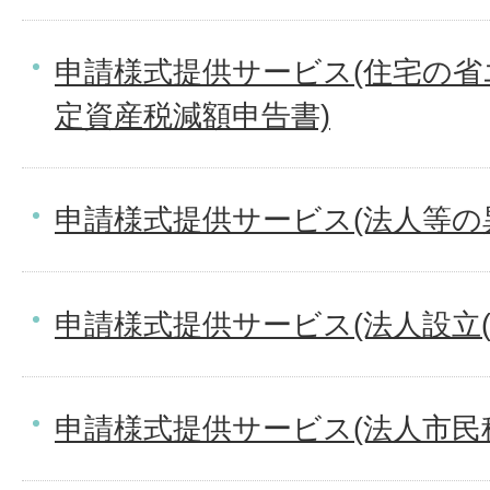
申請様式提供サービス(住宅の
定資産税減額申告書)
申請様式提供サービス(法人等の
申請様式提供サービス(法人設立(
申請様式提供サービス(法人市民