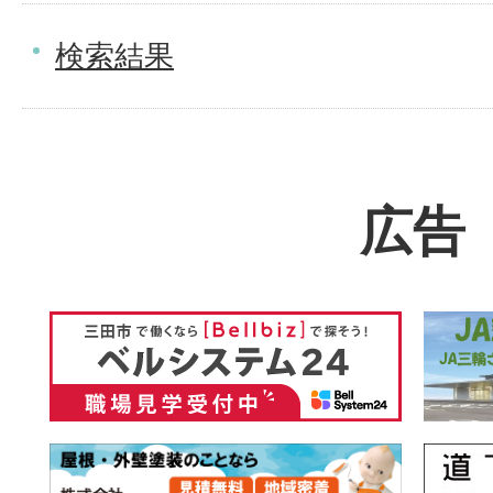
検索結果
広告