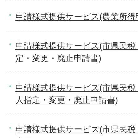
申請様式提供サービス(農業所得
申請様式提供サービス(市県民税
定・変更・廃止申請書)
申請様式提供サービス(市県民税
人指定・変更・廃止申請書)
申請様式提供サービス(市県民税