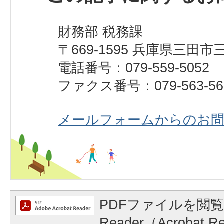
財務部 税務課
〒669-1595 兵庫県三田市
電話番号：079-559-5052
ファクス番号：079-563-56
メールフォームからのお
PDFファイルを閲覧
Reader（Acrobat