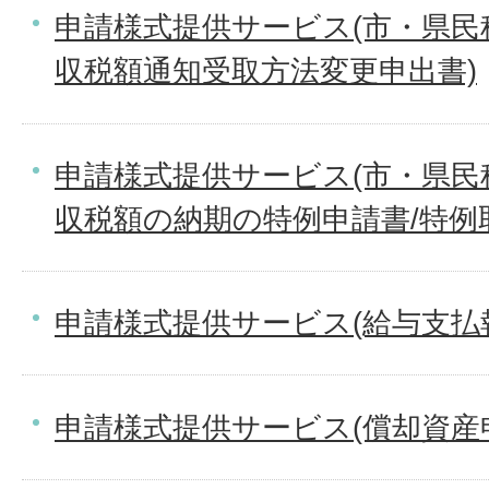
申請様式提供サービス(市・県民
収税額通知受取方法変更申出書)
申請様式提供サービス(市・県民
収税額の納期の特例申請書/特例
申請様式提供サービス(給与支払
申請様式提供サービス(償却資産