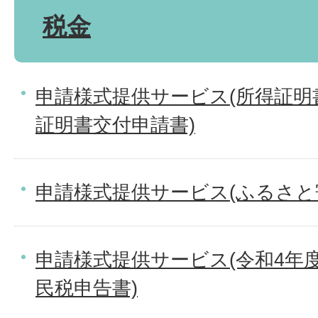
税金
申請様式提供サービス(所得証明
証明書交付申請書)
申請様式提供サービス(ふるさと
申請様式提供サービス(令和4年度
民税申告書)