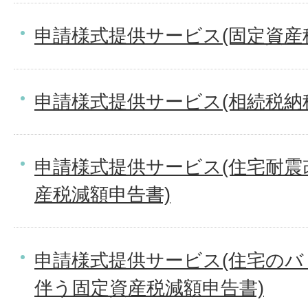
申請様式提供サービス(固定資産
申請様式提供サービス(相続税納
申請様式提供サービス(住宅耐震
産税減額申告書)
申請様式提供サービス(住宅の
伴う固定資産税減額申告書)