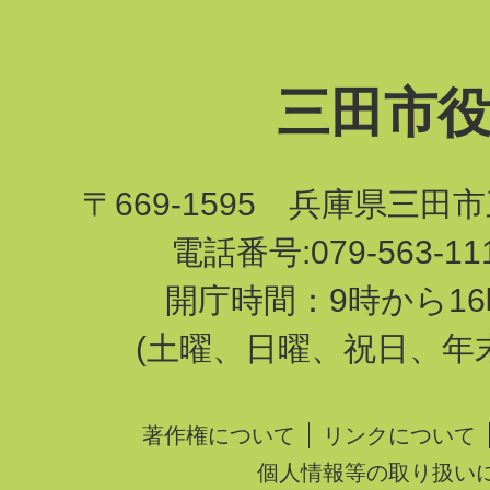
三田市
〒669-1595 兵庫県三田
電話番号:079-563-1
開庁時間：9時から16
(土曜、日曜、祝日、年
著作権について
リンクについて
個人情報等の取り扱い