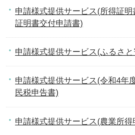
申請様式提供サービス(所得証明
証明書交付申請書)
申請様式提供サービス(ふるさと
申請様式提供サービス(令和4年度
民税申告書)
申請様式提供サービス(農業所得