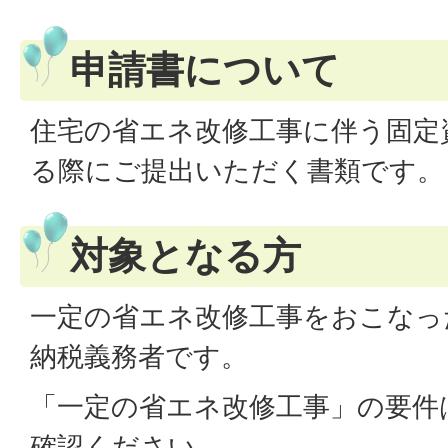
申請書について
住宅の省エネ改修工事に伴う固定
る際にご提出いただく書類です。
対象となる方
一定の省エネ改修工事をおこなっ
納税義務者です。
「一定の省エネ改修工事」の要件
確認ください。