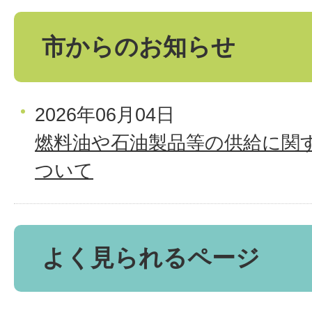
市からのお知らせ
2026年06月04日
燃料油や石油製品等の供給に関
ついて
よく見られるページ