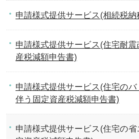
申請様式提供サービス(相続税納
申請様式提供サービス(住宅耐震
産税減額申告書)
申請様式提供サービス(住宅の
伴う固定資産税減額申告書)
申請様式提供サービス(住宅の