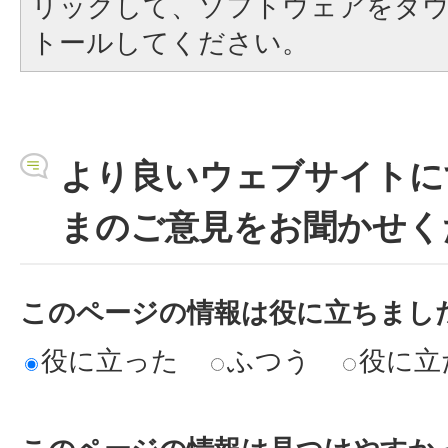
リックして、ソフトウェアをダ
トールしてください。
より良いウェブサイトに
まのご意見をお聞かせく
このページの情報は役に立ちまし
役に立った
ふつう
役に立