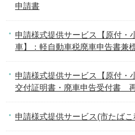
申請書
申請様式提供サービス【原付・
車】：軽自動車税廃車申告書兼
申請様式提供サービス【原付・小
交付証明書・廃車申告受付書＿
申請様式提供サービス(市たばこ