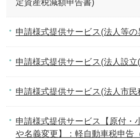
定資産税減額申告書)
申請様式提供サービス(法人等の
申請様式提供サービス(法人設立(
申請様式提供サービス(法人市民
申請様式提供サービス【原付・
や名義変更】：軽自動車税申告