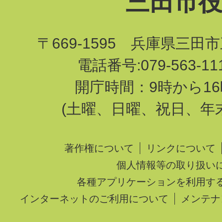
三田市
〒669-1595 兵庫県三田
電話番号:079-563-1
開庁時間：9時から16
(土曜、日曜、祝日、年
著作権について
リンクについて
個人情報等の取り扱い
各種アプリケーションを利用す
インターネットのご利用について
メンテナ