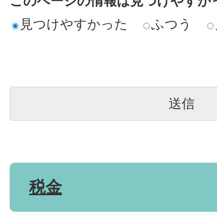
このページの情報は見つけやすか
見つけやすかった
ふつう
税金