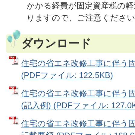
かかる経費が固定資産税の軽
りますので、ご注意ください
ダウンロード
住宅の省エネ改修工事に伴う
(PDFファイル: 122.5KB)
住宅の省エネ改修工事に伴う
(記入例) (PDFファイル: 127.0K
住宅の省エネ改修工事に伴う