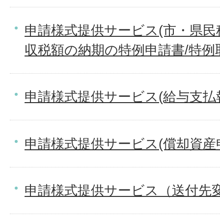
申請様式提供サービス(市・県民
収税額の納期の特例申請書/特例
申請様式提供サービス(給与支払
申請様式提供サービス(償却資産
申請様式提供サービス（送付先