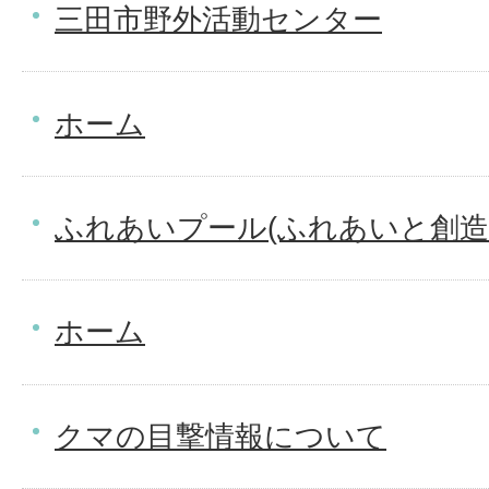
三田市野外活動センター
ホーム
ふれあいプール(ふれあいと創造
ホーム
クマの目撃情報について