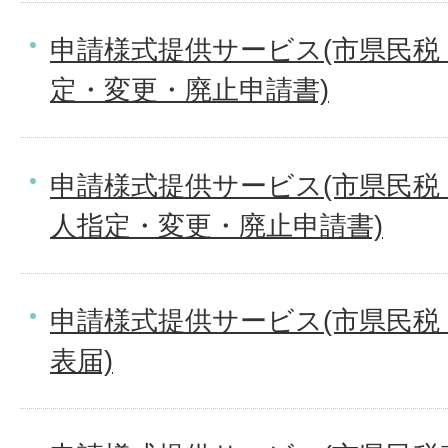
申請様式提供サービス(市県民税
定・変更・廃止申請書)
申請様式提供サービス(市県民税
人指定・変更・廃止申請書)
申請様式提供サービス(市県民税
表届)