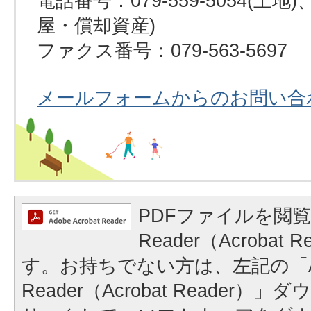
電話番号：079-559-5054(土地)、0
屋・償却資産)
ファクス番号：079-563-5697
メールフォームからのお問い合
PDFファイルを閲覧
Reader（Acrobat
す。お持ちでない方は、左記の「A
Reader（Acrobat Reader