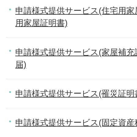
申請様式提供サービス(住宅用家
用家屋証明書)
申請様式提供サービス(家屋補充
届)
申請様式提供サービス(罹災証明
申請様式提供サービス(固定資産