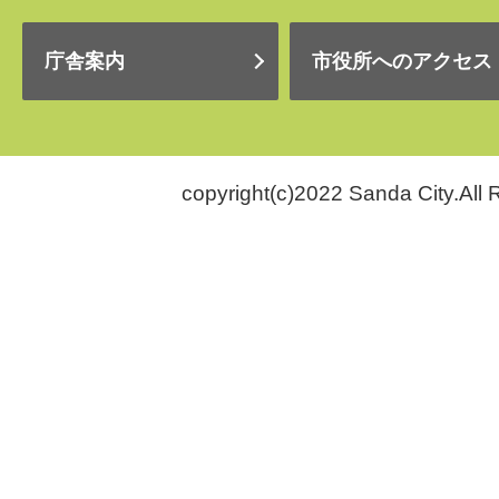
庁舎案内
市役所へのアクセス
copyright(c)2022 Sanda City.All 