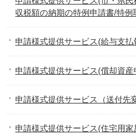
申請様式提供サービス(市・県民
収税額の納期の特例申請書/特例
申請様式提供サービス(給与支払
申請様式提供サービス(償却資産
申請様式提供サービス（送付先
申請様式提供サービス(住宅用家