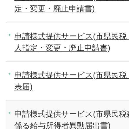
定・変更・廃止申請書)
申請様式提供サービス(市県民税
人指定・変更・廃止申請書)
申請様式提供サービス(市県民税
表届)
申請様式提供サービス(市県民税
係る給与所得者異動届出書)