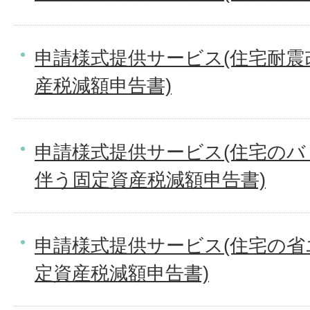
申請様式提供サービス(住宅耐震
産税減額申告書)
申請様式提供サービス(住宅の
伴う固定資産税減額申告書)
申請様式提供サービス(住宅の
定資産税減額申告書)