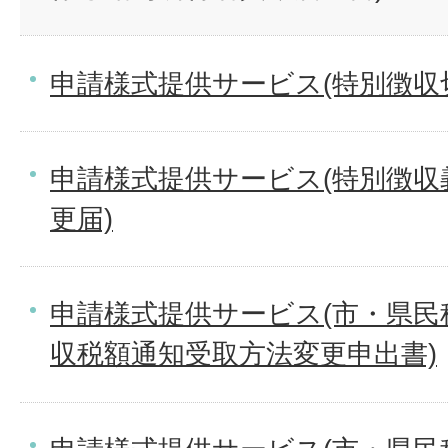
申請様式提供サービス(特別徴収
申請様式提供サービス(特別徴収
更届)
申請様式提供サービス(市・県民
収税額通知受取方法変更申出書)