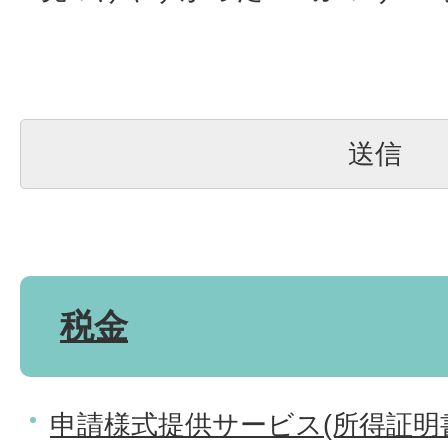
税金
申請様式提供サービス(所得証明