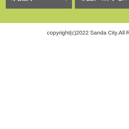
copyright(c)2022 Sanda City.All 