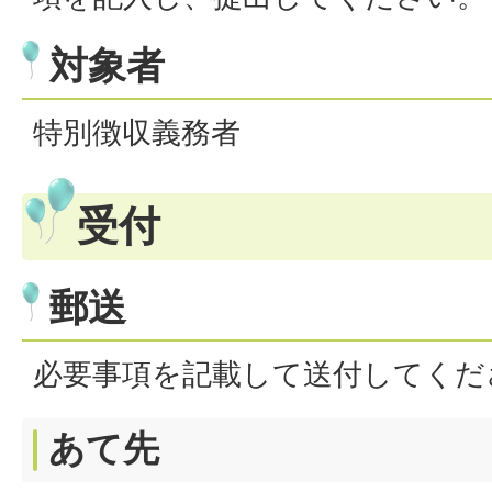
対象者
特別徴収義務者
受付
郵送
必要事項を記載して送付してくだ
あて先