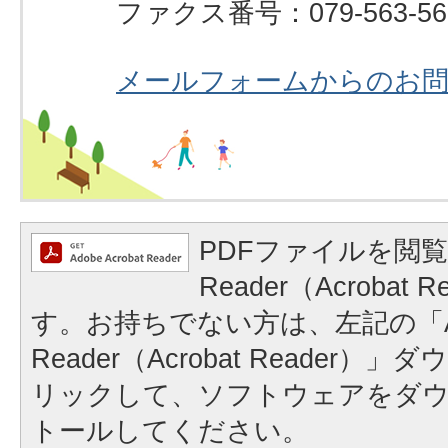
ファクス番号：079-563-56
メールフォームからのお
PDFファイルを閲覧
Reader（Acrobat
す。お持ちでない方は、左記の「A
Reader（Acrobat Reader
リックして、ソフトウェアをダ
トールしてください。