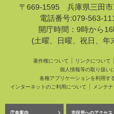
〒669-1595 兵庫県三田
電話番号:079-563-1
開庁時間：9時から16
(土曜、日曜、祝日、年
著作権について
リンクについて
個人情報等の取り扱い
各種アプリケーションを利用す
インターネットのご利用について
メンテナ
庁舎案内
市役所へのアクセス