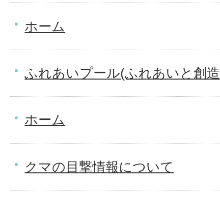
ホーム
ふれあいプール(ふれあいと創造
ホーム
クマの目撃情報について