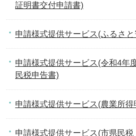
証明書交付申請書)
申請様式提供サービス(ふるさと
申請様式提供サービス(令和4年度
民税申告書)
申請様式提供サービス(農業所得
申請様式提供サービス(市県民税