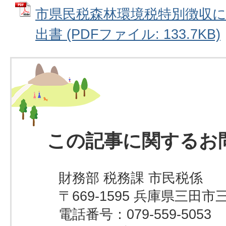
市県民税森林環境税特別徴収
出書 (PDFファイル: 133.7KB)
この記事に関するお
財務部 税務課 市民税係
〒669-1595 兵庫県三田市
電話番号：079-559-5053