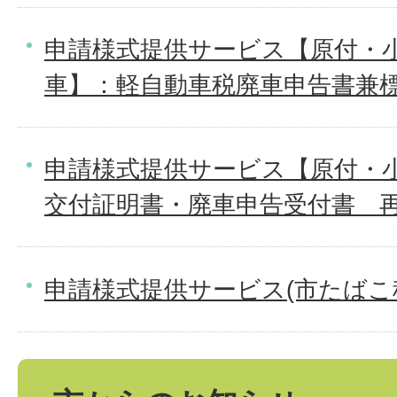
申請様式提供サービス【原付・
車】：軽自動車税廃車申告書兼
申請様式提供サービス【原付・小
交付証明書・廃車申告受付書＿
申請様式提供サービス(市たばこ