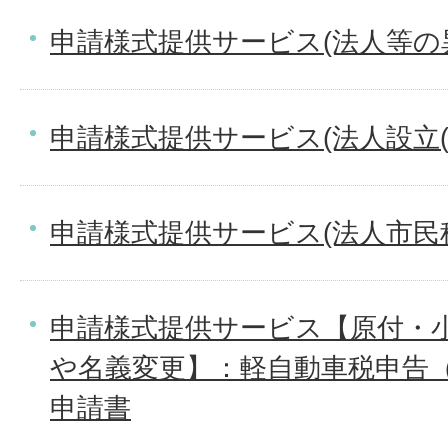
申請様式提供サービス(法人等の
申請様式提供サービス(法人設立(
申請様式提供サービス(法人市民
申請様式提供サービス【原付・
や名義変更】：軽自動車税申告
申請書