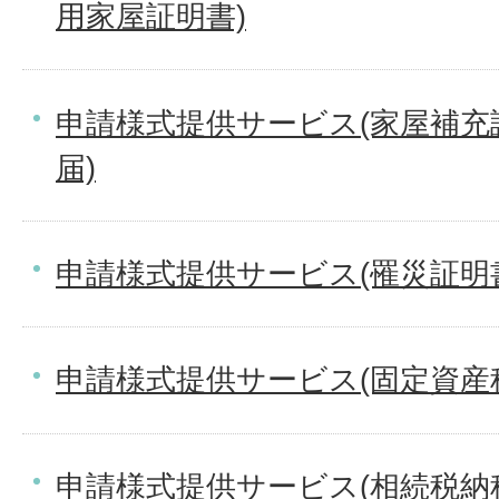
用家屋証明書)
申請様式提供サービス(家屋補充
届)
申請様式提供サービス(罹災証明
申請様式提供サービス(固定資産
申請様式提供サービス(相続税納