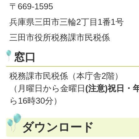
〒669-1595
兵庫県三田市三輪2丁目1番1号
三田市役所税務課市民税係
窓口
税務課市民税係（本庁舎2階）
（月曜日から金曜日
(注意)祝日・
ら16時30分）
ダウンロード