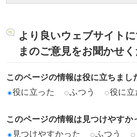
より良いウェブサイトに
まのご意見をお聞かせく
このページの情報は役に立ちまし
役に立った
ふつう
役に立
このページの情報は見つけやすか
見つけやすかった
ふつう