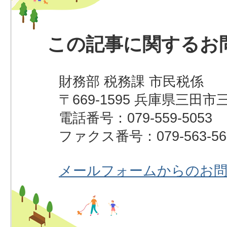
この記事に関するお
財務部 税務課 市民税係
〒669-1595 兵庫県三田市
電話番号：079-559-5053
ファクス番号：079-563-56
メールフォームからのお