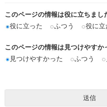
このページの情報は役に立ちまし
役に立った
ふつう
役に立
このページの情報は見つけやすか
見つけやすかった
ふつう