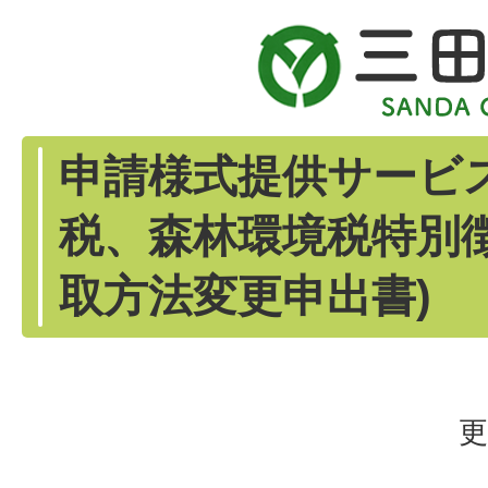
申請様式提供サービス
税、森林環境税特別
取方法変更申出書)
更