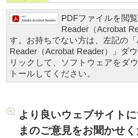
PDFファイルを閲覧
Reader（Acrobat
す。お持ちでない方は、左記の「A
Reader（Acrobat Reader
リックして、ソフトウェアをダ
トールしてください。
より良いウェブサイトに
まのご意見をお聞かせく