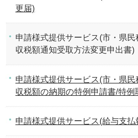
更届)
申請様式提供サービス(市・県民
収税額通知受取方法変更申出書)
申請様式提供サービス(市・県民
収税額の納期の特例申請書/特例
申請様式提供サービス(給与支払