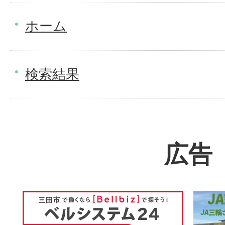
ホーム
検索結果
広告