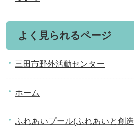
よく見られるページ
三田市野外活動センター
ホーム
ふれあいプール(ふれあいと創造