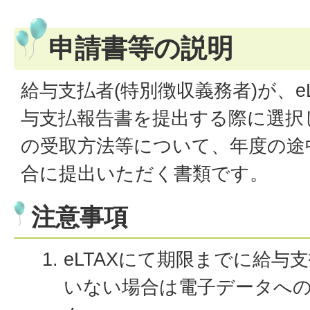
申請書等の説明
給与支払者(特別徴収義務者)が、e
与支払報告書を提出する際に選択
の受取方法等について、年度の途
合に提出いただく書類です。
注意事項
eLTAXにて期限までに給与
いない場合は電子データへ