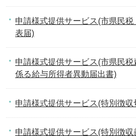
申請様式提供サービス(市県民税
表届)
申請様式提供サービス(市県民税
係る給与所得者異動届出書)
申請様式提供サービス(特別徴収
申請様式提供サービス(特別徴収