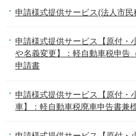
申請様式提供サービス(法人市民
申請様式提供サービス【原付・
や名義変更】：軽自動車税申告
申請書
申請様式提供サービス【原付・
車】：軽自動車税廃車申告書兼
申請様式提供サービス【原付・小