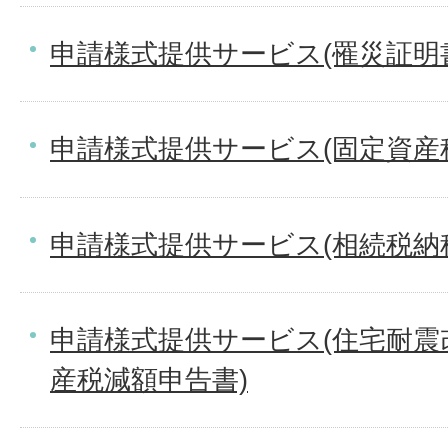
申請様式提供サービス(罹災証明
申請様式提供サービス(固定資産
申請様式提供サービス(相続税納
申請様式提供サービス(住宅耐震
産税減額申告書)