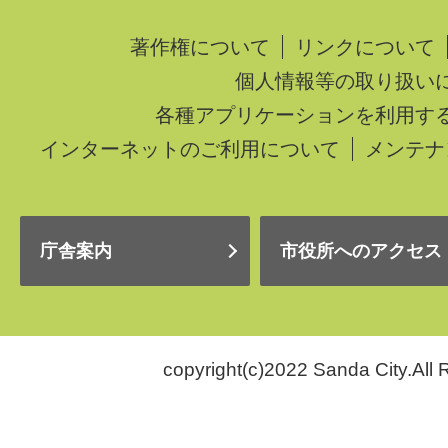
著作権について
リンクについて
個人情報等の取り扱い
各種アプリケーションを利用す
インターネットのご利用について
メンテナ
庁舎案内
市役所へのアクセス
copyright(c)2022 Sanda City.All 