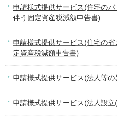
申請様式提供サービス(住宅の
伴う固定資産税減額申告書)
申請様式提供サービス(住宅の
定資産税減額申告書)
申請様式提供サービス(法人等の
申請様式提供サービス(法人設立(