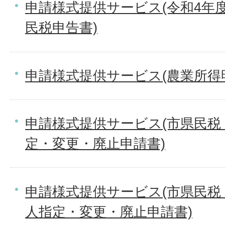
申請様式提供サービス(令和4年度
民税申告書)
申請様式提供サービス(農業所得
申請様式提供サービス(市県民税
定・変更・廃止申請書)
申請様式提供サービス(市県民税
人指定・変更・廃止申請書)