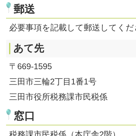
郵送
必要事項を記載して郵送してくだ
あて先
〒669-1595
三田市三輪2丁目1番1号
三田市役所税務課市民税係
窓口
税務課市民税係（本庁舎2階）