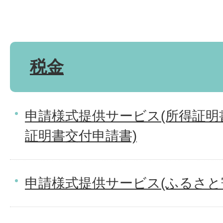
税金
申請様式提供サービス(所得証明
証明書交付申請書)
申請様式提供サービス(ふるさと