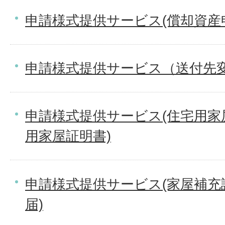
申請様式提供サービス(償却資産
申請様式提供サービス（送付先
申請様式提供サービス(住宅用家
用家屋証明書)
申請様式提供サービス(家屋補充
届)