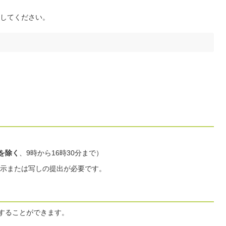
してください。
を除く
、9時から16時30分まで）
示または写しの提出が必要です。
出することができます。