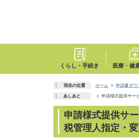
くらし・手続き
医療・健
現在の位置
ホーム
申請書ダウ
あしあと
申請様式提供サー
申請様式提供サー
税管理人指定・変