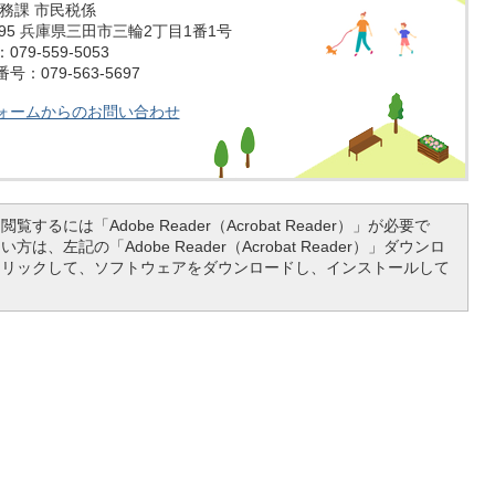
税務課 市民税係
1595 兵庫県三田市三輪2丁目1番1号
79-559-5053
：079-563-5697
ォームからのお問い合わせ
覧するには「Adobe Reader（Acrobat Reader）」が必要で
は、左記の「Adobe Reader（Acrobat Reader）」ダウンロ
クリックして、ソフトウェアをダウンロードし、インストールして