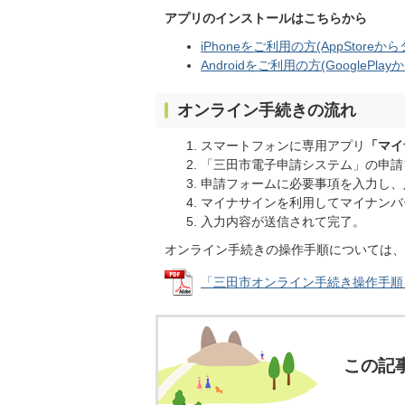
アプリのインストールはこちらから
iPhoneをご利用の方(AppStore
Androidをご利用の方(GooglePl
オンライン手続きの流れ
スマートフォンに専用アプリ
「マイ
「三田市電子申請システム」の申請
申請フォームに必要事項を入力し、
マイナサインを利用してマイナンバ
入力内容が送信されて完了。
オンライン手続きの操作手順については、
「三田市オンライン手続き操作手順」 (
この記