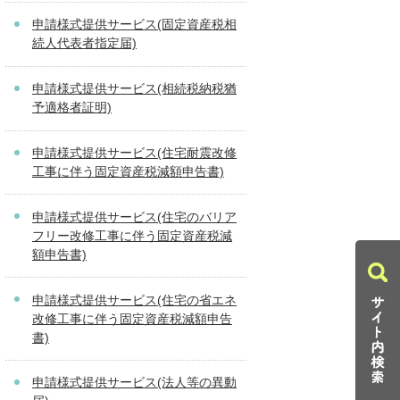
申請様式提供サービス(固定資産税相
続人代表者指定届)
申請様式提供サービス(相続税納税猶
予適格者証明)
申請様式提供サービス(住宅耐震改修
工事に伴う固定資産税減額申告書)
申請様式提供サービス(住宅のバリア
フリー改修工事に伴う固定資産税減
額申告書)
申請様式提供サービス(住宅の省エネ
改修工事に伴う固定資産税減額申告
書)
申請様式提供サービス(法人等の異動