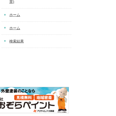
里)
ホーム
ホーム
検索結果