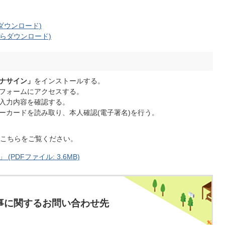
からダウンロード)
ayからダウンロード)
ナサイン」
をインストールする。
フォームにアクセスする。
入力内容を確認する。
ーカードを読み取り、本人確認(電子署名)を行う。
こちらをご覧ください。
PDFファイル: 3.6MB)
事に関するお問い合わせ先