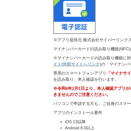
※アプリ提供元:株式会社サイバーリンク
マイナンバーカードの読み取り機能(NFC
※マイナンバーカードの読み取り機能に対
イト(外部サイトへリンク)
の「マイナンバ
専用のスマートフォンアプリ
「マイナサイ
を読み取り、本人確認を行います。
※令和6年1月1日より、本人確認アプリが
きませんのでご注意ください。
パソコンで申請する方も、ご自身のスマー
アプリのインストール要件
iOS 13以降
Android 8.0以上