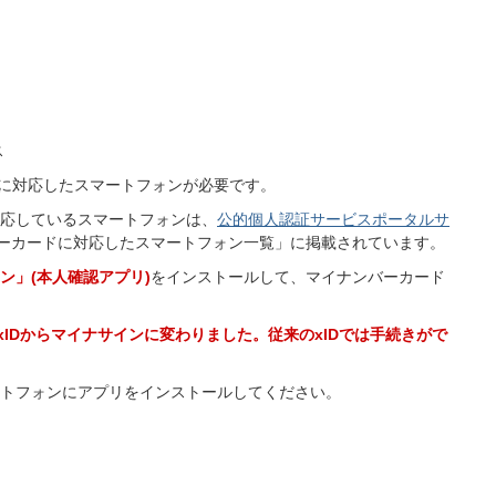
ス
)に対応したスマートフォンが必要です。
応しているスマートフォンは、
公的個人認証サービスポータルサ
ーカードに対応したスマートフォン一覧」に掲載されています。
ン」(本人確認アプリ)
をインストールして、マイナンバーカード
xIDからマイナサインに変わりました。従来のxIDでは手続きがで
トフォンにアプリをインストールしてください。