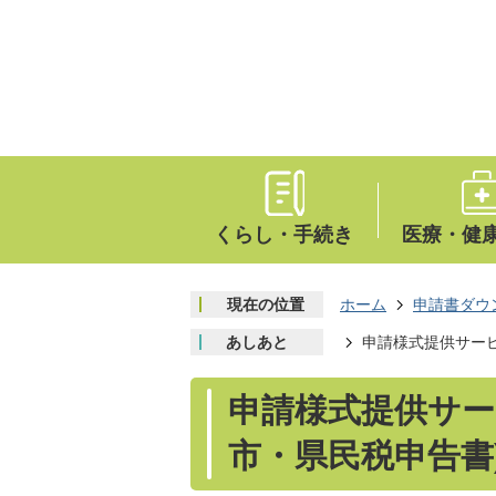
くらし・手続き
医療・健
現在の位置
ホーム
申請書ダウ
あしあと
申請様式提供サービ
申請様式提供サー
市・県民税申告書