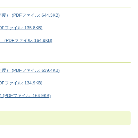
(PDFファイル: 644.3KB)
ァイル: 135.8KB)
DFファイル: 164.9KB)
(PDFファイル: 639.4KB)
ァイル: 134.9KB)
PDFファイル: 164.9KB)