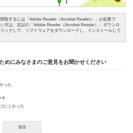
覧するには「Adobe Reader（Acrobat Reader）」が必要で
は、左記の「Adobe Reader（Acrobat Reader）」ダウンロ
クリックして、ソフトウェアをダウンロードし、インストールして
ためにみなさまのご意見をお聞かせください
かった
か？
けにくかった