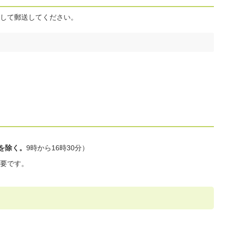
して郵送してください。
始を除く。
9時から16時30分）
要です。