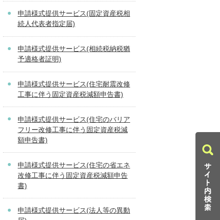
申請様式提供サービス(固定資産税相
続人代表者指定届)
申請様式提供サービス(相続税納税猶
予適格者証明)
申請様式提供サービス(住宅耐震改修
工事に伴う固定資産税減額申告書)
申請様式提供サービス(住宅のバリア
フリー改修工事に伴う固定資産税減
額申告書)
申請様式提供サービス(住宅の省エネ
改修工事に伴う固定資産税減額申告
書)
申請様式提供サービス(法人等の異動