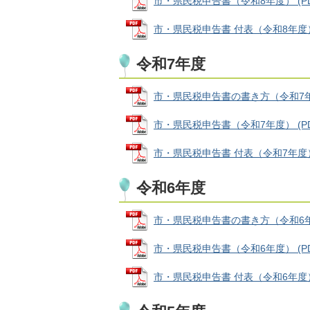
市・県民税申告書（令和8年度） (PDFフ
市・県民税申告書 付表（令和8年度） (P
令和7年度
市・県民税申告書の書き方（令和7年度） 
市・県民税申告書（令和7年度） (PDFフ
市・県民税申告書 付表（令和7年度） (P
令和6年度
市・県民税申告書の書き方（令和6年度） 
市・県民税申告書（令和6年度） (PDFフ
市・県民税申告書 付表（令和6年度） (P