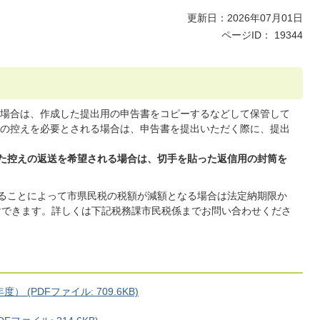
更新日：2026年07月01日
ページID：
19344
場合は、作成した提出用の申告書をコピーするなどして保管して
の控えを必要とされる場合は、申告書を提出いただく際に、提出
した控えの返送を希望される場合は、切手を貼った返信用の封筒を
することによって市県民税の税額が減額となる場合は法定納期限か
けできます。詳しくは下記税務課市民税係までお問い合わせくださ
(PDFファイル: 709.6KB)