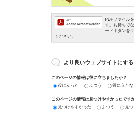
PDFファイルを閲
す。お持ちでない方
ードボタンを
ください。
より良いウェブサイトにする
このページの情報は役に立ちましたか？
役に立った
ふつう
役に立たな
このページの情報は見つけやすかったです
見つけやすかった
ふつう
見つ