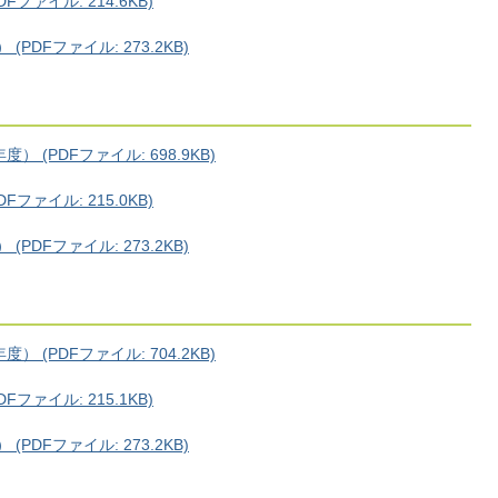
ァイル: 214.6KB)
DFファイル: 273.2KB)
(PDFファイル: 698.9KB)
ァイル: 215.0KB)
DFファイル: 273.2KB)
(PDFファイル: 704.2KB)
ァイル: 215.1KB)
DFファイル: 273.2KB)