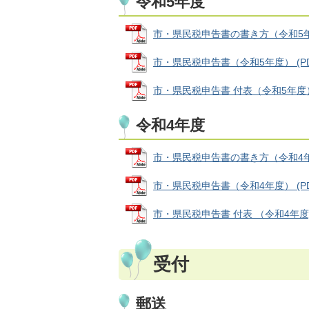
令和5年度
市・県民税申告書の書き方（令和5年度） 
市・県民税申告書（令和5年度） (PDFフ
市・県民税申告書 付表（令和5年度） (P
令和4年度
市・県民税申告書の書き方（令和4年度） 
市・県民税申告書（令和4年度） (PDFフ
市・県民税申告書 付表 （令和4年度) (
受付
郵送