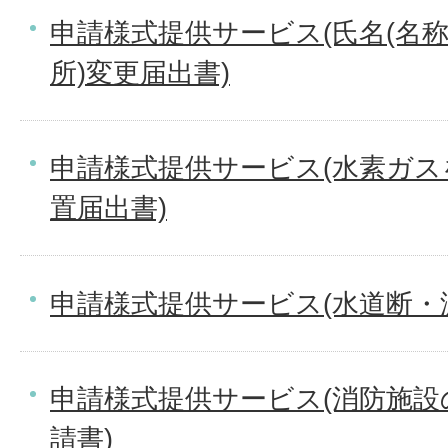
申請様式提供サービス(氏名(名
所)変更届出書)
申請様式提供サービス(水素ガ
置届出書)
申請様式提供サービス(水道断・
申請様式提供サービス(消防施
請書)