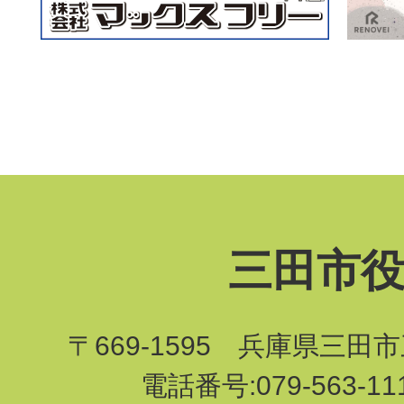
三田市
〒669-1595 兵庫県三田
電話番号:079-563-1