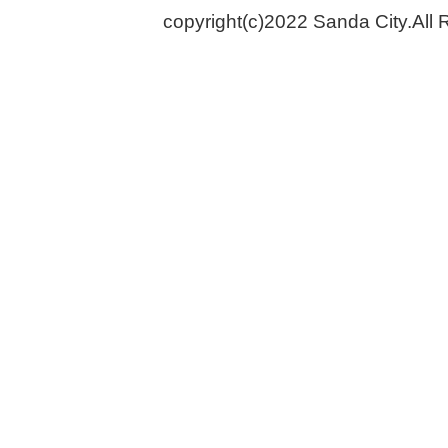
copyright(c)2022 Sanda City.All 