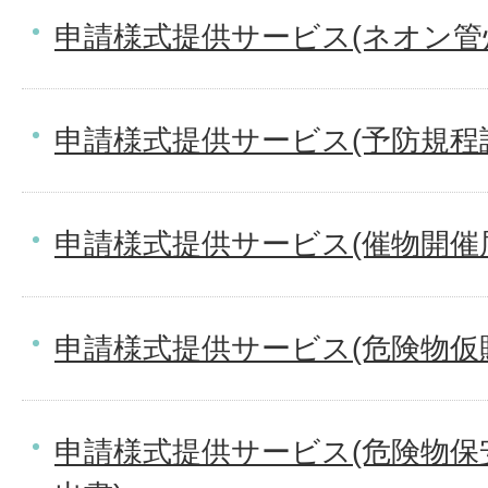
申請様式提供サービス(ネオン管
申請様式提供サービス(予防規程
申請様式提供サービス(催物開催
申請様式提供サービス(危険物仮
申請様式提供サービス(危険物保