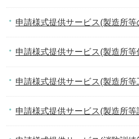
申請様式提供サービス(製造所等
申請様式提供サービス(製造所等
申請様式提供サービス(製造所等
申請様式提供サービス(製造所等