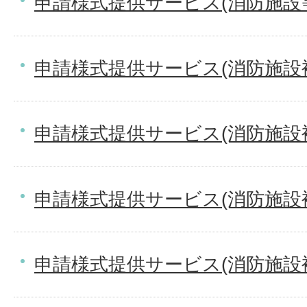
申請様式提供サービス(消防施設
申請様式提供サービス(消防施設
申請様式提供サービス(消防施設
申請様式提供サービス(消防施設
申請様式提供サービス(消防施設