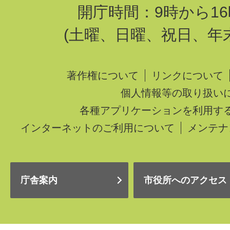
開庁時間：9時から16
(土曜、日曜、祝日、年
著作権について
リンクについて
個人情報等の取り扱い
各種アプリケーションを利用す
インターネットのご利用について
メンテナ
庁舎案内
市役所へのアクセス