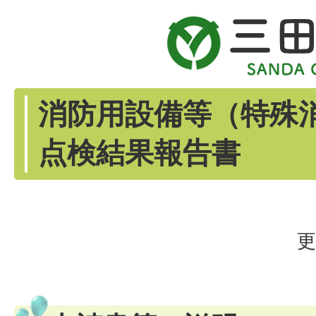
消防用設備等（特殊
点検結果報告書
更