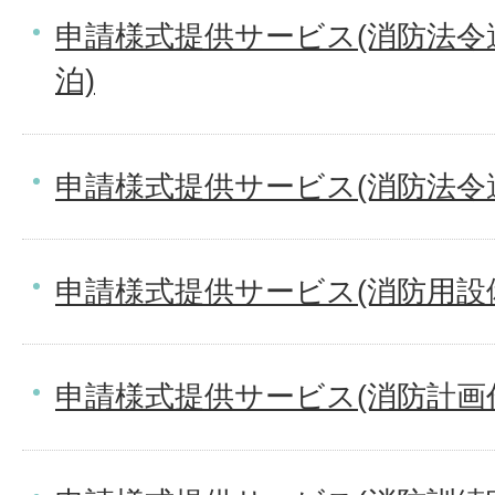
申請様式提供サービス(消防法令
泊)
申請様式提供サービス(消防法令
申請様式提供サービス(消防用設
申請様式提供サービス(消防計画作