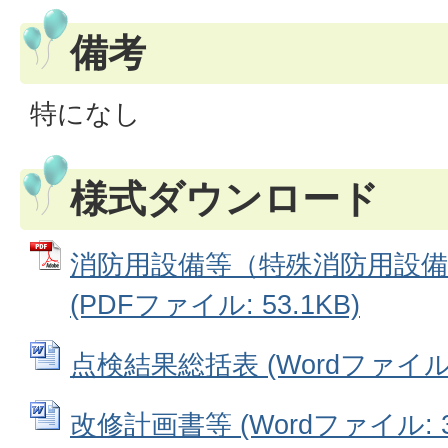
備考
特になし
様式ダウンロード
消防用設備等（特殊消防用設備
(PDFファイル: 53.1KB)
点検結果総括表 (Wordファイル: 
改修計画書等 (Wordファイル: 34