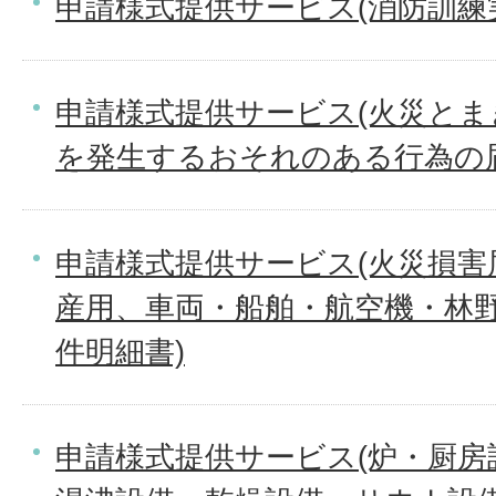
申請様式提供サービス(消防訓練
申請様式提供サービス(火災と
を発生するおそれのある行為の
申請様式提供サービス(火災損害
産用、車両・船舶・航空機・林野
件明細書)
申請様式提供サービス(炉・厨房