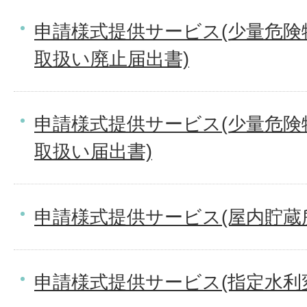
申請様式提供サービス(少量危険
取扱い廃止届出書)
申請様式提供サービス(少量危険
取扱い届出書)
申請様式提供サービス(屋内貯蔵
申請様式提供サービス(指定水利