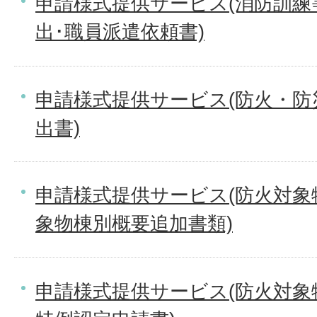
申請様式提供サービス(消防訓練
出･職員派遣依頼書)
申請様式提供サービス(防火・防
出書)
申請様式提供サービス(防火対象
象物棟別概要追加書類)
申請様式提供サービス(防火対象