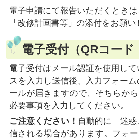
電子申請にて報告いただくときは
「改修計画書等」の添付をお願い
電子受付（QRコード
電子受付はメール認証を使用して
スを入力し送信後、入力フォーム
ールが届きますので、そちらから
必要事項を入力してください。
ご注意ください！
自動的に「迷惑
信される場合があります。フォー