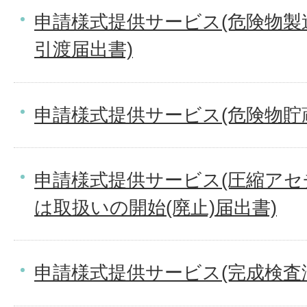
申請様式提供サービス(危険物製
引渡届出書)
申請様式提供サービス(危険物貯
申請様式提供サービス(圧縮ア
は取扱いの開始(廃止)届出書)
申請様式提供サービス(完成検査