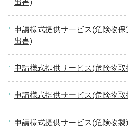
出書)
申請様式提供サービス(危険物保
出書)
申請様式提供サービス(危険物取
申請様式提供サービス(危険物取
申請様式提供サービス(危険物製