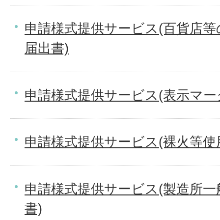
申請様式提供サービス(百貨店等
届出書)
申請様式提供サービス(表示マーク
申請様式提供サービス(裸火等使
申請様式提供サービス(製造所一
書)