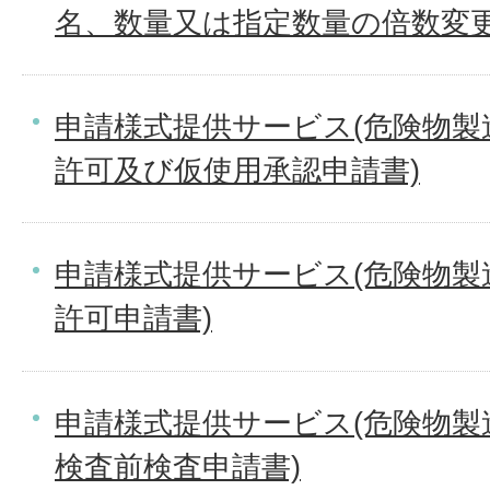
名、数量又は指定数量の倍数変更
申請様式提供サービス(危険物製
許可及び仮使用承認申請書)
申請様式提供サービス(危険物製
許可申請書)
申請様式提供サービス(危険物製
検査前検査申請書)