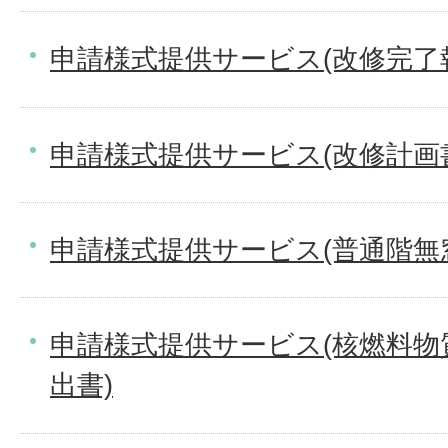
申請様式提供サービス(改修完了
申請様式提供サービス(改修計画
申請様式提供サービス(普通階無
申請様式提供サービス(核燃料物
出書)