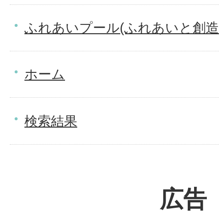
ふれあいプール(ふれあいと創造
ホーム
検索結果
広告