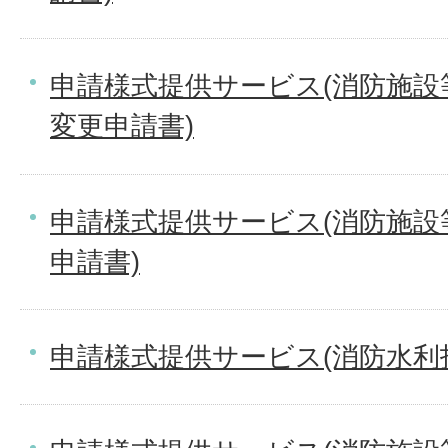
申請様式提供サービス(消防施
変更申請書)
申請様式提供サービス(消防施
申請書)
申請様式提供サービス(消防水利