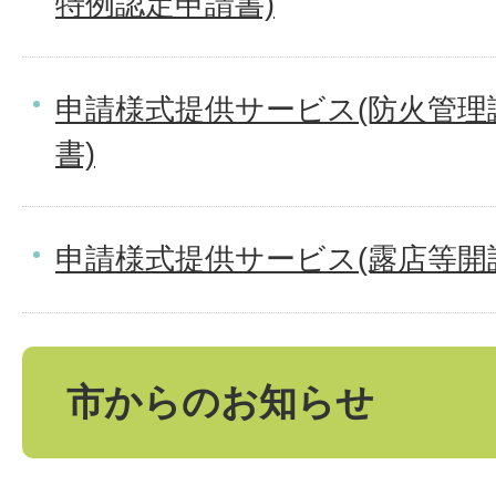
特例認定申請書)
申請様式提供サービス(防火管理
書)
申請様式提供サービス(露店等開
市からのお知らせ