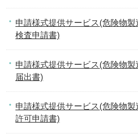
申請様式提供サービス(危険物製
検査申請書)
申請様式提供サービス(危険物製
届出書)
申請様式提供サービス(危険物製
許可申請書)