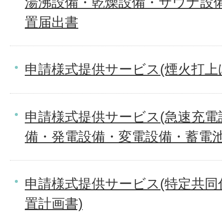
湯沸設備・乾燥設備・サウナ設
置届出書
申請様式提供サービス(煙火打上
申請様式提供サービス(急速充電
備・発電設備・変電設備・蓄電池
申請様式提供サービス(特定共同
置計画書)