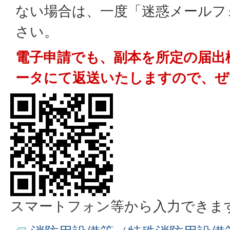
ない場合は、一度「迷惑メールフ
さい。
電子申請でも、副本を所定の届出
ータにて返送いたしますので、ぜ
スマートフォン等から入力できま