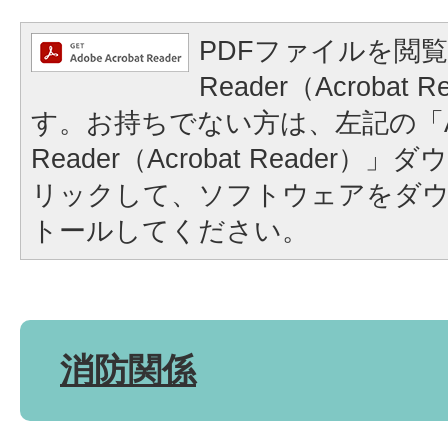
PDFファイルを閲覧
Reader（Acrobat
す。お持ちでない方は、左記の「A
Reader（Acrobat Reader
リックして、ソフトウェアをダ
トールしてください。
消防関係