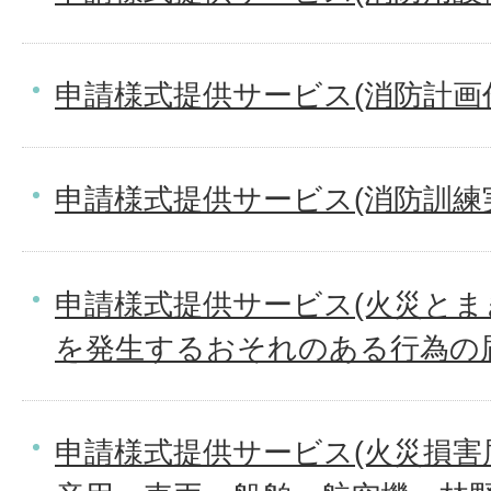
申請様式提供サービス(消防計画作
申請様式提供サービス(消防訓練
申請様式提供サービス(火災と
を発生するおそれのある行為の
申請様式提供サービス(火災損害