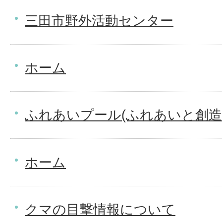
三田市野外活動センター
ホーム
ふれあいプール(ふれあいと創造
ホーム
クマの目撃情報について