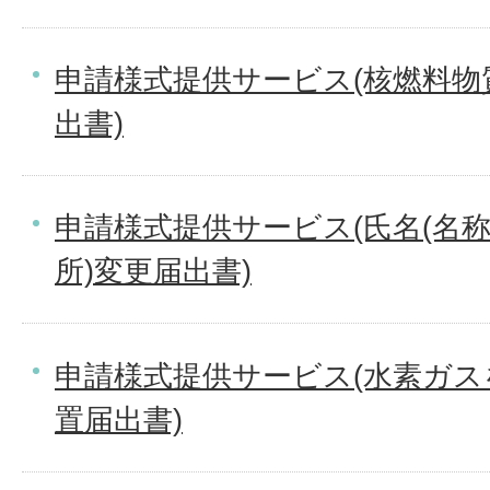
申請様式提供サービス(核燃料物
出書)
申請様式提供サービス(氏名(名
所)変更届出書)
申請様式提供サービス(水素ガ
置届出書)