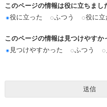
このページの情報は役に立ちまし
役に立った
ふつう
役に立
このページの情報は見つけやすか
見つけやすかった
ふつう