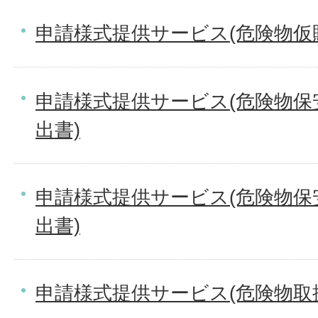
申請様式提供サービス(危険物仮
申請様式提供サービス(危険物保
出書)
申請様式提供サービス(危険物保
出書)
申請様式提供サービス(危険物取