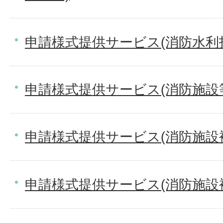
申請様式提供サービス(消防水利
申請様式提供サービス(消防施設
申請様式提供サービス(消防施設
申請様式提供サービス(消防施設