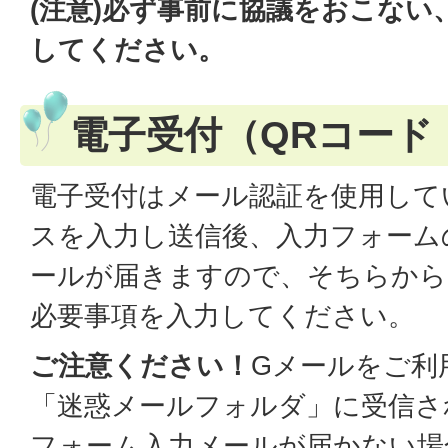
(注意)必ず事前に協議をおこない
してください。
電子受付（QRコード
電子受付はメール認証を使用して
スを入力し送信後、入力フォーム
ールが届きますので、そちらから
必要事項を入力してください。
ご注意ください！
Gメールをご利
「迷惑メールフォルダ」に受信さ
フォーム入力メールが届かない場