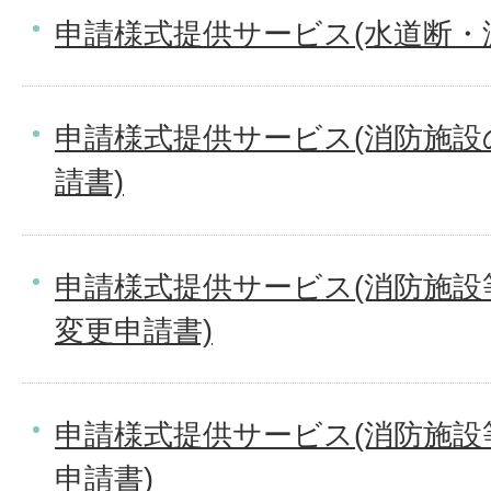
申請様式提供サービス(水道断・
申請様式提供サービス(消防施
請書)
申請様式提供サービス(消防施
変更申請書)
申請様式提供サービス(消防施
申請書)