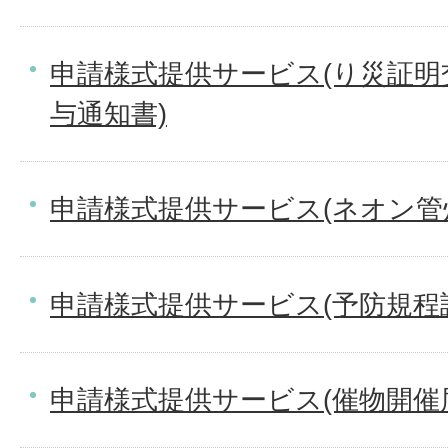
申請様式提供サービス(り災証明
与通知書)
申請様式提供サービス(ネオン管
申請様式提供サービス(予防規程
申請様式提供サービス(催物開催