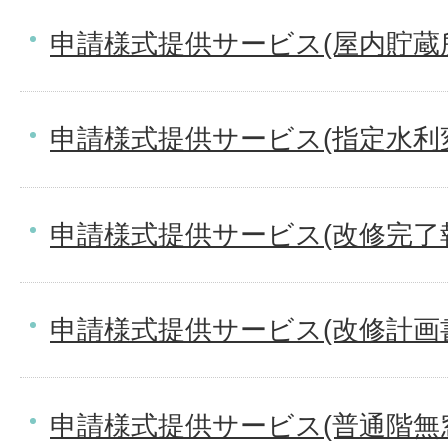
申請様式提供サービス(屋内貯蔵
申請様式提供サービス(指定水利
申請様式提供サービス(改修完了
申請様式提供サービス(改修計画
申請様式提供サービス(普通階無