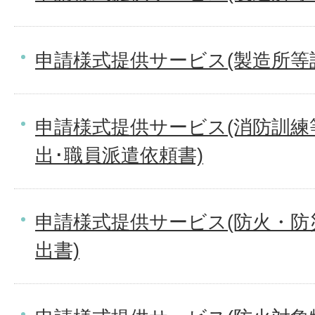
申請様式提供サービス(製造所等
申請様式提供サービス(消防訓練
出･職員派遣依頼書)
申請様式提供サービス(防火・防
出書)