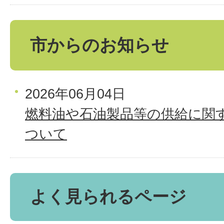
市からのお知らせ
2026年06月04日
燃料油や石油製品等の供給に関
ついて
よく見られるページ