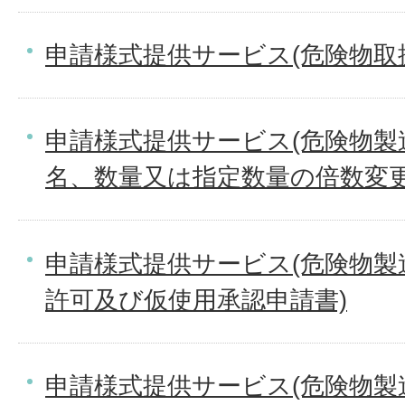
申請様式提供サービス(危険物取
申請様式提供サービス(危険物製
名、数量又は指定数量の倍数変更
申請様式提供サービス(危険物製
許可及び仮使用承認申請書)
申請様式提供サービス(危険物製