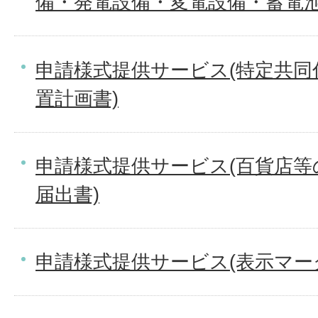
備・発電設備・変電設備・蓄電池
申請様式提供サービス(特定共同
置計画書)
申請様式提供サービス(百貨店等
届出書)
申請様式提供サービス(表示マーク