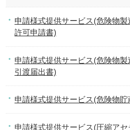
申請様式提供サービス(危険物製
許可申請書)
申請様式提供サービス(危険物製
引渡届出書)
申請様式提供サービス(危険物貯
申請様式提供サービス(圧縮ア