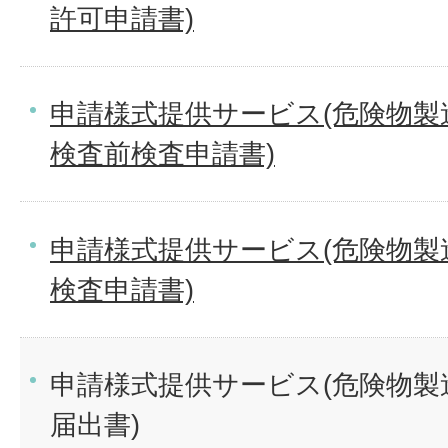
許可申請書)
申請様式提供サービス(危険物製
検査前検査申請書)
申請様式提供サービス(危険物製
検査申請書)
申請様式提供サービス(危険物製
届出書)