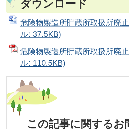
ダウンロード
危険物製造所貯蔵所取扱所廃止届
ル: 37.5KB)
危険物製造所貯蔵所取扱所廃止届
ル: 110.5KB)
この記事に関するお