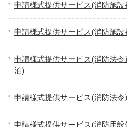
申請様式提供サービス(消防施設
申請様式提供サービス(消防施設
申請様式提供サービス(消防法令
泊)
申請様式提供サービス(消防法令
申請様式提供サービス(消防用設