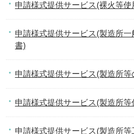
申請様式提供サービス(裸火等使
申請様式提供サービス(製造所一
書)
申請様式提供サービス(製造所等
申請様式提供サービス(製造所等
申請様式提供サービス(製造所等