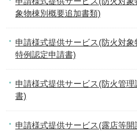
申請様式提供サービス(防火対象
象物棟別概要追加書類)
申請様式提供サービス(防火対象
特例認定申請書)
申請様式提供サービス(防火管理
書)
申請様式提供サービス(露店等開