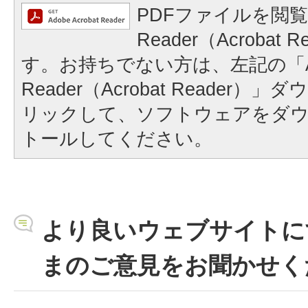
PDFファイルを閲覧
Reader（Acrobat
す。お持ちでない方は、左記の「A
Reader（Acrobat Reader
リックして、ソフトウェアをダ
トールしてください。
より良いウェブサイトに
まのご意見をお聞かせく