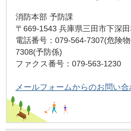
消防本部 予防課
〒669-1543 兵庫県三田市下深田
電話番号：079-564-7307(危険物係
7308(予防係)
ファクス番号：079-563-1230
メールフォームからのお問い合