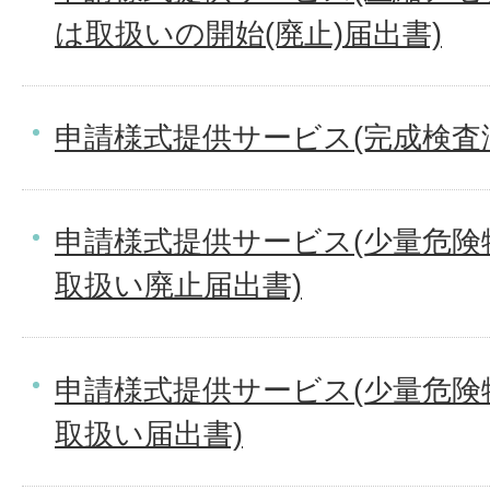
は取扱いの開始(廃止)届出書)
申請様式提供サービス(完成検査
申請様式提供サービス(少量危険
取扱い廃止届出書)
申請様式提供サービス(少量危険
取扱い届出書)