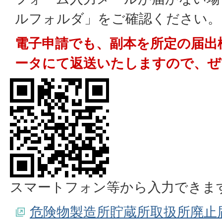
ルフォルダ」をご確認ください。
電子申請でも、副本を所定の届出
ータにて返送いたしますので、ぜ
スマートフォン等から入力できま
危険物製造所貯蔵所取扱所廃止