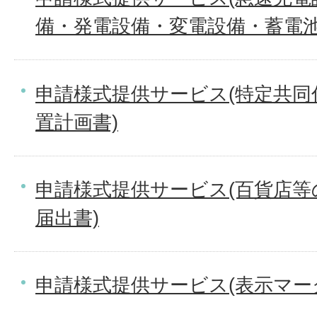
備・発電設備・変電設備・蓄電池
申請様式提供サービス(特定共同
置計画書)
申請様式提供サービス(百貨店等
届出書)
申請様式提供サービス(表示マーク