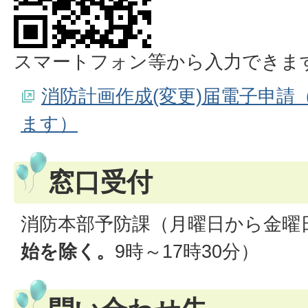
スマートフォン等から入力できま
消防計画作成(変更)届電子申請
ます）
窓口受付
消防本部予防課（月曜日から金曜
始を除く。
9時～17時30分）