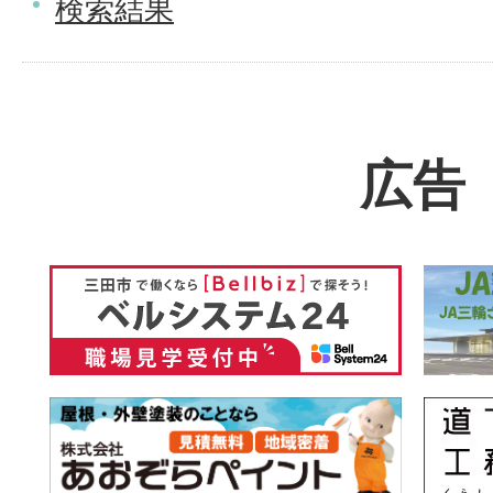
検索結果
広告