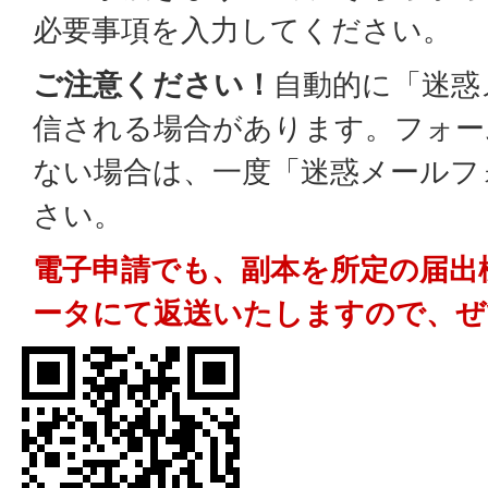
必要事項を入力してください。
ご注意ください！
自動的に「迷惑
信される場合があります。フォー
ない場合は、一度「迷惑メールフ
さい。
電子申請でも、副本を所定の届出
ータにて返送いたしますので、ぜ