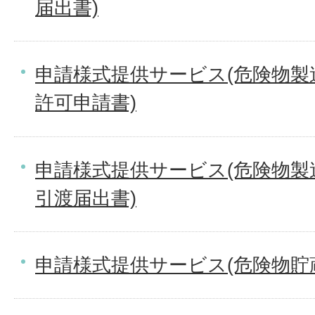
届出書)
申請様式提供サービス(危険物製
許可申請書)
申請様式提供サービス(危険物製
引渡届出書)
申請様式提供サービス(危険物貯