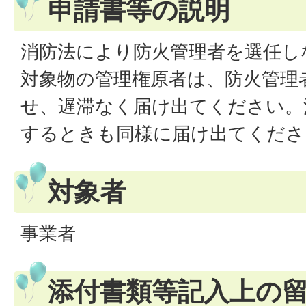
申請書等の説明
消防法により防火管理者を選任し
対象物の管理権原者は、防火管理
せ、遅滞なく届け出てください。
するときも同様に届け出てくださ
対象者
事業者
添付書類等記入上の