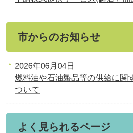
市からのお知らせ
2026年06月04日
燃料油や石油製品等の供給に関
ついて
よく見られるページ