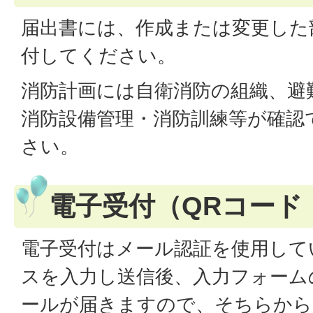
届出書には、作成または変更した
付してください。
消防計画には自衛消防の組織、避
消防設備管理・消防訓練等が確認
さい。
電子受付（QRコード
電子受付はメール認証を使用して
スを入力し送信後、入力フォーム
ールが届きますので、そちらから