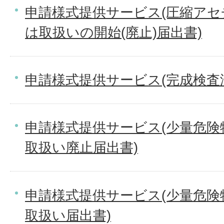
申請様式提供サービス(圧縮ア
は取扱いの開始(廃止)届出書)
申請様式提供サービス(完成検査
申請様式提供サービス(少量危険
取扱い廃止届出書)
申請様式提供サービス(少量危険
取扱い届出書)