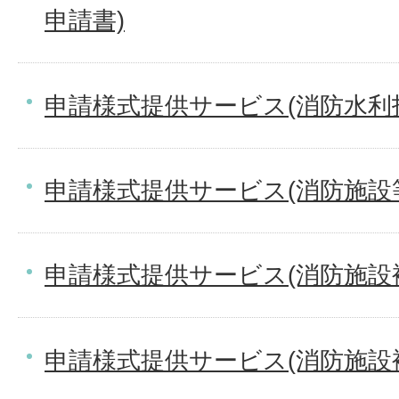
申請書)
申請様式提供サービス(消防水利
申請様式提供サービス(消防施設
申請様式提供サービス(消防施設
申請様式提供サービス(消防施設