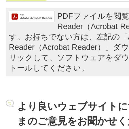
PDFファイルを閲覧
Reader（Acrobat
す。お持ちでない方は、左記の「A
Reader（Acrobat Reader
リックして、ソフトウェアをダ
トールしてください。
より良いウェブサイトに
まのご意見をお聞かせく