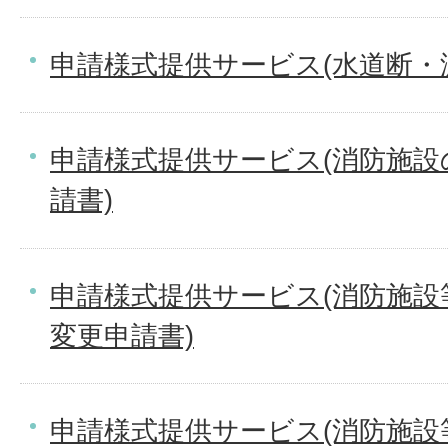
申請様式提供サービス(水道断・
申請様式提供サービス(消防施
請書)
申請様式提供サービス(消防施
変更申請書)
申請様式提供サービス(消防施