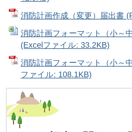
消防計画作成（変更）届出書 (PDF
消防計画フォーマット（小～
(Excelファイル: 33.2KB)
消防計画フォーマット（小～中規
ファイル: 108.1KB)