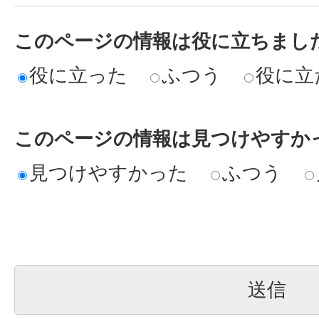
このページの情報は役に立ちまし
役に立った
ふつう
役に立
このページの情報は見つけやすか
見つけやすかった
ふつう