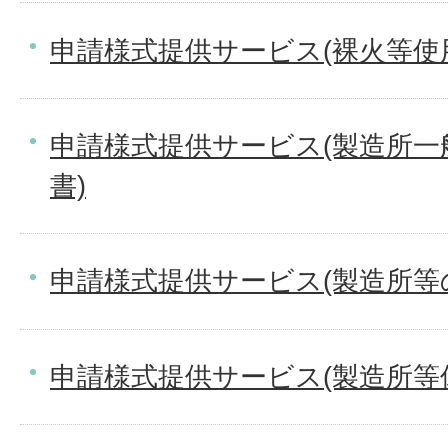
申請様式提供サービス(裸火等使
申請様式提供サービス(製造所一
書)
申請様式提供サービス(製造所等
申請様式提供サービス(製造所等