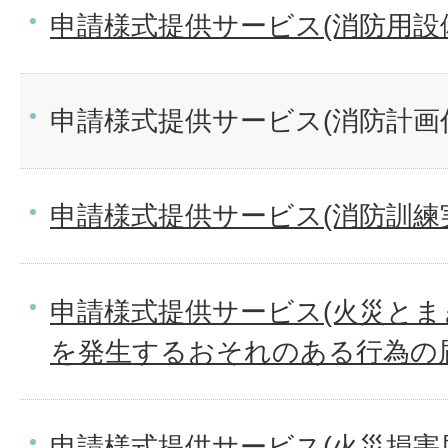
申請様式提供サービス(消防用設
申請様式提供サービス(消防計画作
申請様式提供サービス(消防訓練
申請様式提供サービス(火災と
を発生するおそれのある行為の
申請様式提供サービス(火災損害