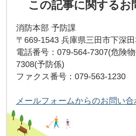
この記事に関するお
消防本部 予防課
〒669-1543 兵庫県三田市下深田
電話番号：079-564-7307(危険物係
7308(予防係)
ファクス番号：079-563-1230
メールフォームからのお問い合