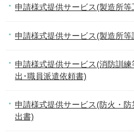
申請様式提供サービス(製造所等
申請様式提供サービス(製造所等
申請様式提供サービス(消防訓練
出･職員派遣依頼書)
申請様式提供サービス(防火・防
出書)