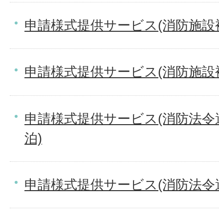
申請様式提供サービス(消防施設
申請様式提供サービス(消防施設
申請様式提供サービス(消防法令
泊)
申請様式提供サービス(消防法令