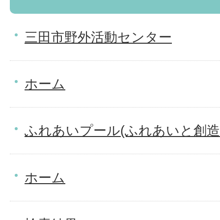
三田市野外活動センター
ホーム
ふれあいプール(ふれあいと創造
ホーム