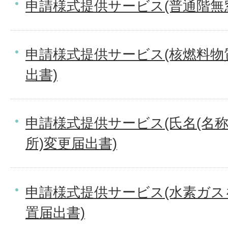
申請様式提供サービス(普通階無
申請様式提供サービス(核燃料物
出書)
申請様式提供サービス(氏名(名
所)変更届出書)
申請様式提供サービス(水素ガ
置届出書)