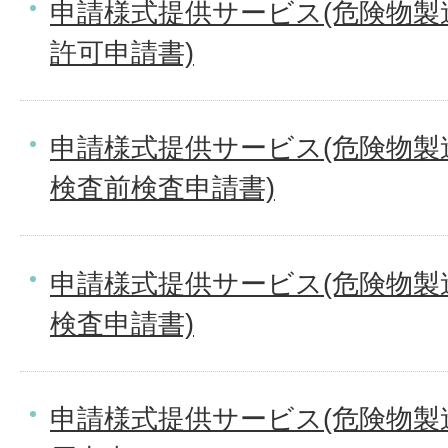
申請様式提供サービス(危険物製
許可申請書)
申請様式提供サービス(危険物製
検査前検査申請書)
申請様式提供サービス(危険物製
検査申請書)
申請様式提供サービス(危険物製