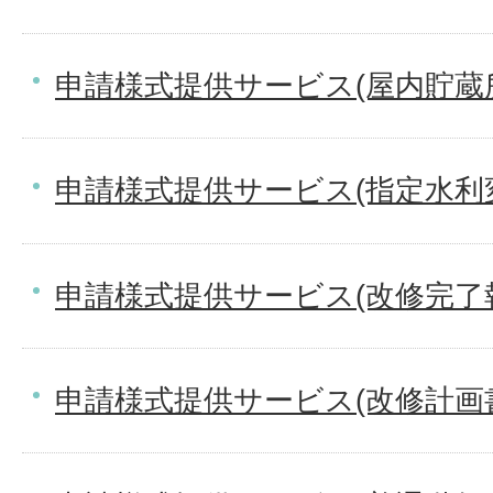
申請様式提供サービス(屋内貯蔵
申請様式提供サービス(指定水利
申請様式提供サービス(改修完了
申請様式提供サービス(改修計画