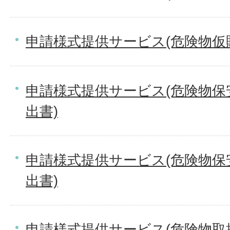
申請様式提供サービス(危険物仮
申請様式提供サービス(危険物保
出書)
申請様式提供サービス(危険物保
出書)
申請様式提供サービス(危険物取