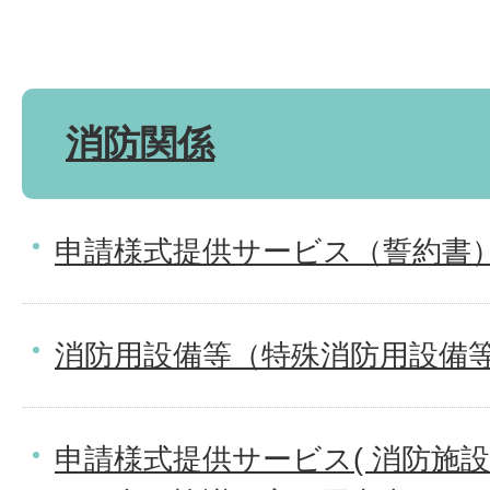
消防関係
申請様式提供サービス（誓約書
消防用設備等（特殊消防用設備
申請様式提供サービス( 消防施