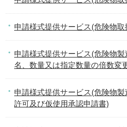
申請様式提供サービス(危険物取
申請様式提供サービス(危険物製
名、数量又は指定数量の倍数変更
申請様式提供サービス(危険物製
許可及び仮使用承認申請書)