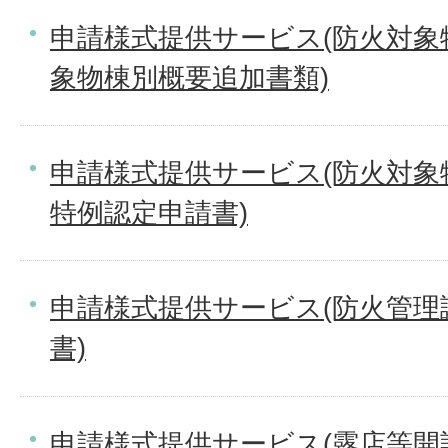
申請様式提供サービス(防火対象
象物棟別概要追加書類)
申請様式提供サービス(防火対象
特例認定申請書)
申請様式提供サービス(防火管理
書)
申請様式提供サービス(露店等開