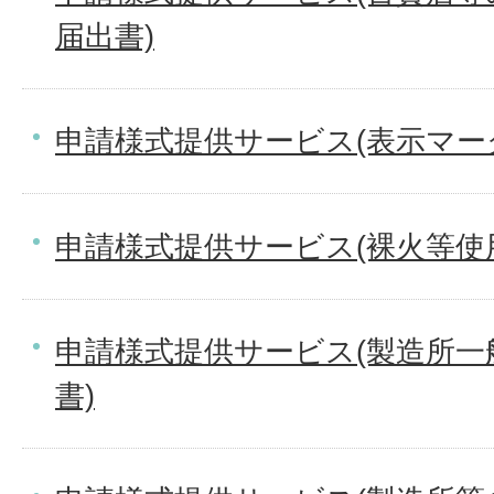
届出書)
申請様式提供サービス(表示マーク
申請様式提供サービス(裸火等使
申請様式提供サービス(製造所一
書)