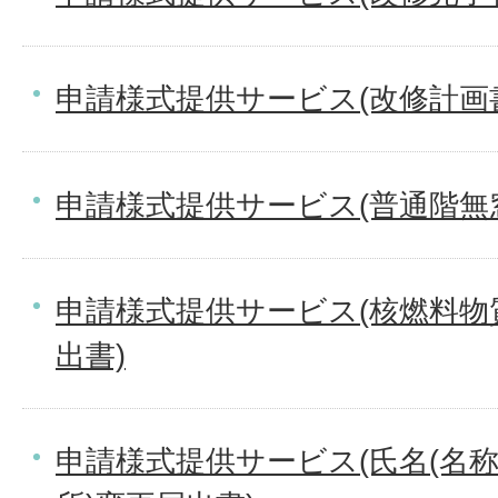
申請様式提供サービス(改修計画
申請様式提供サービス(普通階無
申請様式提供サービス(核燃料物
出書)
申請様式提供サービス(氏名(名