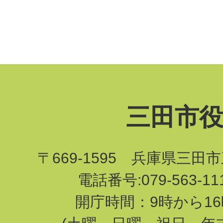
三田市
〒669-1595 兵庫県三田
電話番号:079-563-1
開庁時間：9時から16