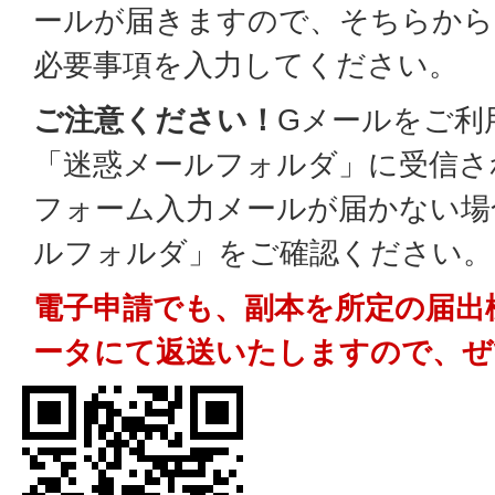
ールが届きますので、そちらから
必要事項を入力してください。
ご注意ください！
Gメールをご利
「迷惑メールフォルダ」に受信さ
フォーム入力メールが届かない場
ルフォルダ」をご確認ください。
電子申請でも、副本を所定の届出
ータにて返送いたしますので、ぜ