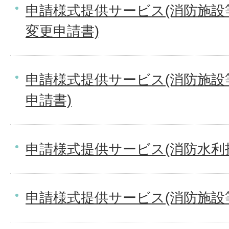
申請様式提供サービス(消防施
変更申請書)
申請様式提供サービス(消防施
申請書)
申請様式提供サービス(消防水利
申請様式提供サービス(消防施設