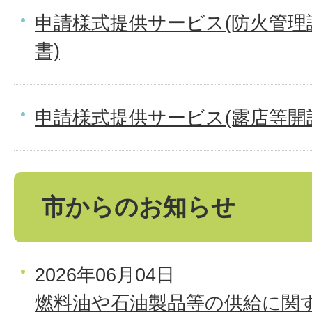
申請様式提供サービス(防火管理
書)
申請様式提供サービス(露店等開
市からのお知らせ
2026年06月04日
燃料油や石油製品等の供給に関