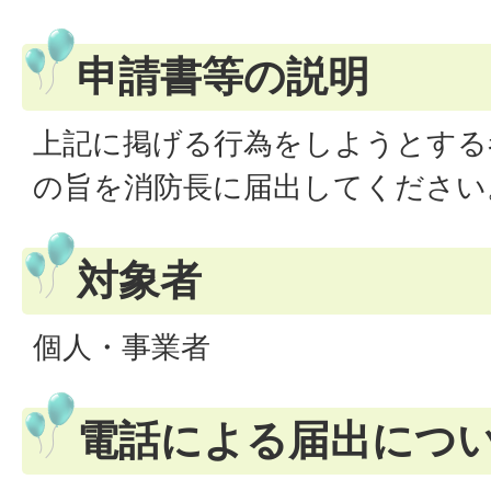
申請書等の説明
上記に掲げる行為をしようとする
の旨を消防長に届出してください
対象者
個人・事業者
電話による届出につ