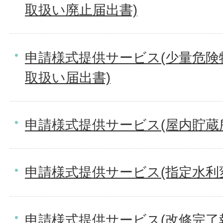
取扱い廃止届出書)
申請様式提供サービス(少量危険
取扱い届出書)
申請様式提供サービス(屋内貯蔵
申請様式提供サービス(指定水利
申請様式提供サービス(改修完了