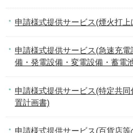
申請様式提供サービス(煙火打上
申請様式提供サービス(急速充電
備・発電設備・変電設備・蓄電池
申請様式提供サービス(特定共同
置計画書)
申請様式提供サービス(百貨店等