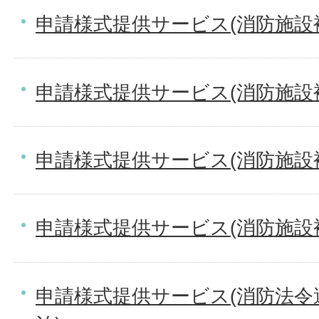
申請様式提供サービス(消防施設
申請様式提供サービス(消防施設
申請様式提供サービス(消防施設
申請様式提供サービス(消防施設
申請様式提供サービス(消防法令