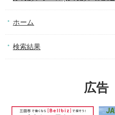
ホーム
検索結果
広告