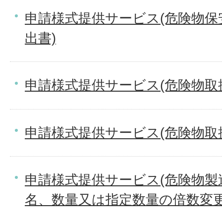
申請様式提供サービス(危険物保
出書)
申請様式提供サービス(危険物取
申請様式提供サービス(危険物取
申請様式提供サービス(危険物製
名、数量又は指定数量の倍数変更