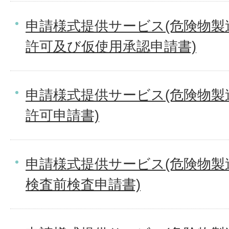
申請様式提供サービス(危険物製
許可及び仮使用承認申請書)
申請様式提供サービス(危険物製
許可申請書)
申請様式提供サービス(危険物製
検査前検査申請書)