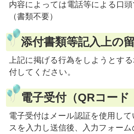
内容によっては電話等による口頭
（書類不要）
添付書類等記入上の
上記に掲げる行為をしようとする
付してください。
電子受付（QRコード
電子受付はメール認証を使用して
スを入力し送信後、入力フォーム