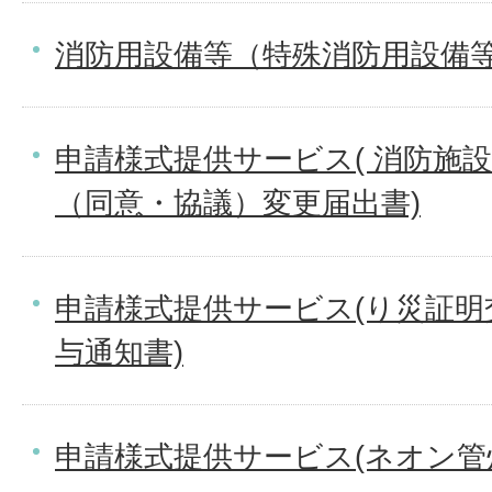
消防用設備等（特殊消防用設備
申請様式提供サービス( 消防施
（同意・協議）変更届出書)
申請様式提供サービス(り災証明
与通知書)
申請様式提供サービス(ネオン管