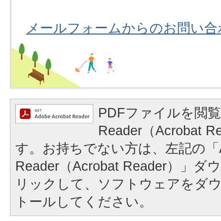
メールフォームからのお問い合
PDFファイルを閲覧
Reader（Acrobat
す。お持ちでない方は、左記の「A
Reader（Acrobat Reader
リックして、ソフトウェアをダ
トールしてください。