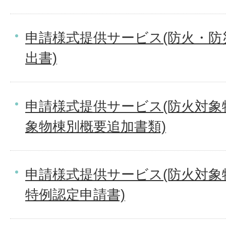
申請様式提供サービス(防火・防
出書)
申請様式提供サービス(防火対象
象物棟別概要追加書類)
申請様式提供サービス(防火対象
特例認定申請書)