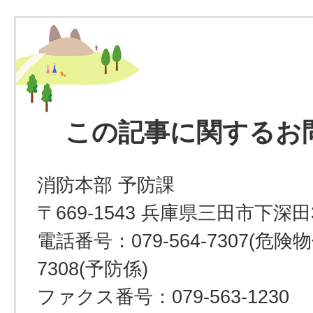
この記事に関するお
消防本部 予防課
〒669-1543 兵庫県三田市下深田
電話番号：079-564-7307(危険物係
7308(予防係)
ファクス番号：079-563-1230