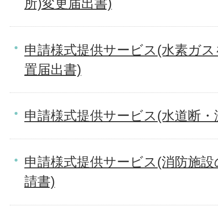
所)変更届出書)
申請様式提供サービス(水素ガ
置届出書)
申請様式提供サービス(水道断・
申請様式提供サービス(消防施
請書)