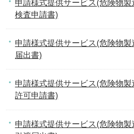
申請様式提供サービス(危険物製
検査申請書)
申請様式提供サービス(危険物製
届出書)
申請様式提供サービス(危険物製
許可申請書)
申請様式提供サービス(危険物製