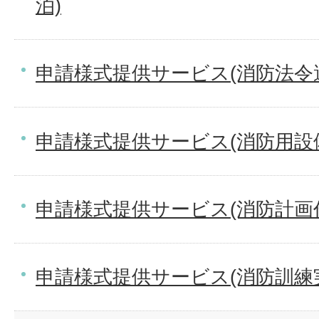
泊)
申請様式提供サービス(消防法令
申請様式提供サービス(消防用設
申請様式提供サービス(消防計画作
申請様式提供サービス(消防訓練