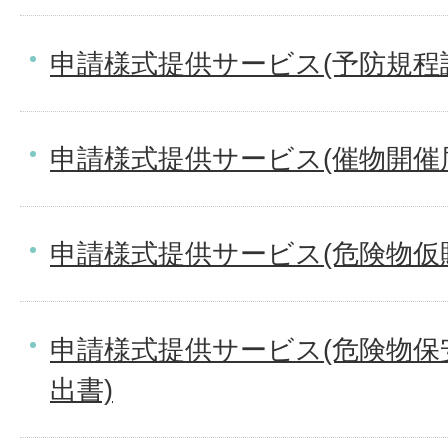
申請様式提供サービス(予防規程
申請様式提供サービス(催物開催
申請様式提供サービス(危険物仮
申請様式提供サービス(危険物保
出書)