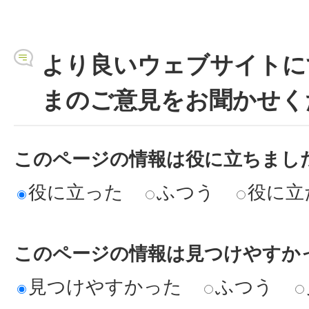
より良いウェブサイトに
まのご意見をお聞かせく
このページの情報は役に立ちまし
役に立った
ふつう
役に立
このページの情報は見つけやすか
見つけやすかった
ふつう