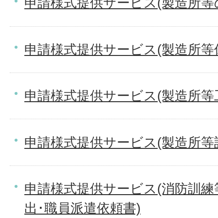
申請様式提供サービス(製造所等
申請様式提供サービス(製造所等
申請様式提供サービス(製造所等
申請様式提供サービス(製造所等
申請様式提供サービス(消防訓練
出･職員派遣依頼書)