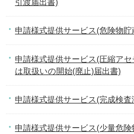
引渡届出書)
申請様式提供サービス(危険物貯
申請様式提供サービス(圧縮ア
は取扱いの開始(廃止)届出書)
申請様式提供サービス(完成検査
申請様式提供サービス(少量危険