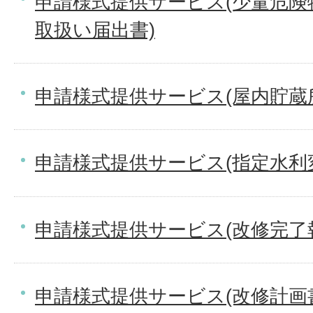
申請様式提供サービス(少量危険
取扱い届出書)
申請様式提供サービス(屋内貯蔵
申請様式提供サービス(指定水利
申請様式提供サービス(改修完了
申請様式提供サービス(改修計画