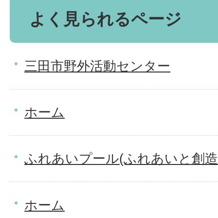
よく見られるページ
三田市野外活動センター
ホーム
ふれあいプール(ふれあいと創造
ホーム