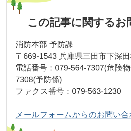
この記事に関するお
消防本部 予防課
〒669-1543 兵庫県三田市下深田
電話番号：079-564-7307(危険物係
7308(予防係)
ファクス番号：079-563-1230
メールフォームからのお問い合