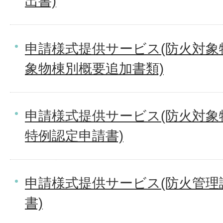
出書)
申請様式提供サービス(防火対象
象物棟別概要追加書類)
申請様式提供サービス(防火対象
特例認定申請書)
申請様式提供サービス(防火管理
書)