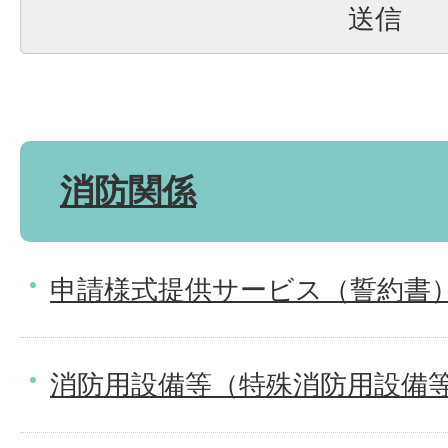
消防関係
申請様式提供サービス（誓約書
消防用設備等（特殊消防用設備