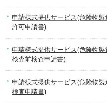
申請様式提供サービス(危険物製
許可申請書)
申請様式提供サービス(危険物製
検査前検査申請書)
申請様式提供サービス(危険物製
検査申請書)