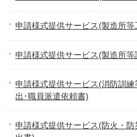
申請様式提供サービス(製造所等
申請様式提供サービス(製造所等
申請様式提供サービス(消防訓練
出･職員派遣依頼書)
申請様式提供サービス(防火・防