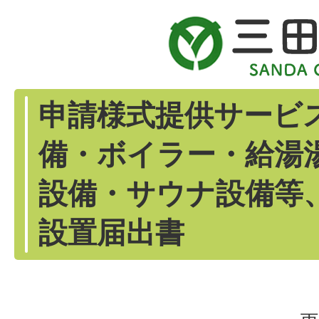
申請様式提供サービ
備・ボイラー・給湯
設備・サウナ設備等
設置届出書