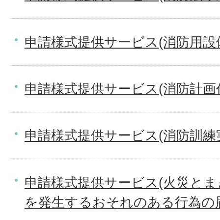
申請様式提供サービス(消防用設
申請様式提供サービス(消防計画作
申請様式提供サービス(消防訓練
申請様式提供サービス(火災と
を発生するおそれのある行為の