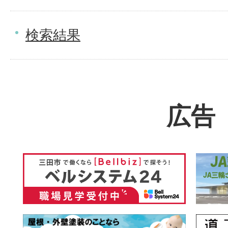
検索結果
広告