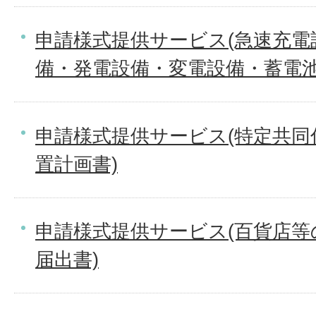
申請様式提供サービス(急速充電
備・発電設備・変電設備・蓄電池
申請様式提供サービス(特定共同
置計画書)
申請様式提供サービス(百貨店等
届出書)