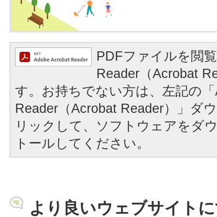
PDFファイルを閲覧
Reader（Acrobat
す。お持ちでない方は、左記の「A
Reader（Acrobat Reader
リックして、ソフトウェアをダ
トールしてください。
より良いウェブサイトに