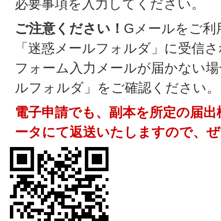
必要事項を入力してください。
ご注意ください！
Gメールをご利
「迷惑メールフォルダ」に受信さ
フォーム入力メールが届かない場
ルフォルダ」をご確認ください。
電子申請でも、副本を所定の届出
ータにて返送いたしますので、ぜ