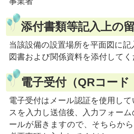
事業者
添付書類等記入上の
当該設備の設置場所を平面図に記
図書および関係資料を添付してく
電子受付（QRコード
電子受付はメール認証を使用して
スを入力し送信後、入力フォーム
ールが届きますので、そちらから