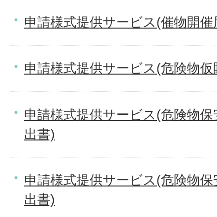
申請様式提供サービス(催物開催
申請様式提供サービス(危険物仮
申請様式提供サービス(危険物保
出書)
申請様式提供サービス(危険物保
出書)