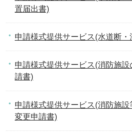
置届出書)
申請様式提供サービス(水道断・
申請様式提供サービス(消防施
請書)
申請様式提供サービス(消防施
変更申請書)