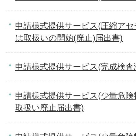
申請様式提供サービス(圧縮ア
は取扱いの開始(廃止)届出書)
申請様式提供サービス(完成検査
申請様式提供サービス(少量危険
取扱い廃止届出書)