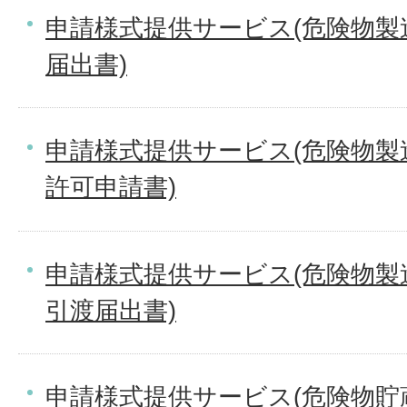
申請様式提供サービス(危険物製
届出書)
申請様式提供サービス(危険物製
許可申請書)
申請様式提供サービス(危険物製
引渡届出書)
申請様式提供サービス(危険物貯