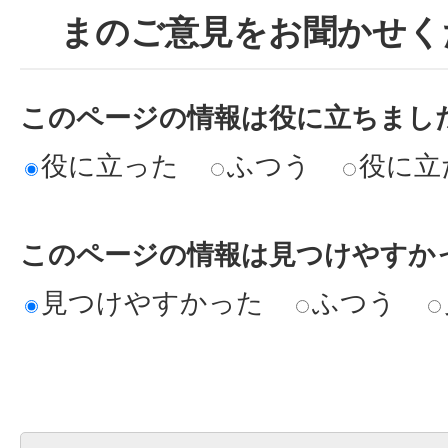
まのご意見をお聞かせく
このページの情報は役に立ちまし
役に立った
ふつう
役に立
このページの情報は見つけやすか
見つけやすかった
ふつう