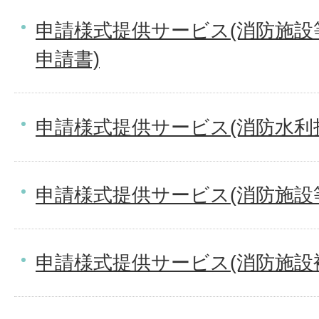
申請様式提供サービス(消防施
申請書)
申請様式提供サービス(消防水利
申請様式提供サービス(消防施設
申請様式提供サービス(消防施設