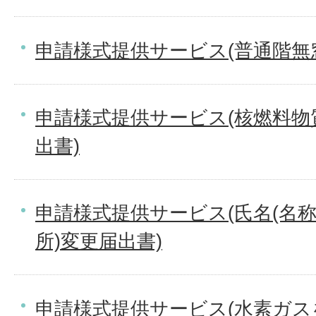
申請様式提供サービス(普通階無
申請様式提供サービス(核燃料物
出書)
申請様式提供サービス(氏名(名
所)変更届出書)
申請様式提供サービス(水素ガ