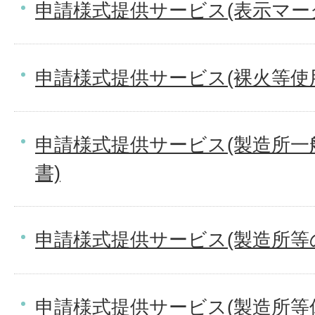
申請様式提供サービス(表示マーク
申請様式提供サービス(裸火等使
申請様式提供サービス(製造所一
書)
申請様式提供サービス(製造所等
申請様式提供サービス(製造所等