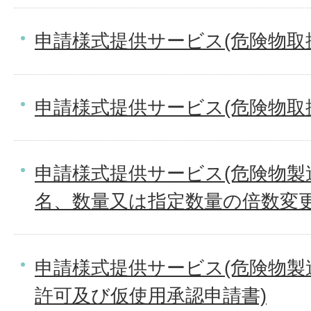
申請様式提供サービス(危険物取
申請様式提供サービス(危険物取
申請様式提供サービス(危険物製
名、数量又は指定数量の倍数変更
申請様式提供サービス(危険物製
許可及び仮使用承認申請書)