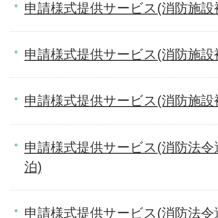
申請様式提供サービス(消防施設
申請様式提供サービス(消防施設
申請様式提供サービス(消防施設
申請様式提供サービス(消防法令
泊)
申請様式提供サービス(消防法令