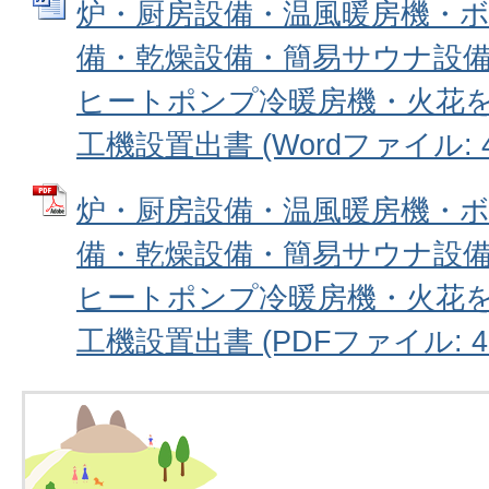
炉・厨房設備・温風暖房機・
備・乾燥設備・簡易サウナ設
ヒートポンプ冷暖房機・火花
工機設置出書 (Wordファイル: 43
炉・厨房設備・温風暖房機・
備・乾燥設備・簡易サウナ設
ヒートポンプ冷暖房機・火花
工機設置出書 (PDFファイル: 43