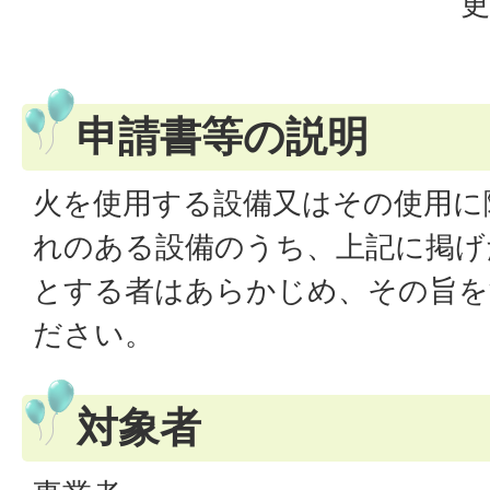
更
申請書等の説明
火を使用する設備又はその使用に
れのある設備のうち、上記に掲げ
とする者はあらかじめ、その旨を
ださい。
対象者