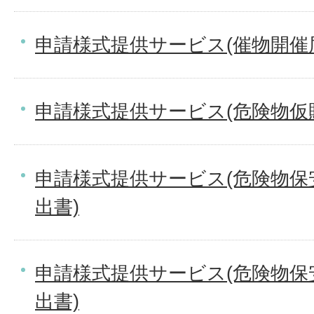
申請様式提供サービス(催物開催
申請様式提供サービス(危険物仮
申請様式提供サービス(危険物保
出書)
申請様式提供サービス(危険物保
出書)