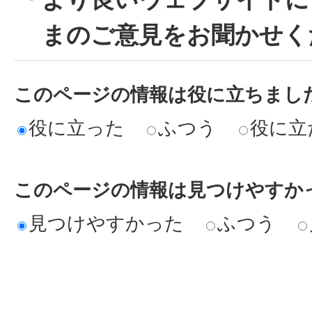
まのご意見をお聞かせく
このページの情報は役に立ちまし
役に立った
ふつう
役に立
このページの情報は見つけやすか
見つけやすかった
ふつう