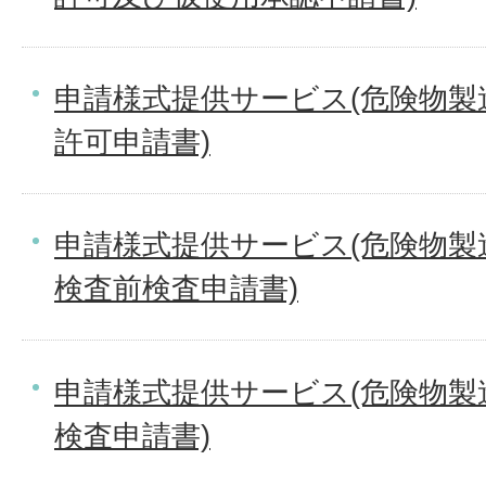
申請様式提供サービス(危険物製
許可申請書)
申請様式提供サービス(危険物製
検査前検査申請書)
申請様式提供サービス(危険物製
検査申請書)