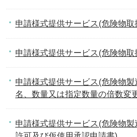
申請様式提供サービス(危険物取
申請様式提供サービス(危険物取
申請様式提供サービス(危険物製
名、数量又は指定数量の倍数変更
申請様式提供サービス(危険物製
許可及び仮使用承認申請書)