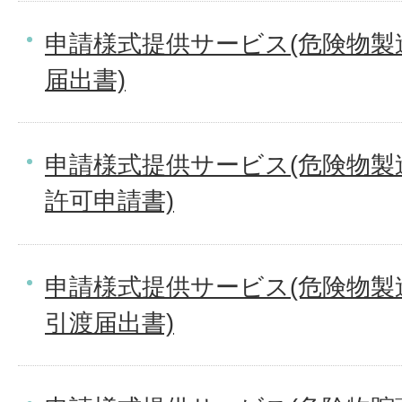
申請様式提供サービス(危険物製
届出書)
申請様式提供サービス(危険物製
許可申請書)
申請様式提供サービス(危険物製
引渡届出書)