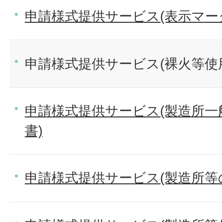
申請様式提供サービス(表示マーク
申請様式提供サービス(裸火等使
申請様式提供サービス(製造所一
書)
申請様式提供サービス(製造所等