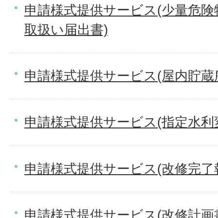
申請様式提供サービス(少量危険
取扱い届出書)
申請様式提供サービス(屋内貯蔵
申請様式提供サービス(指定水利
申請様式提供サービス(改修完了
申請様式提供サービス(改修計画