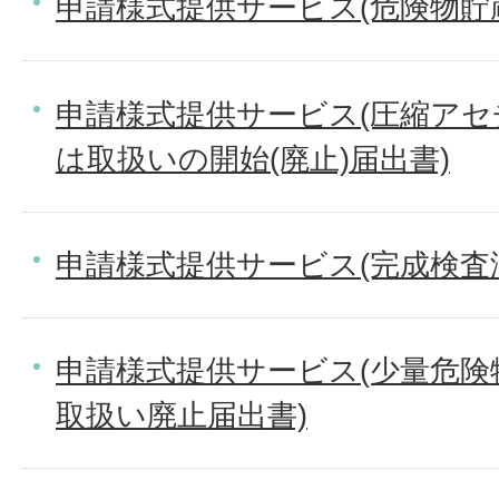
申請様式提供サービス(危険物貯
申請様式提供サービス(圧縮ア
は取扱いの開始(廃止)届出書)
申請様式提供サービス(完成検査
申請様式提供サービス(少量危険
取扱い廃止届出書)