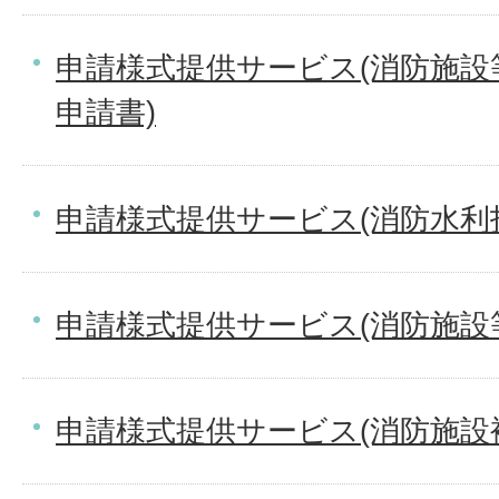
申請様式提供サービス(消防施
申請書)
申請様式提供サービス(消防水利
申請様式提供サービス(消防施設
申請様式提供サービス(消防施設