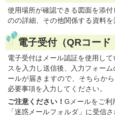
使用場所が確認できる図面を添付
のの詳細、その他関係する資料を
電子受付（QRコード
電子受付はメール認証を使用して
スを入力し送信後、入力フォーム
ールが届きますので、そちらから
必要事項を入力してください。
ご注意ください！
Gメールをご利
「迷惑メールフォルダ」に受信さ