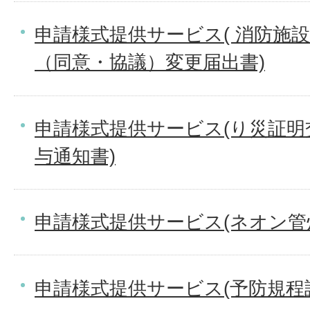
申請様式提供サービス( 消防施
（同意・協議）変更届出書)
申請様式提供サービス(り災証明
与通知書)
申請様式提供サービス(ネオン管
申請様式提供サービス(予防規程