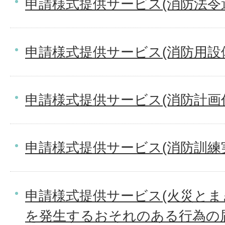
申請様式提供サービス(消防法令
申請様式提供サービス(消防用設
申請様式提供サービス(消防計画作
申請様式提供サービス(消防訓練
申請様式提供サービス(火災と
を発生するおそれのある行為の