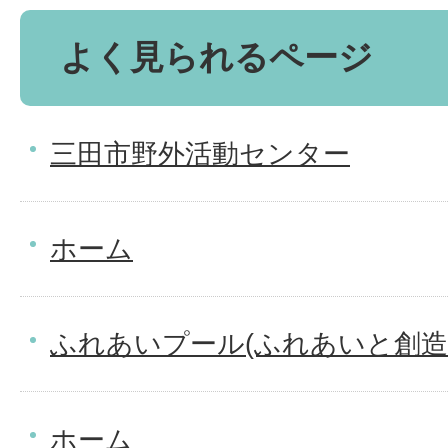
よく見られるページ
三田市野外活動センター
ホーム
ふれあいプール(ふれあいと創造
ホーム