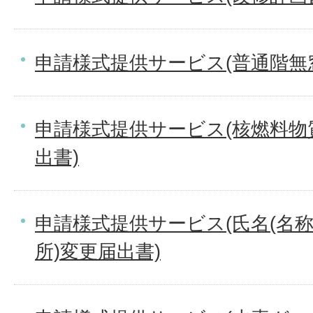
申請様式提供サービス(普通階無
申請様式提供サービス(核燃料物
出書)
申請様式提供サービス(氏名(名
所)変更届出書)