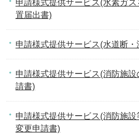
申請様式提供サービス(水素ガ
置届出書)
申請様式提供サービス(水道断・
申請様式提供サービス(消防施
請書)
申請様式提供サービス(消防施
変更申請書)