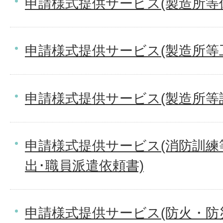
申請様式提供サービス(製造所等
申請様式提供サービス(製造所等
申請様式提供サービス(製造所等
申請様式提供サービス(消防訓練
出･職員派遣依頼書)
申請様式提供サービス(防火・防