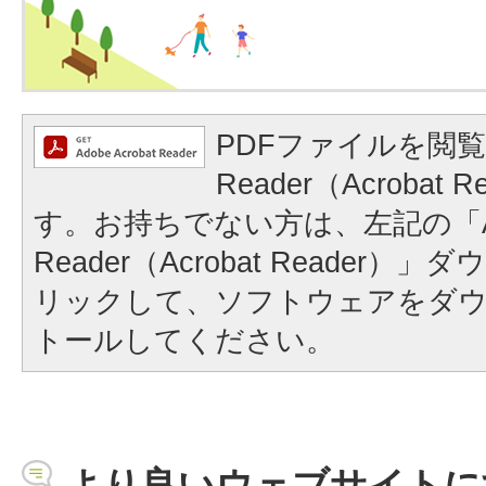
PDFファイルを閲覧
Reader（Acrobat
す。お持ちでない方は、左記の「A
Reader（Acrobat Reader
リックして、ソフトウェアをダ
トールしてください。
より良いウェブサイトに