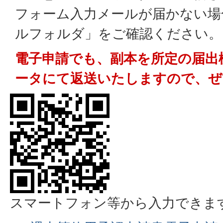
フォーム入力メールが届かない場
ルフォルダ」をご確認ください。
電子申請でも、副本を所定の届出
ータにて返送いたしますので、ぜ
スマートフォン等から入力できま