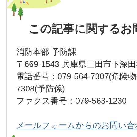
この記事に関するお
消防本部 予防課
〒669-1543 兵庫県三田市下深田
電話番号：079-564-7307(危険物係
7308(予防係)
ファクス番号：079-563-1230
メールフォームからのお問い合