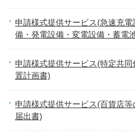
申請様式提供サービス(急速充電
備・発電設備・変電設備・蓄電池
申請様式提供サービス(特定共同
置計画書)
申請様式提供サービス(百貨店等
届出書)