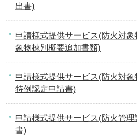
出書)
申請様式提供サービス(防火対象
象物棟別概要追加書類)
申請様式提供サービス(防火対象
特例認定申請書)
申請様式提供サービス(防火管理
書)