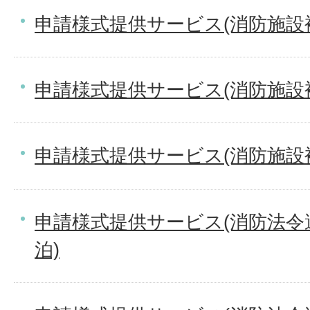
申請様式提供サービス(消防施設
申請様式提供サービス(消防施設
申請様式提供サービス(消防施設
申請様式提供サービス(消防法令
泊)