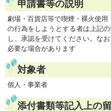
申請書等の説明
劇場・百貨店等で喫煙・裸火使用
の行為をしようとする者は上記の
し、承認を受けてください。なお
必要な場合があります
対象者
個人・事業者
添付書類等記入上の