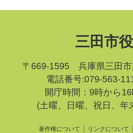
三田市
〒669-1595 兵庫県三田
電話番号:079-563-1
開庁時間：9時から16
(土曜、日曜、祝日、年
著作権について
リンクについて