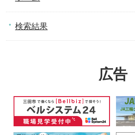
検索結果
広告