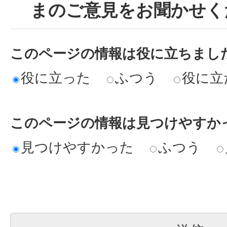
まのご意見をお聞かせく
このページの情報は役に立ちまし
役に立った
ふつう
役に立
このページの情報は見つけやすか
見つけやすかった
ふつう