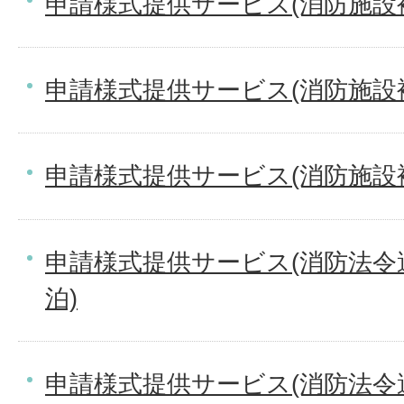
申請様式提供サービス(消防施設
申請様式提供サービス(消防施設
申請様式提供サービス(消防施設
申請様式提供サービス(消防法令
泊)
申請様式提供サービス(消防法令