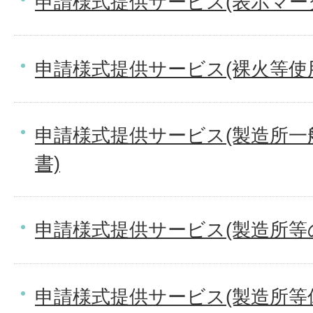
申請様式提供サービス(表示マーク
申請様式提供サービス(裸火等使
申請様式提供サービス(製造所一
書)
申請様式提供サービス(製造所等
申請様式提供サービス(製造所等