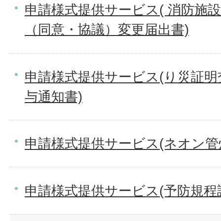
申請様式提供サービス( 消防施
（同意・協議）変更届出書)
申請様式提供サービス(り災証明
与通知書)
申請様式提供サービス(ネオン管
申請様式提供サービス(予防規程