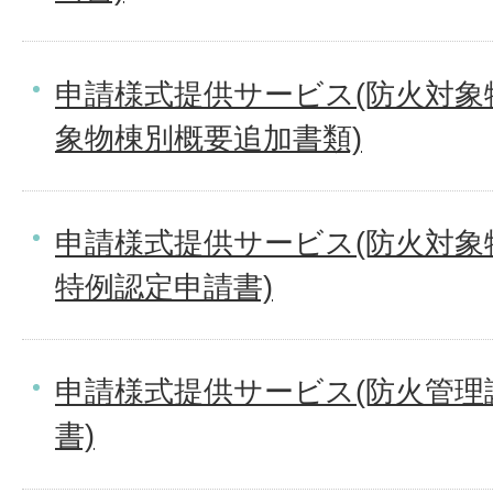
申請様式提供サービス(防火対象
象物棟別概要追加書類)
申請様式提供サービス(防火対象
特例認定申請書)
申請様式提供サービス(防火管理
書)