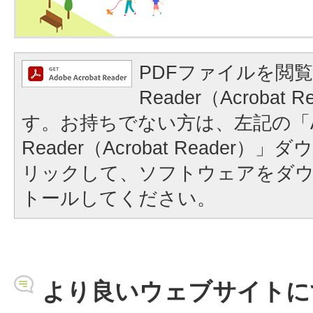
PDFファイルを閲覧
Reader（Acrobat
す。お持ちでない方は、左記の「A
Reader（Acrobat Reader
リックして、ソフトウェアをダ
トールしてください。
より良いウェブサイトに