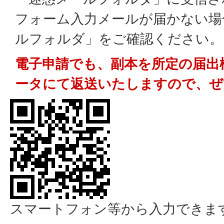
フォーム入力メールが届かない場
ルフォルダ」をご確認ください。
電子申請でも、副本を所定の届出
ータにて返送いたしますので、ぜ
スマートフォン等から入力できま