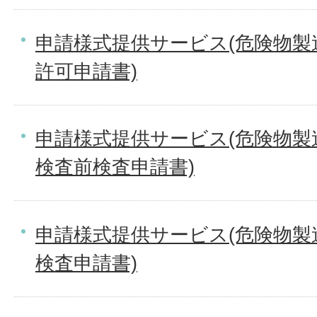
申請様式提供サービス(危険物製
許可申請書)
申請様式提供サービス(危険物製
検査前検査申請書)
申請様式提供サービス(危険物製
検査申請書)