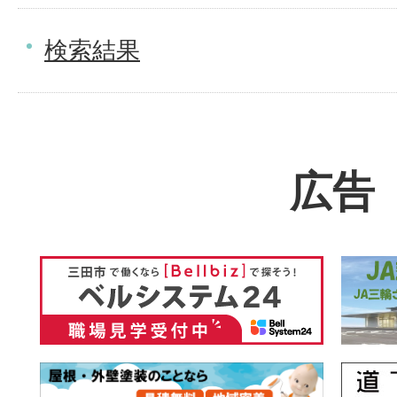
検索結果
広告