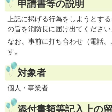
申請書等の説明
上記に掲げる行為をしようとする
の旨を消防長に届け出てください
なお、事前に打ち合わせ（電話、
す。
対象者
個人・事業者
添付書類等記入上の