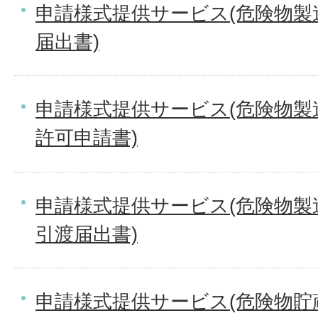
申請様式提供サービス(危険物製
届出書)
申請様式提供サービス(危険物製
許可申請書)
申請様式提供サービス(危険物製
引渡届出書)
申請様式提供サービス(危険物貯