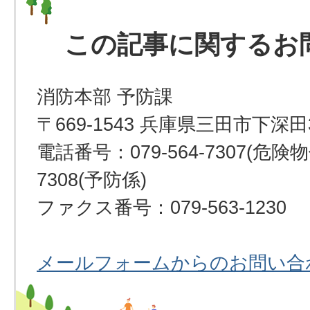
この記事に関するお
消防本部 予防課
〒669-1543 兵庫県三田市下深田
電話番号：079-564-7307(危険物係
7308(予防係)
ファクス番号：079-563-1230
メールフォームからのお問い合