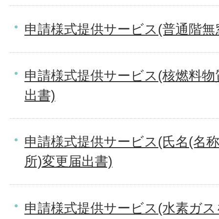
申請様式提供サービス(普通階無
申請様式提供サービス(核燃料物
出書)
申請様式提供サービス(氏名(名
所)変更届出書)
申請様式提供サービス(水素ガ