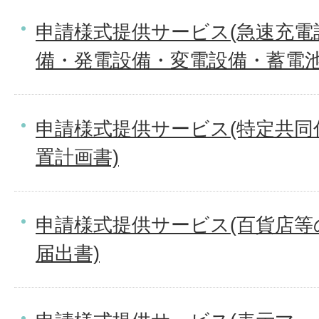
申請様式提供サービス(急速充電
備・発電設備・変電設備・蓄電池
申請様式提供サービス(特定共同
置計画書)
申請様式提供サービス(百貨店等
届出書)