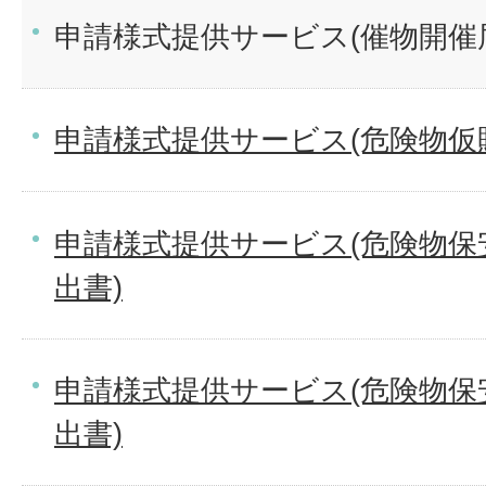
申請様式提供サービス(催物開催
申請様式提供サービス(危険物仮
申請様式提供サービス(危険物保
出書)
申請様式提供サービス(危険物保
出書)