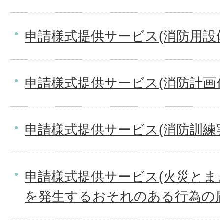
申請様式提供サービス(消防用設
申請様式提供サービス(消防計画作
申請様式提供サービス(消防訓練
申請様式提供サービス(火災と
を発生するおそれのある行為の