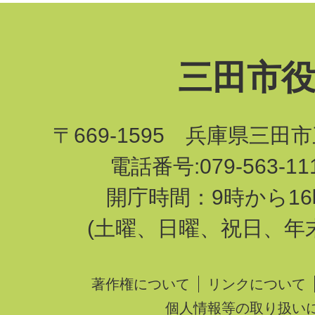
三田市
〒669-1595 兵庫県三田
電話番号:079-563-1
開庁時間：9時から16
(土曜、日曜、祝日、年
著作権について
リンクについて
個人情報等の取り扱い