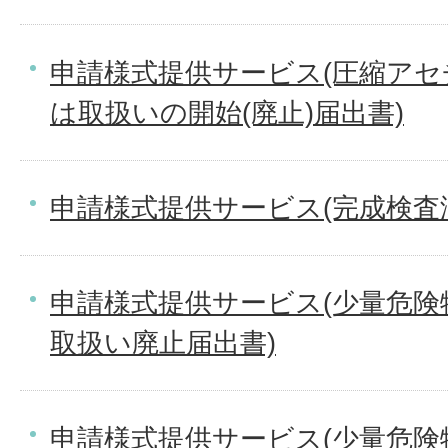
申請様式提供サービス(圧縮ア
は取扱いの開始(廃止)届出書)
申請様式提供サービス(完成検査
申請様式提供サービス(少量危険
取扱い廃止届出書)
申請様式提供サービス(少量危険