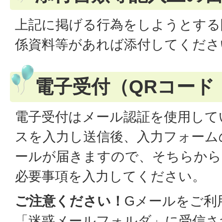
上記に掲げる行為をしようとする
係資料等があれば添付してくださ
電子受付（QRコード
電子受付はメール認証を使用して
スを入力し送信後、入力フォーム
ールが届きますので、そちらから
必要事項を入力してください。
ご注意ください！
Gメールをご利
「迷惑メールフォルダ」に受信さ