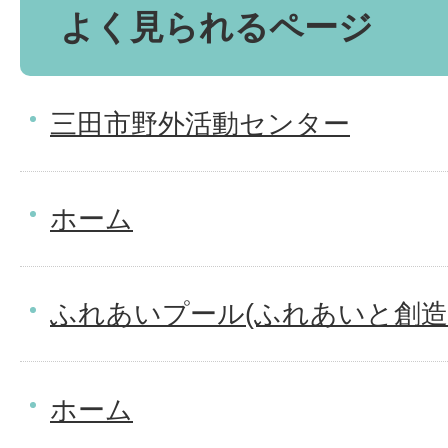
よく見られるページ
三田市野外活動センター
ホーム
ふれあいプール(ふれあいと創造
ホーム