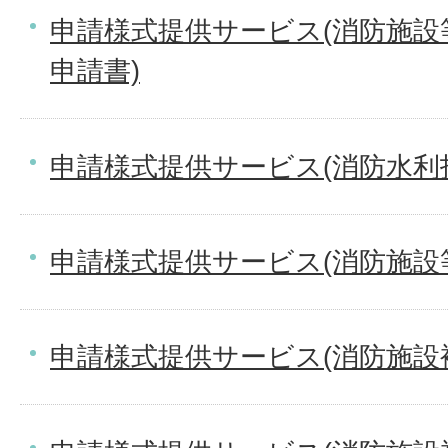
申請様式提供サービス(消防施
申請書)
申請様式提供サービス(消防水利
申請様式提供サービス(消防施設
申請様式提供サービス(消防施設