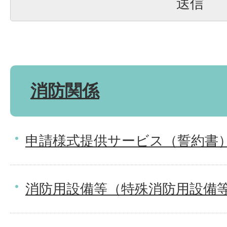
消防関係
申請様式提供サービス（誓約書
消防用設備等（特殊消防用設備