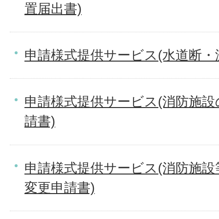
置届出書)
申請様式提供サービス(水道断・
申請様式提供サービス(消防施
請書)
申請様式提供サービス(消防施
変更申請書)