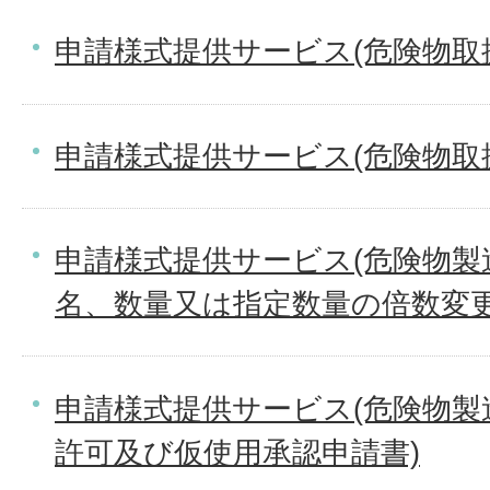
申請様式提供サービス(危険物取
申請様式提供サービス(危険物取
申請様式提供サービス(危険物製
名、数量又は指定数量の倍数変更
申請様式提供サービス(危険物製
許可及び仮使用承認申請書)