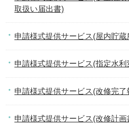
取扱い届出書)
申請様式提供サービス(屋内貯蔵
申請様式提供サービス(指定水利
申請様式提供サービス(改修完了
申請様式提供サービス(改修計画