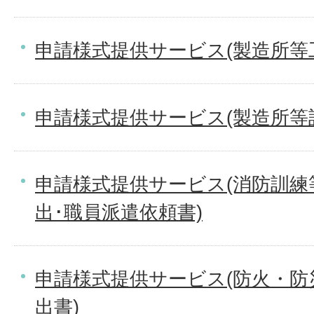
申請様式提供サービス(製造所等
申請様式提供サービス(製造所等
申請様式提供サービス(消防訓練
出･職員派遣依頼書)
申請様式提供サービス(防火・防
出書)