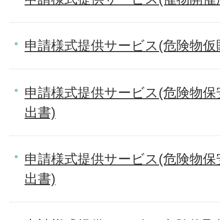
申請様式提供サービス(危険物仮
申請様式提供サービス(危険物保
出書)
申請様式提供サービス(危険物保
出書)