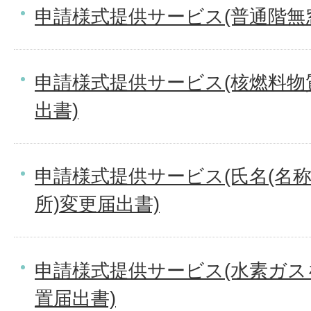
申請様式提供サービス(普通階無
申請様式提供サービス(核燃料物
出書)
申請様式提供サービス(氏名(名
所)変更届出書)
申請様式提供サービス(水素ガ
置届出書)