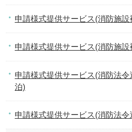
申請様式提供サービス(消防施設
申請様式提供サービス(消防施設
申請様式提供サービス(消防法令
泊)
申請様式提供サービス(消防法令