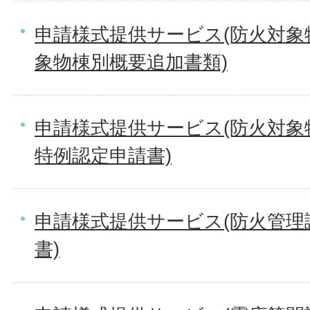
申請様式提供サービス(防火対象
象物棟別概要追加書類)
申請様式提供サービス(防火対象
特例認定申請書)
申請様式提供サービス(防火管理
書)