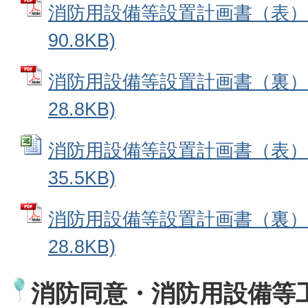
消防用設備等設置計画書（表） 
90.8KB)
消防用設備等設置計画書（裏） 
28.8KB)
消防用設備等設置計画書（表） (
35.5KB)
消防用設備等設置計画書（裏） 
28.8KB)
消防同意・消防用設備等