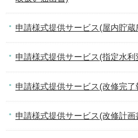
申請様式提供サービス(屋内貯蔵
申請様式提供サービス(指定水利
申請様式提供サービス(改修完了
申請様式提供サービス(改修計画