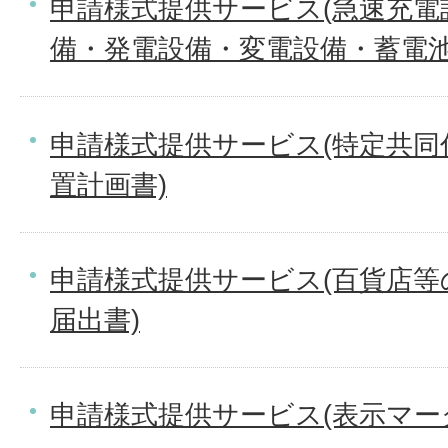
申請様式提供サービス(急速充電
備・発電設備・変電設備・蓄電池
申請様式提供サービス(特定共同
置計画書)
申請様式提供サービス(百貨店等
届出書)
申請様式提供サービス(表示マーク