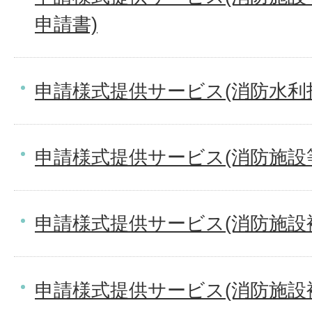
申請書)
申請様式提供サービス(消防水利
申請様式提供サービス(消防施設
申請様式提供サービス(消防施設
申請様式提供サービス(消防施設