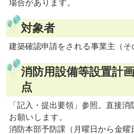
場合があります。
対象者
建築確認申請をされる事業主（そ
消防用設備等設置計
点
「記入・提出要領」参照。直接消
お願いします。
消防本部予防課（月曜日から金曜