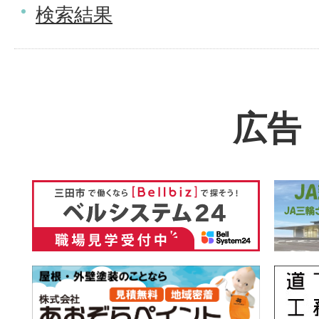
検索結果
広告