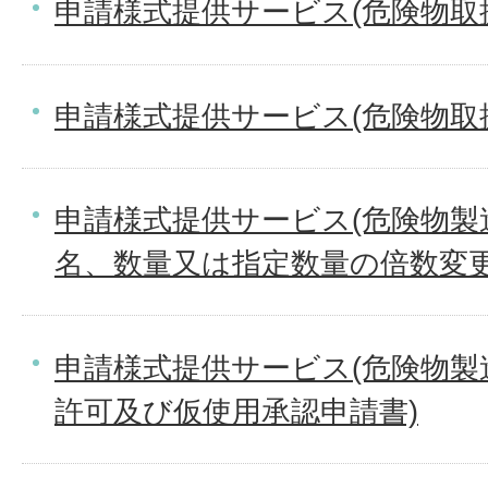
申請様式提供サービス(危険物取
申請様式提供サービス(危険物取
申請様式提供サービス(危険物製
名、数量又は指定数量の倍数変更
申請様式提供サービス(危険物製
許可及び仮使用承認申請書)