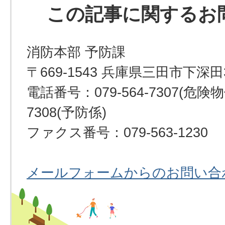
この記事に関するお
消防本部 予防課
〒669-1543 兵庫県三田市下深田
電話番号：079-564-7307(危険物係
7308(予防係)
ファクス番号：079-563-1230
メールフォームからのお問い合