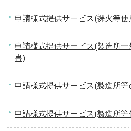
申請様式提供サービス(裸火等使
申請様式提供サービス(製造所一
書)
申請様式提供サービス(製造所等
申請様式提供サービス(製造所等