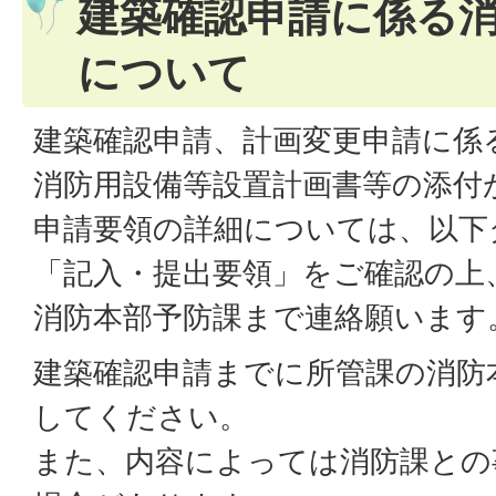
建築確認申請に係る
について
建築確認申請、計画変更申請に係
消防用設備等設置計画書等の添付
申請要領の詳細については、以下
「記入・提出要領」をご確認の上
消防本部予防課まで連絡願います
建築確認申請までに所管課の消防
してください。
また、内容によっては消防課との