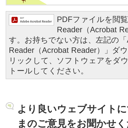
PDFファイルを閲覧
Reader（Acrobat
す。お持ちでない方は、左記の「A
Reader（Acrobat Reader
リックして、ソフトウェアをダ
トールしてください。
より良いウェブサイトに
まのご意見をお聞かせく