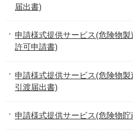
届出書)
申請様式提供サービス(危険物製
許可申請書)
申請様式提供サービス(危険物製
引渡届出書)
申請様式提供サービス(危険物貯