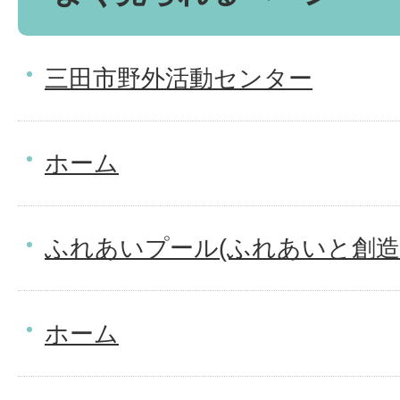
三田市野外活動センター
ホーム
ふれあいプール(ふれあいと創造
ホーム