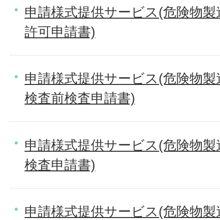
申請様式提供サービス(危険物製
許可申請書)
申請様式提供サービス(危険物製
検査前検査申請書)
申請様式提供サービス(危険物製
検査申請書)
申請様式提供サービス(危険物製