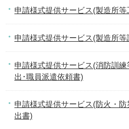
申請様式提供サービス(製造所等
申請様式提供サービス(製造所等
申請様式提供サービス(消防訓練
出･職員派遣依頼書)
申請様式提供サービス(防火・防
出書)