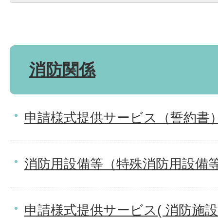
消防関係
申請様式提供サービス（誓約書
消防用設備等（特殊消防用設備
申請様式提供サービス( 消防施