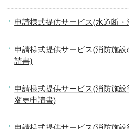
申請様式提供サービス(水道断・
申請様式提供サービス(消防施
請書)
申請様式提供サービス(消防施
変更申請書)
申請様式提供サービス(消防施