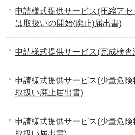
申請様式提供サービス(圧縮ア
は取扱いの開始(廃止)届出書)
申請様式提供サービス(完成検査
申請様式提供サービス(少量危険
取扱い廃止届出書)
申請様式提供サービス(少量危険
取扱い届出書)