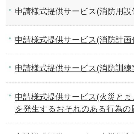
申請様式提供サービス(消防用設
申請様式提供サービス(消防計画作
申請様式提供サービス(消防訓練
申請様式提供サービス(火災と
を発生するおそれのある行為の