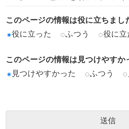
このページの情報は役に立ちまし
役に立った
ふつう
役に立
このページの情報は見つけやすか
見つけやすかった
ふつう