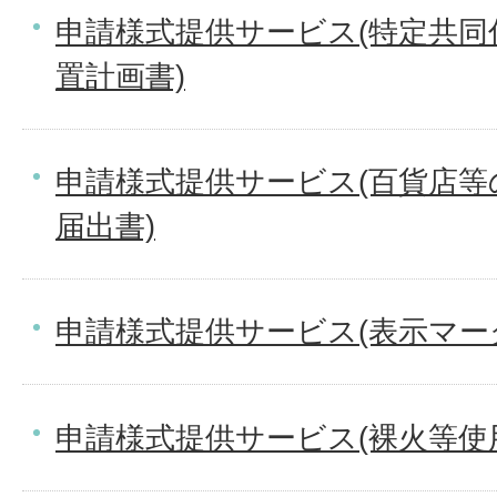
申請様式提供サービス(特定共同
置計画書)
申請様式提供サービス(百貨店等
届出書)
申請様式提供サービス(表示マーク
申請様式提供サービス(裸火等使