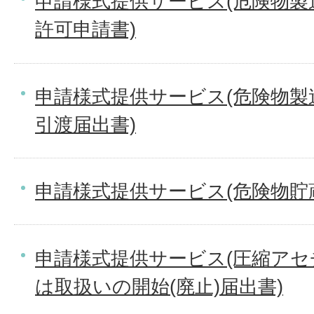
申請様式提供サービス(危険物製
許可申請書)
申請様式提供サービス(危険物製
引渡届出書)
申請様式提供サービス(危険物貯
申請様式提供サービス(圧縮ア
は取扱いの開始(廃止)届出書)