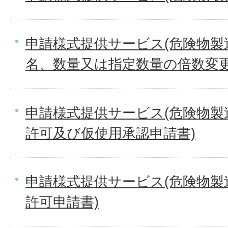
申請様式提供サービス(危険物製
名、数量又は指定数量の倍数変更
申請様式提供サービス(危険物製
許可及び仮使用承認申請書)
申請様式提供サービス(危険物製
許可申請書)