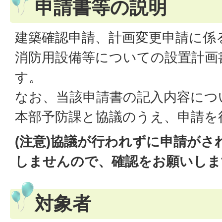
申請書等の説明
建築確認申請、計画変更申請に係
消防用設備等についての設置計画
す。
なお、当該申請書の記入内容につ
本部予防課と協議のうえ、申請を
(注意)協議が行われずに申請がさ
しませんので、確認をお願いしま
対象者