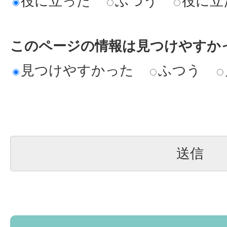
役に立った
ふつう
役に立
このページの情報は見つけやすか
見つけやすかった
ふつう