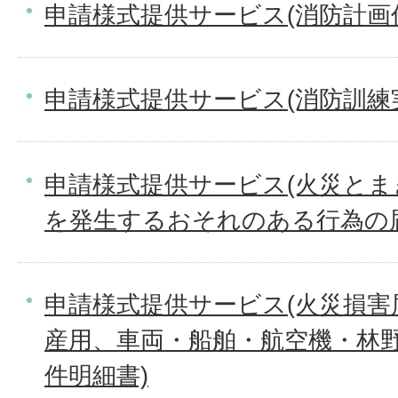
申請様式提供サービス(消防計画作
申請様式提供サービス(消防訓練
申請様式提供サービス(火災と
を発生するおそれのある行為の
申請様式提供サービス(火災損害
産用、車両・船舶・航空機・林野
件明細書)