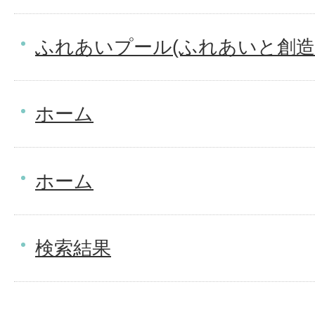
ふれあいプール(ふれあいと創造
ホーム
ホーム
検索結果