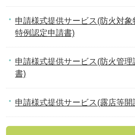
申請様式提供サービス(防火対象
特例認定申請書)
申請様式提供サービス(防火管理
書)
申請様式提供サービス(露店等開