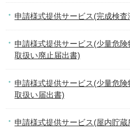
申請様式提供サービス(完成検査
申請様式提供サービス(少量危険
取扱い廃止届出書)
申請様式提供サービス(少量危険
取扱い届出書)
申請様式提供サービス(屋内貯蔵