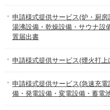
申請様式提供サービス(炉・厨房
湯沸設備・乾燥設備・サウナ設
置届出書
申請様式提供サービス(煙火打上
申請様式提供サービス(急速充電
備・発電設備・変電設備・蓄電池