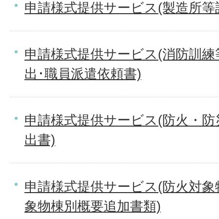
申請様式提供サービス(製造所等
申請様式提供サービス(消防訓練
出･職員派遣依頼書)
申請様式提供サービス(防火・防
出書)
申請様式提供サービス(防火対象
象物棟別概要追加書類)