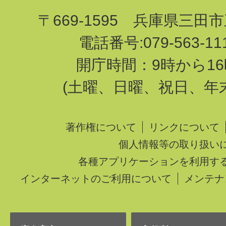
〒669-1595 兵庫県三田
電話番号:079-563-1
開庁時間：9時から16
(土曜、日曜、祝日、年
著作権について
リンクについて
個人情報等の取り扱い
各種アプリケーションを利用す
インターネットのご利用について
メンテナ