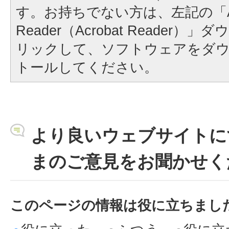
す。お持ちでない方は、左記の「A
Reader（Acrobat Reader
リックして、ソフトウェアをダ
トールしてください。
より良いウェブサイトに
まのご意見をお聞かせく
このページの情報は役に立ちまし