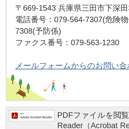
〒669-1543 兵庫県三田市下深田
電話番号：079-564-7307(危険物係
7308(予防係)
ファクス番号：079-563-1230
メールフォームからのお問い合
PDFファイルを閲覧
Reader（Acrobat