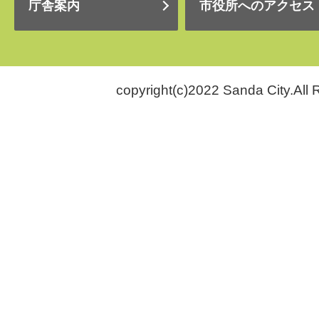
庁舎案内
市役所へのアクセス
copyright(c)2022 Sanda City.All 