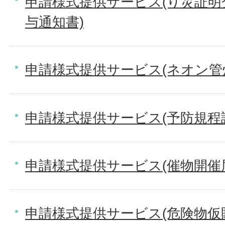
申請様式提供サービス(り災証明
与通知書)
申請様式提供サービス(ネオン管
申請様式提供サービス(予防規程
申請様式提供サービス(催物開催
申請様式提供サービス(危険物仮