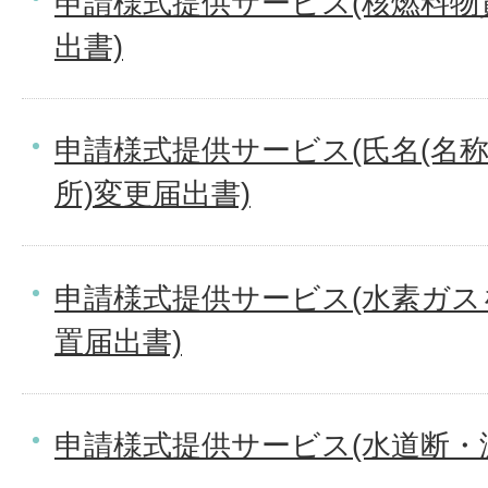
申請様式提供サービス(核燃料物
出書)
申請様式提供サービス(氏名(名
所)変更届出書)
申請様式提供サービス(水素ガ
置届出書)
申請様式提供サービス(水道断・