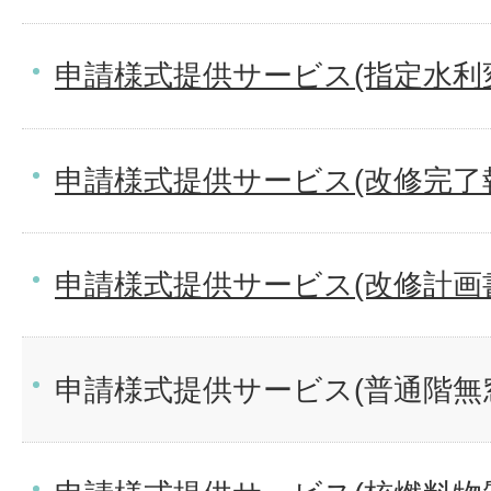
申請様式提供サービス(指定水利
申請様式提供サービス(改修完了
申請様式提供サービス(改修計画
申請様式提供サービス(普通階無