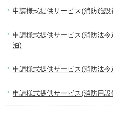
申請様式提供サービス(消防施設
申請様式提供サービス(消防法令
泊)
申請様式提供サービス(消防法令
申請様式提供サービス(消防用設