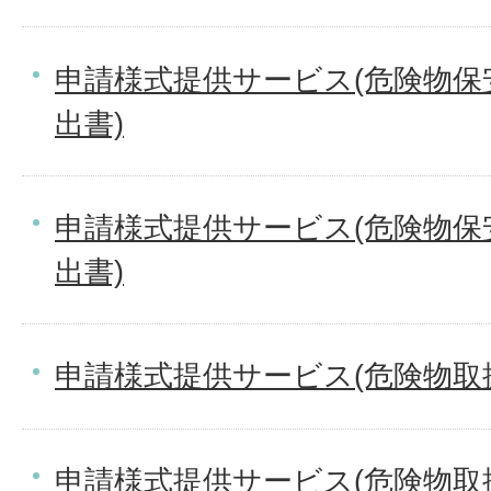
申請様式提供サービス(危険物保
出書)
申請様式提供サービス(危険物保
出書)
申請様式提供サービス(危険物取
申請様式提供サービス(危険物取