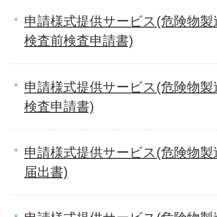
申請様式提供サービス(危険物製
検査前検査申請書)
申請様式提供サービス(危険物製
検査申請書)
申請様式提供サービス(危険物製
届出書)