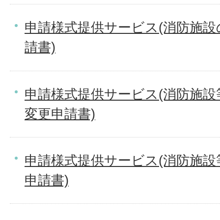
申請様式提供サービス(消防施
請書)
申請様式提供サービス(消防施
変更申請書)
申請様式提供サービス(消防施
申請書)