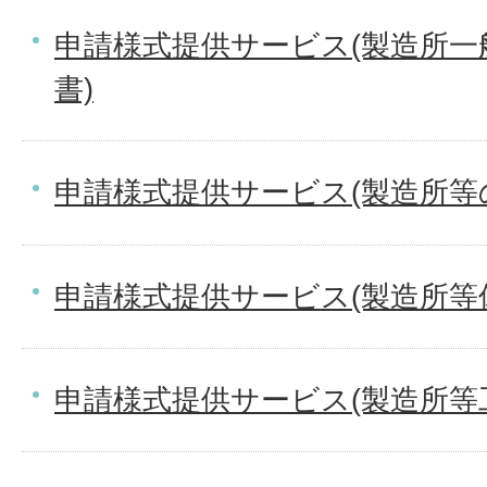
申請様式提供サービス(製造所一
書)
申請様式提供サービス(製造所等
申請様式提供サービス(製造所等
申請様式提供サービス(製造所等