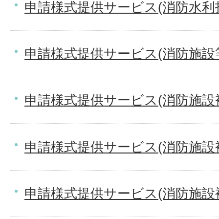
申請様式提供サービス(消防水利
申請様式提供サービス(消防施設
申請様式提供サービス(消防施設
申請様式提供サービス(消防施設
申請様式提供サービス(消防施設