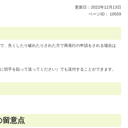
更新日：2022年12月13日
ページID：
10559
で、失くしたり破れたりされた方で再発行の申請をされる場合は
に切手を貼って送ってください）でも送付することができます。
の留意点