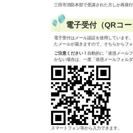
三田市消防本部で受講された方しか再発行
電子受付（QRコー
電子受付はメール認証を使用しています。
たメールが届きますので、そちらからフォ
ご注意ください！
自動的に「迷惑メールフ
かない場合は、一度「迷惑メールフォルダ
スマートフォン等から入力できます。