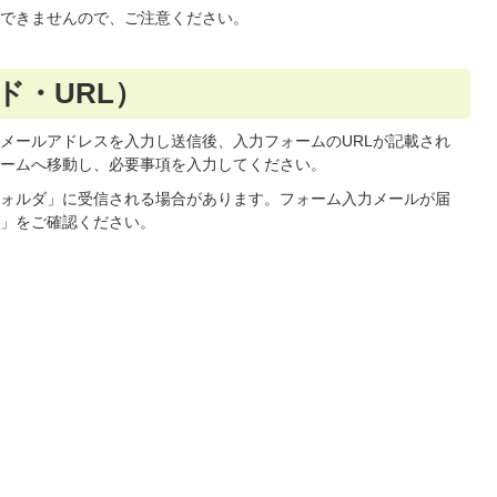
できませんので、ご注意ください。
ド・URL）
メールアドレスを入力し送信後、入力フォームのURLが記載され
ームへ移動し、必要事項を入力してください。
ォルダ」に受信される場合があります。フォーム入力メールが届
」をご確認ください。