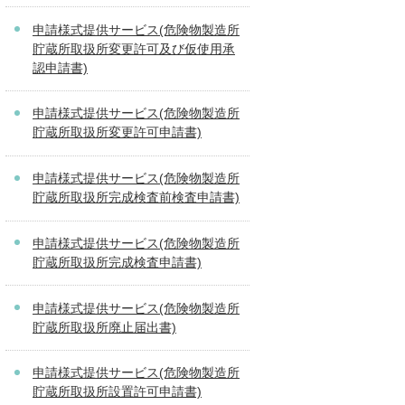
申請様式提供サービス(危険物製造所
貯蔵所取扱所変更許可及び仮使用承
認申請書)
申請様式提供サービス(危険物製造所
貯蔵所取扱所変更許可申請書)
申請様式提供サービス(危険物製造所
貯蔵所取扱所完成検査前検査申請書)
申請様式提供サービス(危険物製造所
貯蔵所取扱所完成検査申請書)
申請様式提供サービス(危険物製造所
貯蔵所取扱所廃止届出書)
申請様式提供サービス(危険物製造所
貯蔵所取扱所設置許可申請書)