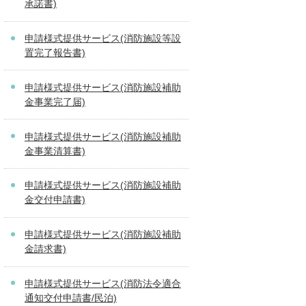
承諾書)
申請様式提供サービス(消防施設等設
置完了報告書)
申請様式提供サービス(消防施設補助
金事業完了届)
申請様式提供サービス(消防施設補助
金事業清算書)
申請様式提供サービス(消防施設補助
金交付申請書)
申請様式提供サービス(消防施設補助
金請求書)
申請様式提供サービス(消防法令適合
通知交付申請書/民泊)