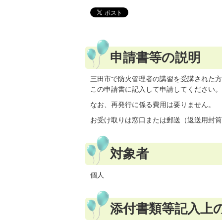
申請書等の説明
三田市で防火管理者の講習を受講された方
この申請書に記入して申請してください。
なお、再発行に係る費用は要りません。
お受け取りは窓口または郵送（返送用封筒
対象者
個人
添付書類等記入上