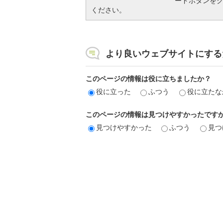
ードボタンを
ください。
より良いウェブサイトにする
このページの情報は役に立ちましたか？
役に立った
ふつう
役に立たな
このページの情報は見つけやすかったです
見つけやすかった
ふつう
見つ