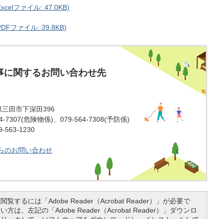
lファイル: 47.0KB)
ファイル: 39.8KB)
事に関するお問い合わせ先
庫県三田市下深田396
-7307(危険物係)、079-564-7308(予防係)
563-1230
らのお問い合わせ
覧するには「Adobe Reader（Acrobat Reader）」が必要で
は、左記の「Adobe Reader（Acrobat Reader）」ダウンロ