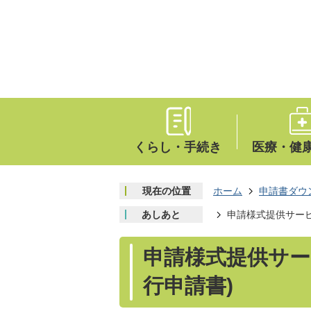
くらし・手続き
医療・健
現在の位置
ホーム
申請書ダウ
あしあと
申請様式提供サービ
申請様式提供サー
行申請書)