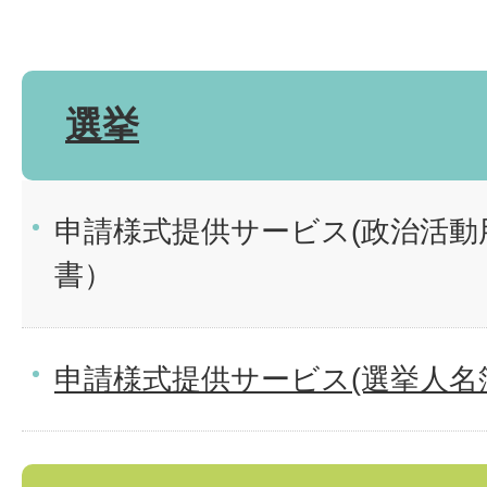
選挙
申請様式提供サービス(政治活動
書）
申請様式提供サービス(選挙人名