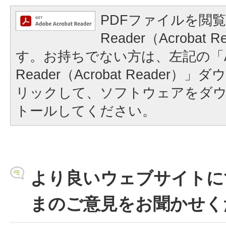
PDFファイルを閲覧
Reader（Acrobat
す。お持ちでない方は、左記の「A
Reader（Acrobat Reader
リックして、ソフトウェアをダ
トールしてください。
より良いウェブサイトに
まのご意見をお聞かせく