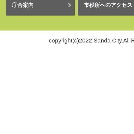
庁舎案内
市役所へのアクセス
copyright(c)2022 Sanda City.All 