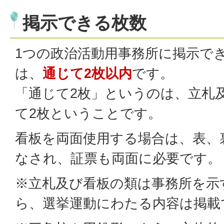
掲示できる枚数
1つの政治活動用事務所に掲示で
は、
通じて2枚以内
です。
「通じて2枚」というのは、立札
て2枚ということです。
看板を両面使用する場合は、表、
なされ、証票も両面に必要です。
※立札及び看板の類は事務所を示
ら、選挙運動にわたる内容は掲載