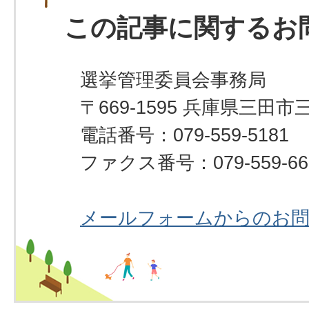
この記事に関するお
選挙管理委員会事務局
〒669-1595 兵庫県三田市
電話番号：079-559-5181
ファクス番号：079-559-66
メールフォームからのお