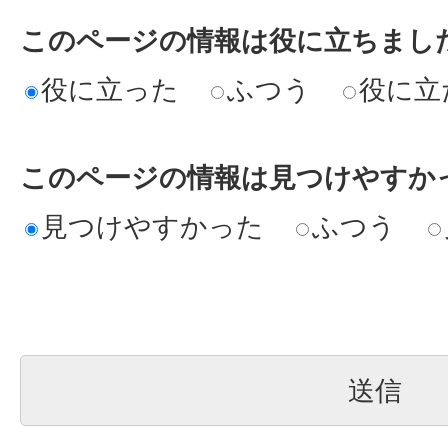
このページの情報は役に立ちまし
役に立った
ふつう
役に立
このページの情報は見つけやすか
見つけやすかった
ふつう