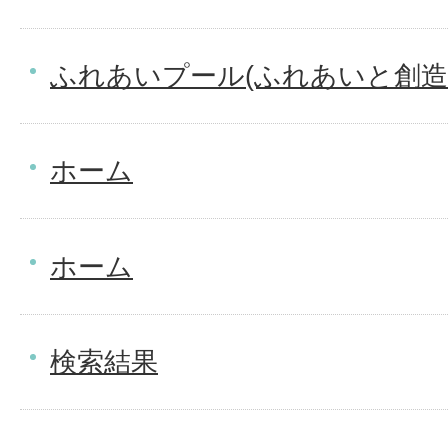
ふれあいプール(ふれあいと創造
ホーム
ホーム
検索結果