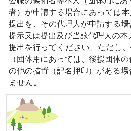
公職の候補者等本人（団体用にあ
者）が申請する場合にあっては本
提出を、その代理人が申請する場
提示又は提出及び当該代理人の本
提出を行ってください。ただし、
（団体用にあっては、後援団体の
の他の措置（記名押印）がある場
ません。