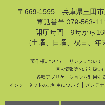
〒669-1595 兵庫県三田
電話番号:079-563-1
開庁時間：9時から16
(土曜、日曜、祝日、年
著作権について
リンクについて
個人情報等の取り扱い
各種アプリケーションを利用す
インターネットのご利用について
メンテナ