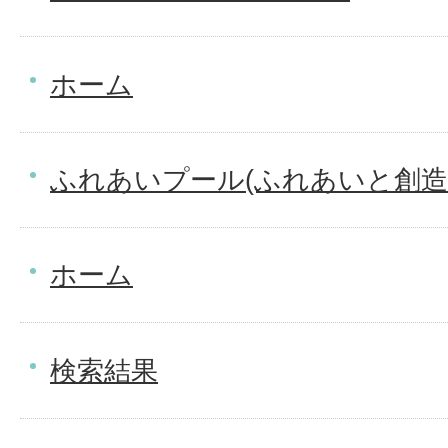
ホーム
ふれあいプール(ふれあいと創造
ホーム
検索結果