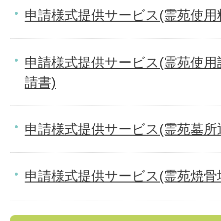
申請様式提供サービス(霊苑使用
申請様式提供サービス(霊苑使用
請書)
申請様式提供サービス(霊苑墓所
申請様式提供サービス(霊苑焼骨