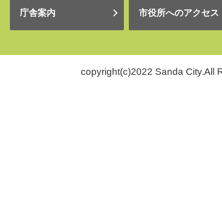
庁舎案内
市役所へのアクセス
copyright(c)2022 Sanda City.All 