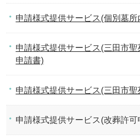
申請様式提供サービス(個別墓所
申請様式提供サービス(三田市聖
申請書)
申請様式提供サービス(三田市聖
申請様式提供サービス(改葬許可