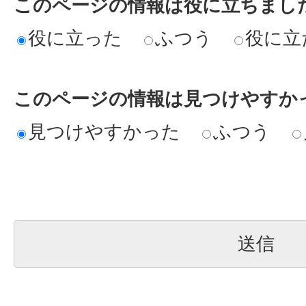
このページの情報は役に立ちまし
役に立った
ふつう
役に立
このページの情報は見つけやすか
見つけやすかった
ふつう