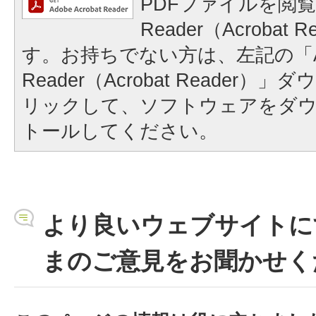
PDFファイルを閲覧
Reader（Acrobat
す。お持ちでない方は、左記の「A
Reader（Acrobat Reader
リックして、ソフトウェアをダ
トールしてください。
より良いウェブサイトに
まのご意見をお聞かせく