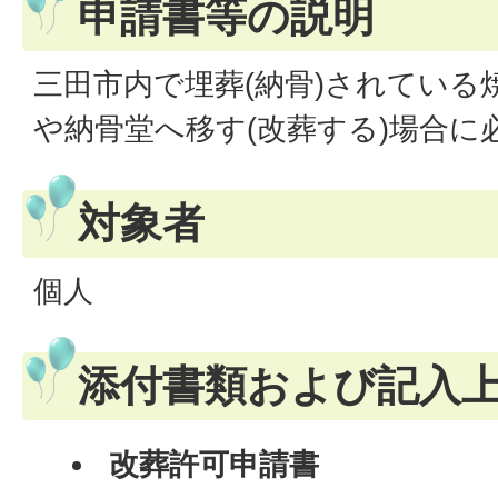
申請書等の説明
三田市内で埋葬(納骨)されている
や納骨堂へ移す(改葬する)場合に
対象者
個人
添付書類および記入
改葬許可申請書