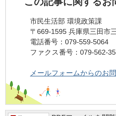
この記事に関するお
市民生活部 環境政策課
〒669-1595 兵庫県三田市
電話番号：079-559-5064
ファクス番号：079-562-35
メールフォームからのお