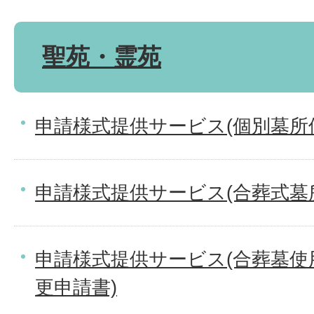
聖苑・霊苑
申請様式提供サービス(個別墓所
申請様式提供サービス(合葬式墓
申請様式提供サービス(合葬墓使
更申請書)