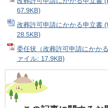
改葬許可申請にかかる申立書 (
67.9KB)
改葬許可申請にかかる申立書 (W
28.5KB)
委任状（改葬許可申請にかかる手
ァイル: 17.9KB)