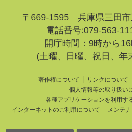
〒669-1595 兵庫県三田
電話番号:079-563-1
開庁時間：9時から16
(土曜、日曜、祝日、年
著作権について
リンクについて
個人情報等の取り扱い
各種アプリケーションを利用す
インターネットのご利用について
メンテナ