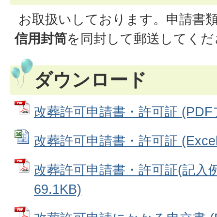
お取扱いしております。申請書
信用封筒
を同封して郵送してくだ
ダウンロード
改葬許可申請書・許可証 (PDFファ
改葬許可申請書・許可証 (Excelフ
改葬許可申請書・許可証(記入例）
69.1KB)