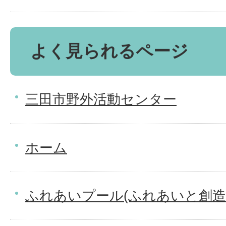
よく見られるページ
三田市野外活動センター
ホーム
ふれあいプール(ふれあいと創造