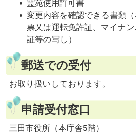
霊苑使用許可書
変更内容を確認できる書類（
票又は運転免許証、マイナン
証等の写し）
郵送での受付
お取り扱いしております。
申請受付窓口
三田市役所（本庁舎5階）