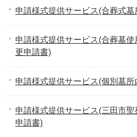
申請様式提供サービス(合葬式墓
申請様式提供サービス(合葬墓使
更申請書)
申請様式提供サービス(個別墓所
申請様式提供サービス(三田市聖
申請書)