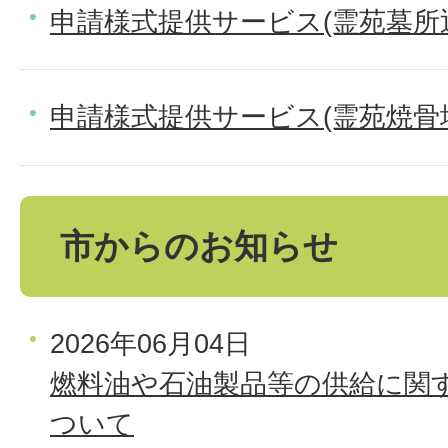
申請様式提供サービス(霊苑墓所
申請様式提供サービス(霊苑焼骨
市からのお知らせ
2026年06月04日
燃料油や石油製品等の供給に関
ついて