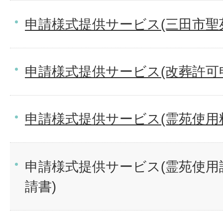
申請様式提供サービス(三田市聖
申請様式提供サービス(改葬許可
申請様式提供サービス(霊苑使用
申請様式提供サービス(霊苑使用
請書)