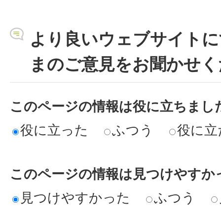
より良いウェブサイトに
まのご意見をお聞かせく
このページの情報は役に立ちまし
役に立った
ふつう
役に立
このページの情報は見つけやすか
見つけやすかった
ふつう