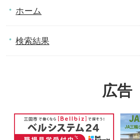
ホーム
検索結果
広告