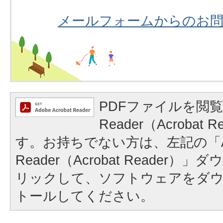
メールフォームからのお
PDFファイルを閲覧
Reader（Acrobat
す。お持ちでない方は、左記の「A
Reader（Acrobat Reader
リックして、ソフトウェアをダ
トールしてください。