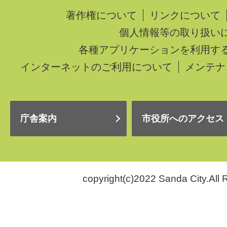
著作権について
リンクについて
個人情報等の取り扱い
各種アプリケーションを利用す
インターネットのご利用について
メンテナ
庁舎案内
市役所へのアクセス
copyright(c)2022 Sanda City.All 