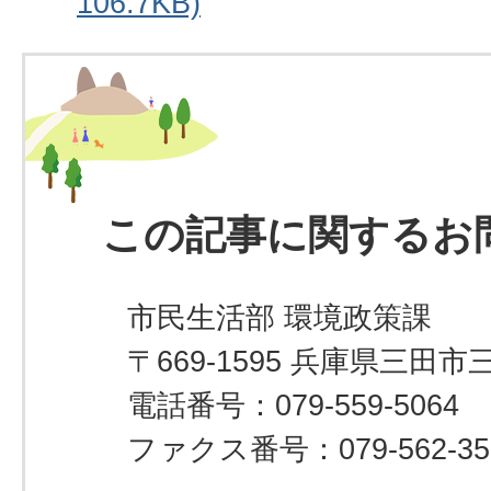
106.7KB)
この記事に関するお
市民生活部 環境政策課
〒669-1595 兵庫県三田市
電話番号：079-559-5064
ファクス番号：079-562-35