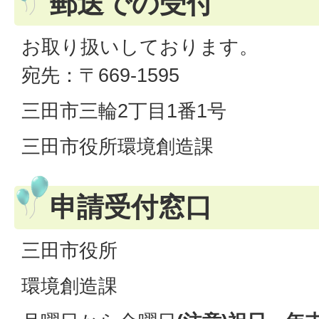
郵送での受付
お取り扱いしております。
宛先：〒669-1595
三田市三輪2丁目1番1号
三田市役所環境創造課
申請受付窓口
三田市役所
環境創造課