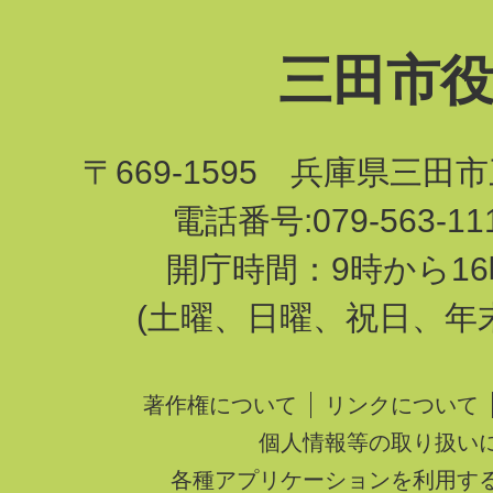
三田市
〒669-1595 兵庫県三田
電話番号:079-563-1
開庁時間：9時から16
(土曜、日曜、祝日、年
著作権について
リンクについて
個人情報等の取り扱い
各種アプリケーションを利用す