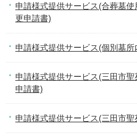
申請様式提供サービス(合葬墓使
更申請書)
申請様式提供サービス(個別墓所
申請様式提供サービス(三田市聖
申請書)
申請様式提供サービス(三田市聖