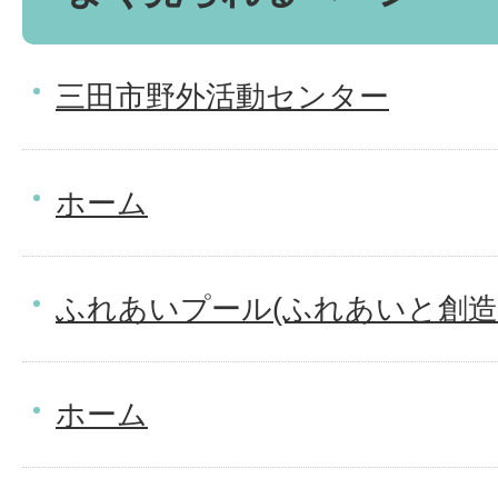
三田市野外活動センター
ホーム
ふれあいプール(ふれあいと創造
ホーム