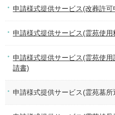
申請様式提供サービス(改葬許可
申請様式提供サービス(霊苑使用
申請様式提供サービス(霊苑使用
請書)
申請様式提供サービス(霊苑墓所