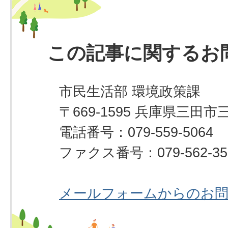
この記事に関するお
市民生活部 環境政策課
〒669-1595 兵庫県三田市
電話番号：079-559-5064
ファクス番号：079-562-35
メールフォームからのお