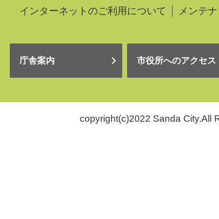
インターネットのご利用について
メンテナ
庁舎案内
市役所へのアクセス
copyright(c)2022 Sanda City.All 