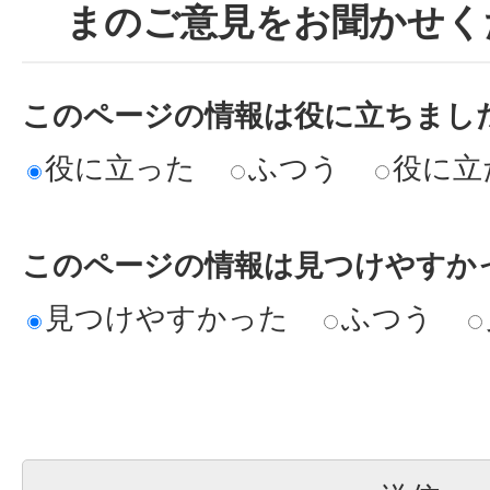
まのご意見をお聞かせく
このページの情報は役に立ちまし
役に立った
ふつう
役に立
このページの情報は見つけやすか
見つけやすかった
ふつう