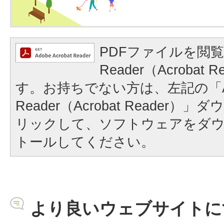
PDFファイルを閲覧
Reader（Acrobat
す。お持ちでない方は、左記の「A
Reader（Acrobat Reader
リックして、ソフトウェアをダ
トールしてください。
より良いウェブサイトに