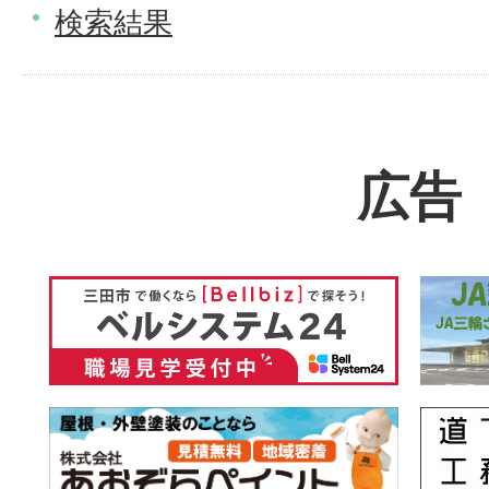
検索結果
広告