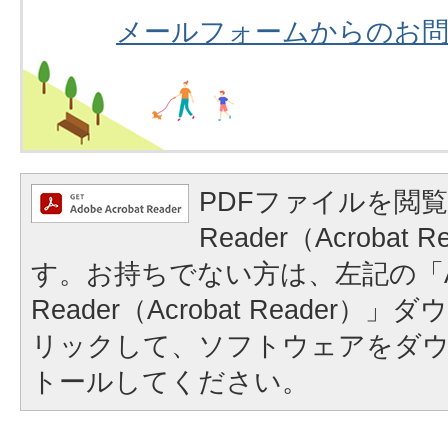
メールフォームからのお
PDFファイルを閲覧
Reader（Acrobat
す。お持ちでない方は、左記の「A
Reader（Acrobat Reader
リックして、ソフトウェアをダ
トールしてください。