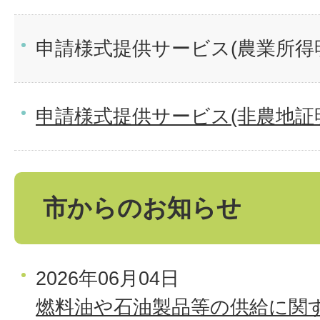
申請様式提供サービス(農業所得
申請様式提供サービス(非農地証
市からのお知らせ
2026年06月04日
燃料油や石油製品等の供給に関