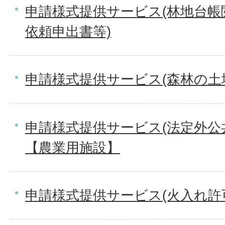
申請様式提供サービス(林地台帳
依頼申出書等)
申請様式提供サービス(森林の土
申請様式提供サービス(法定外公
【農業用施設】
申請様式提供サービス(火入れ許