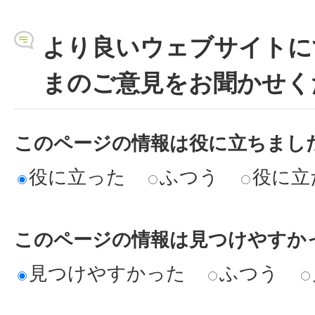
より良いウェブサイトに
まのご意見をお聞かせく
このページの情報は役に立ちまし
役に立った
ふつう
役に立
このページの情報は見つけやすか
見つけやすかった
ふつう