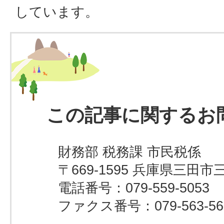
しています。
この記事に関するお
財務部 税務課 市民税係
〒669-1595 兵庫県三田市
電話番号：079-559-5053
ファクス番号：079-563-56