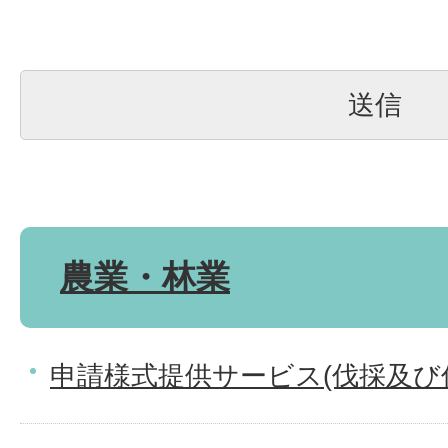
農業・林業
申請様式提供サービス(伐採及び