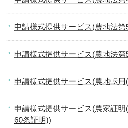
申請様式提供サービス(農地法第5
申請様式提供サービス(農地法第
申請様式提供サービス(農地転用(
申請様式提供サービス(農家証明
60条証明))