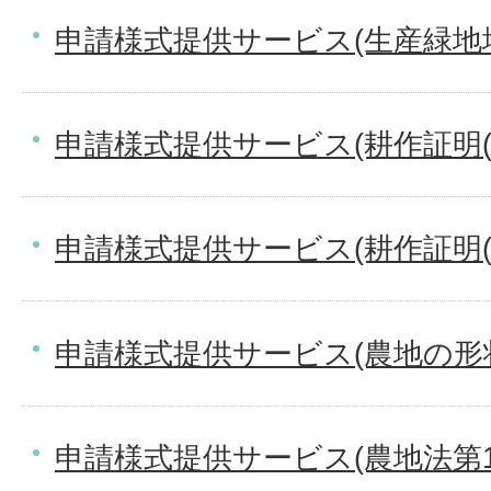
申請様式提供サービス(生産緑地
申請様式提供サービス(耕作証明(
申請様式提供サービス(耕作証明(
申請様式提供サービス(農地の形
申請様式提供サービス(農地法第1