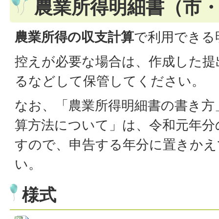
農業所得明細書（市
農業所得の収支計算
で利用できる
控えが必要な場合は、作成した提
るなどして保管してください。
なお、「農業所得明細書の書き方
算方法について」は、令和元年分
すので、申告する年分に置きかえ
い。
様式