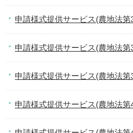
申請様式提供サービス(農地法第
申請様式提供サービス(農地法第
申請様式提供サービス(農地法第
申請様式提供サービス(農地法第4
申請様式提供サービス(農地法第