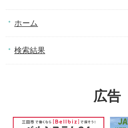
ホーム
検索結果
広告