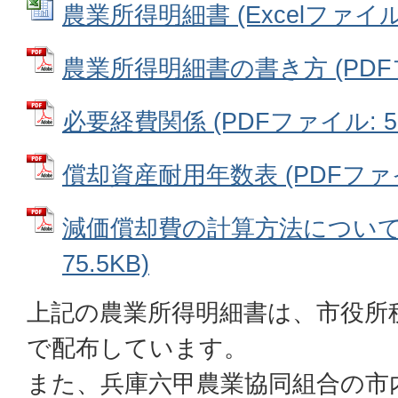
農業所得明細書 (Excelファイル: 
農業所得明細書の書き方 (PDFファ
必要経費関係 (PDFファイル: 52
償却資産耐用年数表 (PDFファイル
減価償却費の計算方法について 
75.5KB)
上記の農業所得明細書は、市役所
で配布しています。
また、兵庫六甲農業協同組合の市