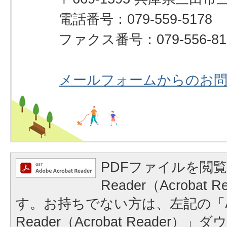
電話番号：079-559-5178
ファクス番号：079-556-81
メールフォームからのお
PDFファイルを閲覧
Reader（Acrobat
す。お持ちでない方は、左記の「A
Reader（Acrobat Reader