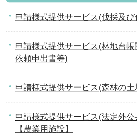
申請様式提供サービス(伐採及び
申請様式提供サービス(林地台帳
依頼申出書等)
申請様式提供サービス(森林の土
申請様式提供サービス(法定外公
【農業用施設】