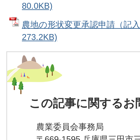
80.0KB)
農地の形状変更承認申請（記入例
273.2KB)
この記事に関するお
農業委員会事務局
〒669-1595 兵庫県三田市