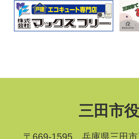
三田市
〒669-1595 兵庫県三田