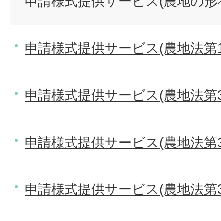
申請様式提供サービス(農地の形
申請様式提供サービス(農地法第1
申請様式提供サービス(農地法第
申請様式提供サービス(農地法第
申請様式提供サービス(農地法第