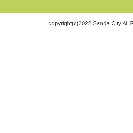
copyright(c)2022 Sanda City.All 