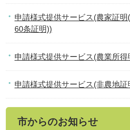
申請様式提供サービス(農家証明
60条証明))
申請様式提供サービス(農業所得
申請様式提供サービス(非農地証
市からのお知らせ