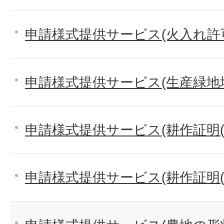
申請様式提供サービス(火入れ許
申請様式提供サービス(生産緑地
申請様式提供サービス(耕作証明(
申請様式提供サービス(耕作証明(