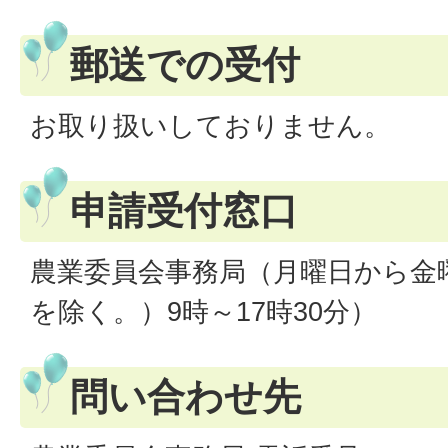
郵送での受付
お取り扱いしておりません。
申請受付窓口
農業委員会事務局（月曜日から金
を除く。）9時～17時30分）
問い合わせ先