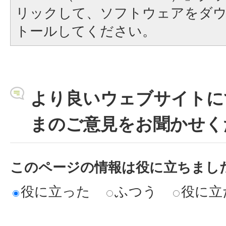
リックして、ソフトウェアをダ
トールしてください。
より良いウェブサイトに
まのご意見をお聞かせく
このページの情報は役に立ちまし
役に立った
ふつう
役に立