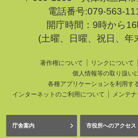
電話番号:079-563-1
開庁時間：9時から16
(土曜、日曜、祝日、年
著作権について
リンクについて
個人情報等の取り扱い
各種アプリケーションを利用す
インターネットのご利用について
メンテナ
庁舎案内
市役所へのアクセス