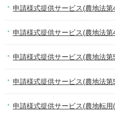
申請様式提供サービス(農地法第4
申請様式提供サービス(農地法第
申請様式提供サービス(農地法第5
申請様式提供サービス(農地法第
申請様式提供サービス(農地転用(