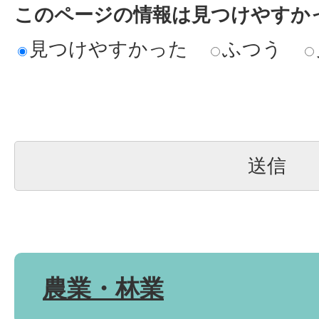
このページの情報は見つけやすか
見つけやすかった
ふつう
農業・林業