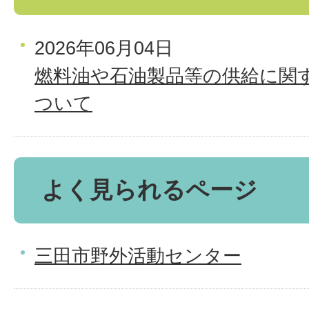
2026年06月04日
燃料油や石油製品等の供給に関
ついて
よく見られるページ
三田市野外活動センター