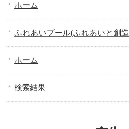
ホーム
ふれあいプール(ふれあいと創造
ホーム
検索結果