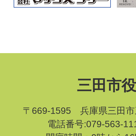
三田市
〒669-1595 兵庫県三田
電話番号:079-563-1