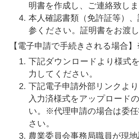
明書を作成し、ご連絡致し
本人確認書類（免許証等）、
参ください。証明書をお渡
【電子申請で手続きされる場合】※
下記ダウンロードより様式
力してください。
下記電子申請外部リンクより
入力済様式をアップロード
い。※代理申請の場合は委任
さい。
農業委員会事務局職員が現地