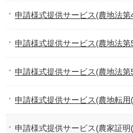
申請様式提供サービス(農地法第
申請様式提供サービス(農地法第5
申請様式提供サービス(農地法第
申請様式提供サービス(農地転用(
申請様式提供サービス(農家証明