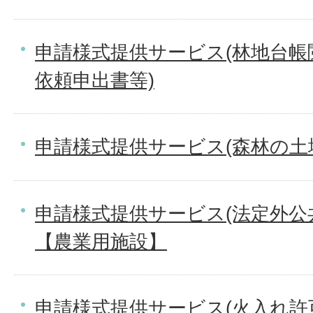
申請様式提供サービス(林地台帳
依頼申出書等)
申請様式提供サービス(森林の土
申請様式提供サービス(法定外公
【農業用施設】
申請様式提供サービス(火入れ許