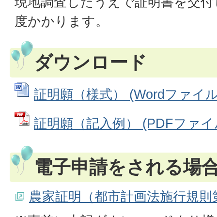
現地調査したうえで証明書を交付
度かかります。
ダウンロード
証明願（様式） (Wordファイル: 
証明願（記入例） (PDFファイル: 
電子申請をされる場
農家証明（都市計画法施行規則第