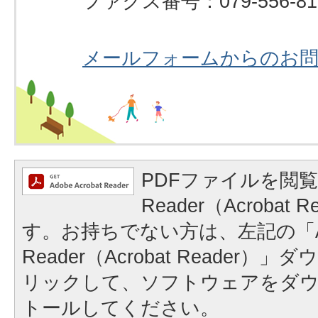
ファクス番号：079-556-81
メールフォームからのお
PDFファイルを閲覧
Reader（Acrobat
す。お持ちでない方は、左記の「A
Reader（Acrobat Reader
リックして、ソフトウェアをダ
トールしてください。