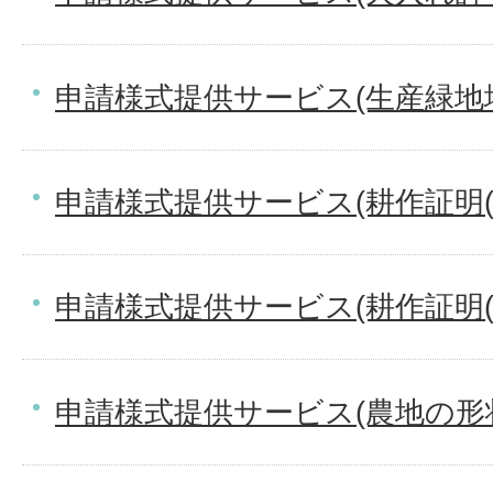
申請様式提供サービス(生産緑地
申請様式提供サービス(耕作証明(
申請様式提供サービス(耕作証明(
申請様式提供サービス(農地の形