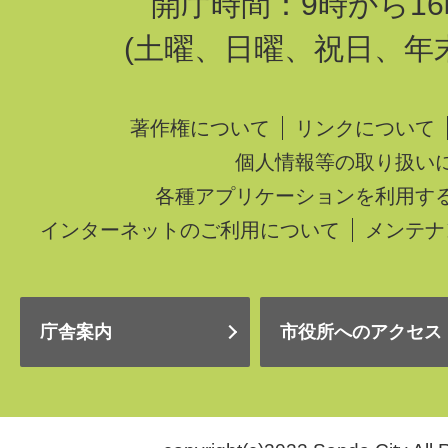
開庁時間：9時から16
(土曜、日曜、祝日、年
著作権について
リンクについて
個人情報等の取り扱い
各種アプリケーションを利用す
インターネットのご利用について
メンテナ
庁舎案内
市役所へのアクセス