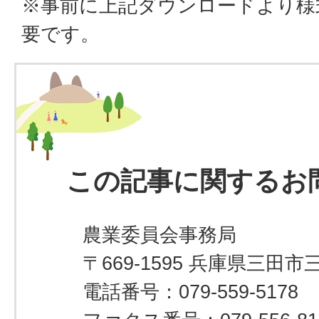
※事前に上記ダウンロードより様
要です。
この記事に関するお
農業委員会事務局
〒669-1595 兵庫県三田市
電話番号：079-559-5178