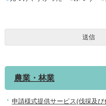
農業・林業
申請様式提供サービス(伐採及び