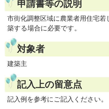
申請書等の説明
市街化調整区域に農業者用住宅若
築する場合に必要です。
対象者
建築主
記入上の留意点
記入例を参考にご記入ください。