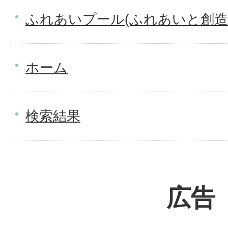
ふれあいプール(ふれあいと創造
ホーム
検索結果
広告