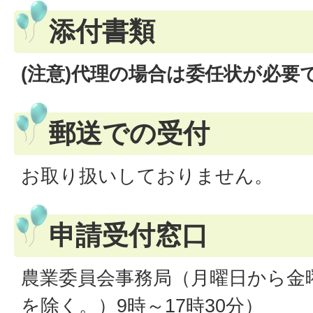
添付書類
(注意)代理の場合は委任状が必要
郵送での受付
お取り扱いしておりません。
申請受付窓口
農業委員会事務局（月曜日から金
を除く。）9時～17時30分）