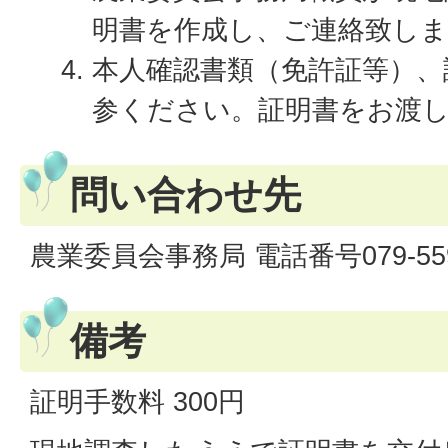
明書を作成し、ご連絡致し
本人確認書類（免許証等）、
参ください。証明書をお渡
問い合わせ先
農業委員会事務局 電話番号079-559
備考
証明手数料 300円