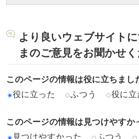
より良いウェブサイトに
まのご意見をお聞かせく
このページの情報は役に立ちまし
役に立った
ふつう
役に立
このページの情報は見つけやすか
見つけやすかった
ふつう