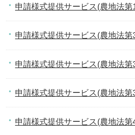
申請様式提供サービス(農地法第1
申請様式提供サービス(農地法第
申請様式提供サービス(農地法第
申請様式提供サービス(農地法第
申請様式提供サービス(農地法第4