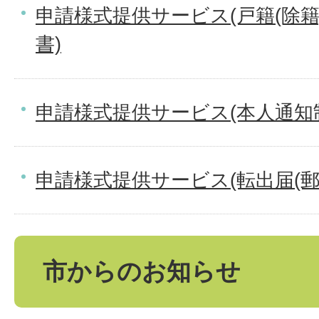
申請様式提供サービス(戸籍(除
書)
申請様式提供サービス(本人通知
申請様式提供サービス(転出届(郵
市からのお知らせ