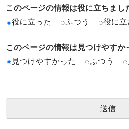
このページの情報は役に立ちまし
役に立った
ふつう
役に立
このページの情報は見つけやすか
見つけやすかった
ふつう