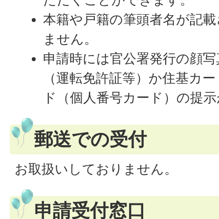
本籍や戸籍の筆頭者名が記載
ません。
申請時には官公署発行の顔写
（運転免許証等）か住基カー
ド（個人番号カード）の提示
郵送での受付
お取扱いしておりません。
申請受付窓口