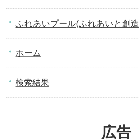
ふれあいプール(ふれあいと創造
ホーム
検索結果
広告