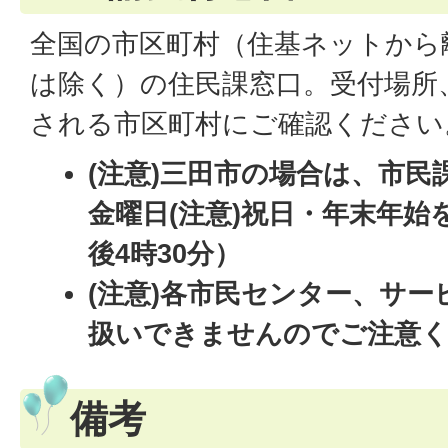
全国の市区町村（住基ネットから
は除く）の住民課窓口。受付場所
される市区町村にご確認ください
(注意)三田市の場合は、市民
金曜日(注意)祝日・年末年始
後4時30分）
(注意)各市民センター、サ
扱いできませんのでご注意
備考