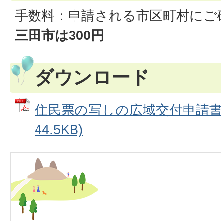
手数料：申請される市区町村にご
三田市は300円
ダウンロード
住民票の写しの広域交付申請書 
44.5KB)