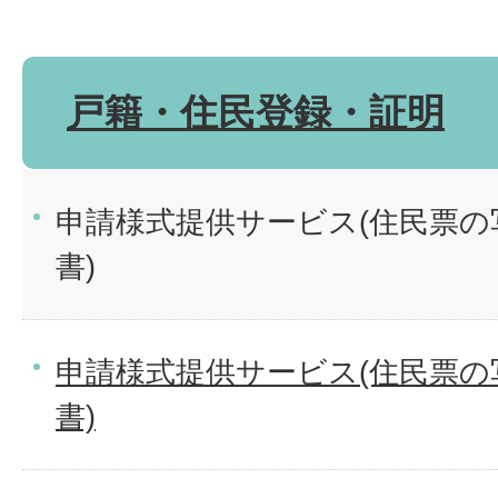
戸籍・住民登録・証明
申請様式提供サービス(住民票の
書)
申請様式提供サービス(住民票の
書)