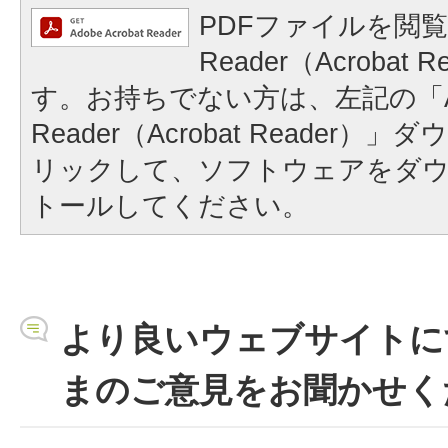
PDFファイルを閲覧
Reader（Acrobat
す。お持ちでない方は、左記の「A
Reader（Acrobat Reader
リックして、ソフトウェアをダ
トールしてください。
より良いウェブサイトに
まのご意見をお聞かせく