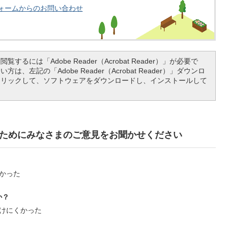
ォームからのお問い合わせ
覧するには「Adobe Reader（Acrobat Reader）」が必要で
は、左記の「Adobe Reader（Acrobat Reader）」ダウンロ
クリックして、ソフトウェアをダウンロードし、インストールして
ためにみなさまのご意見をお聞かせください
かった
か？
けにくかった