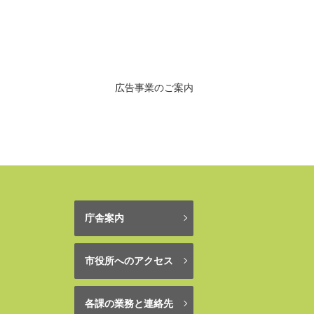
広告事業のご案内
庁舎案内
市役所へのアクセス
各課の業務と連絡先