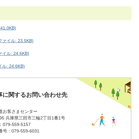
1.0KB)
イル: 23.5KB)
: 24.6KB)
 24.6KB)
事に関するお問い合わせ先
道お客さまセンター
1595 兵庫県三田市三輪2丁目1番1号
79-559-5157
：079-559-6031