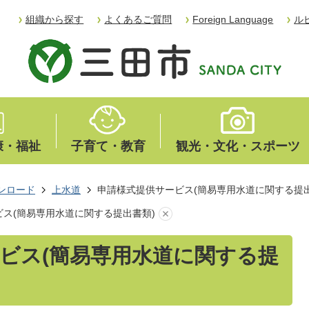
組織から探す
よくあるご質問
Foreign Language
ル
康・福祉
子育て・教育
観光・文化・スポーツ
ンロード
上水道
申請様式提供サービス(簡易専用水道に関する提出
ス(簡易専用水道に関する提出書類)
ビス(簡易専用水道に関する提