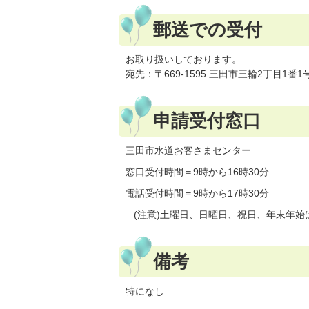
郵送での受付
お取り扱いしております。
宛先：〒669-1595 三田市三輪2丁目1
申請受付窓口
三田市水道お客さまセンター
窓口受付時間＝9時から16時30分
電話受付時間＝9時から17時30分
(注意)土曜日、日曜日、祝日、年末年始
備考
特になし