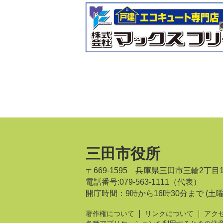
三田市役所
〒669-1595 兵庫県三田市三輪2丁目
電話番号:079-563-1111（代表）
開庁時間：9時から16時30分まで
(土
著作権について
リンクについて
アク