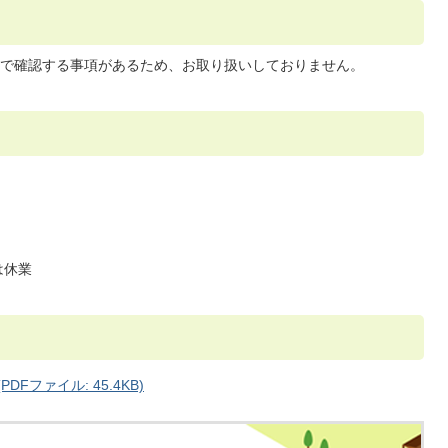
で確認する事項があるため、お取り扱いしておりません。
は休業
Fファイル: 45.4KB)