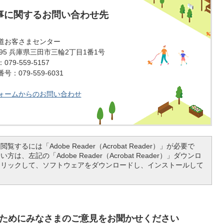
事に関するお問い合わせ先
道お客さまセンター
1595 兵庫県三田市三輪2丁目1番1号
79-559-5157
：079-559-6031
ォームからのお問い合わせ
覧するには「Adobe Reader（Acrobat Reader）」が必要で
は、左記の「Adobe Reader（Acrobat Reader）」ダウンロ
クリックして、ソフトウェアをダウンロードし、インストールして
ためにみなさまのご意見をお聞かせください