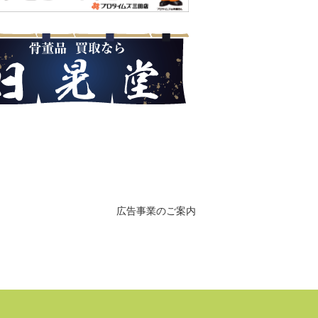
広告事業のご案内