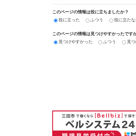
このページの情報は役に立ちましたか？
役に立った
ふつう
役に立たな
このページの情報は見つけやすかったです
見つけやすかった
ふつう
見つ