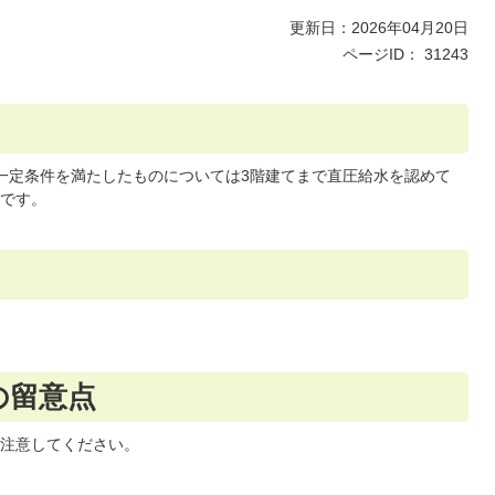
更新日：2026年04月20日
ページID：
31243
一定条件を満たしたものについては3階建てまで直圧給水を認めて
です。
の留意点
注意してください。