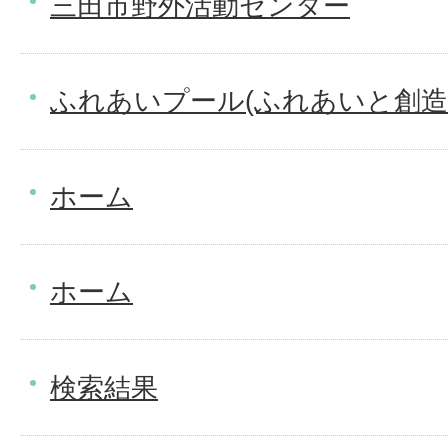
三田市野外活動センター
ふれあいプール(ふれあいと創造
ホーム
ホーム
検索結果