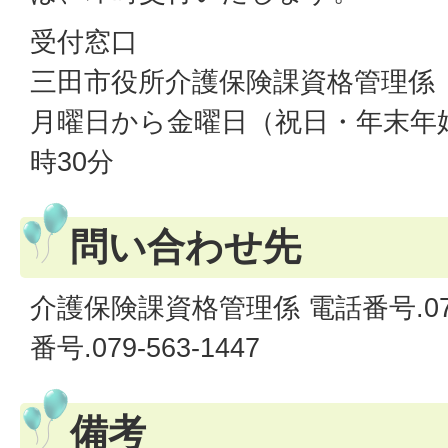
受付窓口
三田市役所介護保険課資格管理係
月曜日から金曜日（祝日・年末年始
時30分
問い合わせ先
介護保険課資格管理係 電話番号.079-
番号.079-563-1447
備考