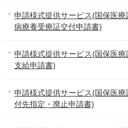
申請様式提供サービス(国保医療
病療養受療証交付申請書)
申請様式提供サービス(国保医療
支給申請書)
申請様式提供サービス(国保医療
付先指定・廃止申請書)