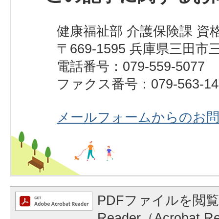
健康福祉部 介護保険課 資
〒669-1595 兵庫県三田市
電話番号：079-559-5077
ファクス番号：079-563-14
メールフォームからのお
PDFファイルを閲覧
Reader（Acrobat