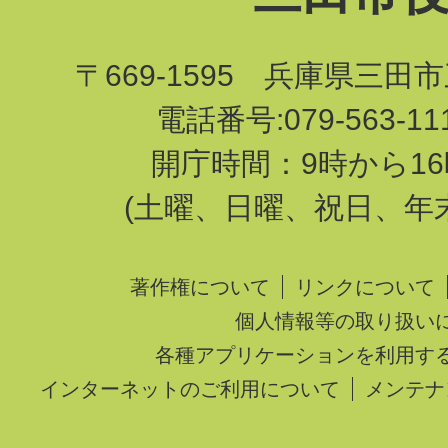
〒669-1595 兵庫県三田
電話番号:079-563-1
開庁時間：9時から16
(土曜、日曜、祝日、年
著作権について
リンクについて
個人情報等の取り扱い
各種アプリケーションを利用す
インターネットのご利用について
メンテナ