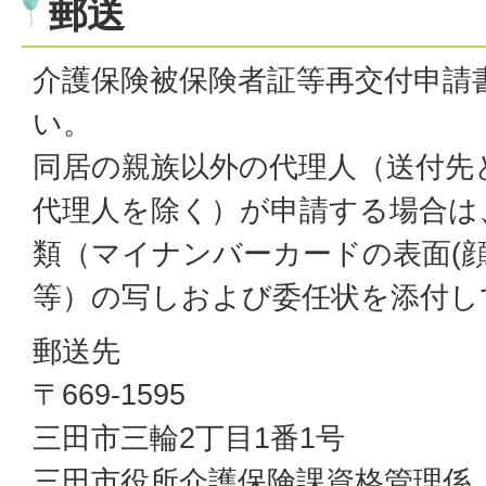
郵送
介護保険被保険者証等再交付申請
い。
同居の親族以外の代理人（送付先
代理人を除く）が申請する場合は
類（マイナンバーカードの表面(顔
等）の写しおよび委任状を添付し
郵送先
〒669-1595
三田市三輪2丁目1番1号
三田市役所介護保険課資格管理係