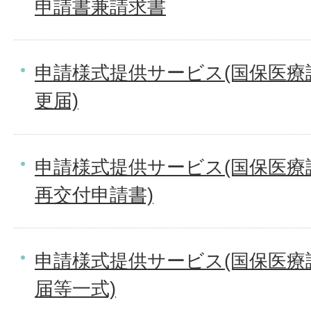
申請書兼請求書
申請様式提供サービス(国保医療
更届)
申請様式提供サービス(国保医療
再交付申請書)
申請様式提供サービス(国保医療
届等一式)