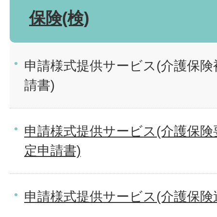
保険(検)
申請様式提供サービス(介護保険
請書)
申請様式提供サービス(介護保険
定申請書)
申請様式提供サービス(介護保険