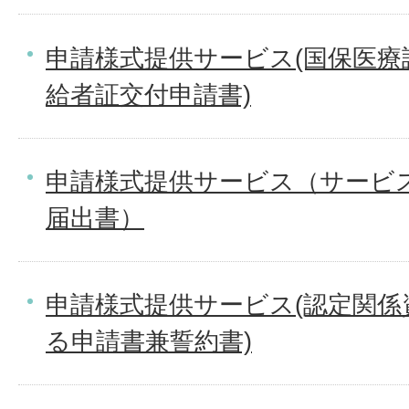
申請様式提供サービス(国保医療
給者証交付申請書)
申請様式提供サービス（サービス
届出書）
申請様式提供サービス(認定関
る申請書兼誓約書)