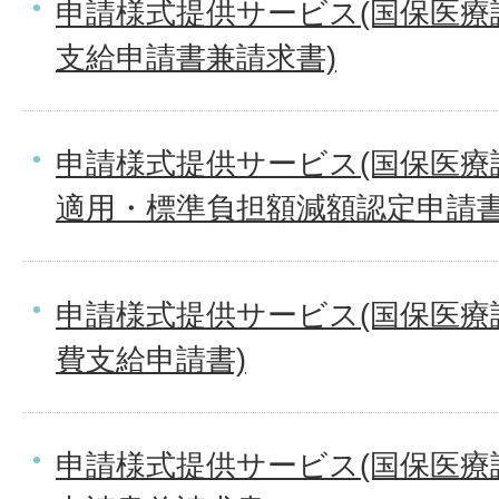
申請様式提供サービス(国保医療
支給申請書兼請求書)
申請様式提供サービス(国保医療
適用・標準負担額減額認定申請書
申請様式提供サービス(国保医療
費支給申請書)
申請様式提供サービス(国保医療