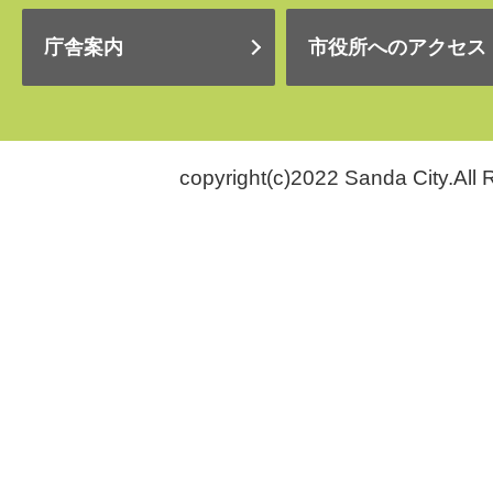
庁舎案内
市役所へのアクセス
copyright(c)2022 Sanda City.All 