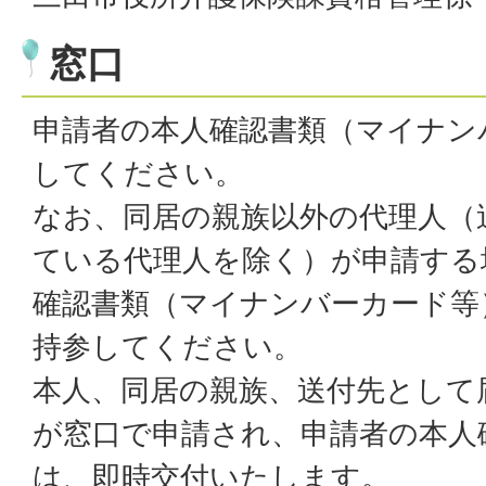
窓口
申請者の本人確認書類（マイナン
してください。
なお、同居の親族以外の代理人（
ている代理人を除く）が申請する
確認書類（マイナンバーカード等
持参してください。
本人、同居の親族、送付先として
が窓口で申請され、申請者の本人
は、即時交付いたします。