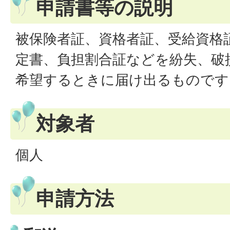
申請書等の説明
被保険者証、資格者証、受給資格
定書、負担割合証などを紛失、破
希望するときに届け出るものです
対象者
個人
申請方法