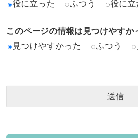
役に立った
ふつう
役に立
このページの情報は見つけやすか
見つけやすかった
ふつう