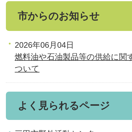
市からのお知らせ
2026年06月04日
燃料油や石油製品等の供給に関
ついて
よく見られるページ