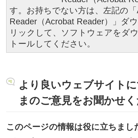
す。お持ちでない方は、左記の「A
Reader（Acrobat Reader
リックして、ソフトウェアをダ
トールしてください。
より良いウェブサイトに
まのご意見をお聞かせく
このページの情報は役に立ちまし