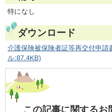
特になし
ダウンロード
介護保険被保険者証等再交付申請書
ル:87.4KB)
この記事に関するお