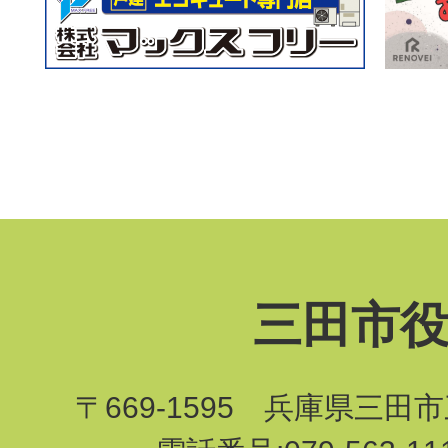
三田市
〒669-1595 兵庫県三田