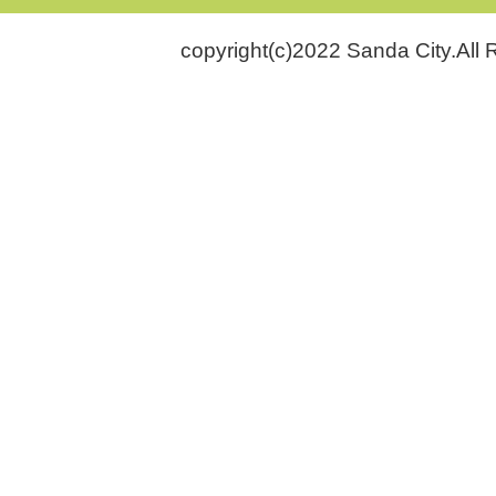
copyright(c)2022 Sanda City.All 