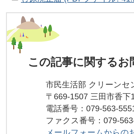
この記事に関するお
市民生活部 クリーンセ
〒669-1507 三田市香下1
電話番号：079-563-555
ファクス番号：079-563-
メールフォームからの