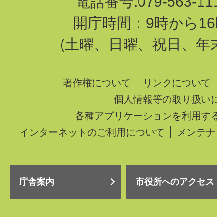
電話番号:079-563-1
開庁時間：9時から16
(土曜、日曜、祝日、年
著作権について
リンクについて
個人情報等の取り扱い
各種アプリケーションを利用す
インターネットのご利用について
メンテナ
庁舎案内
市役所へのアクセス