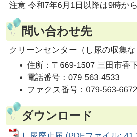
注意 令和7年6月1日以降は9時か
問い合わせ先
クリーンセンター（し尿の収集な
住所：〒669-1507 三田市香下
電話番号：079-563-4533
ファクス番号：079-563-667
ダウンロード
し尿廃止届 (PDFファイル: 41.2