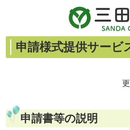
申請様式提供サービス
更
申請書等の説明