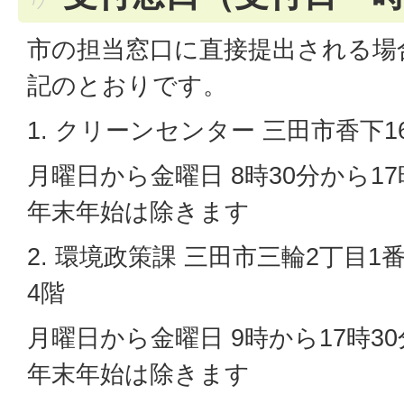
市の担当窓口に直接提出される場
記のとおりです。
1. クリーンセンター 三田市香下1
月曜日から金曜日 8時30分から1
年末年始は除きます
2. 環境政策課 三田市三輪2丁目1
4階
月曜日から金曜日 9時から17時3
年末年始は除きます