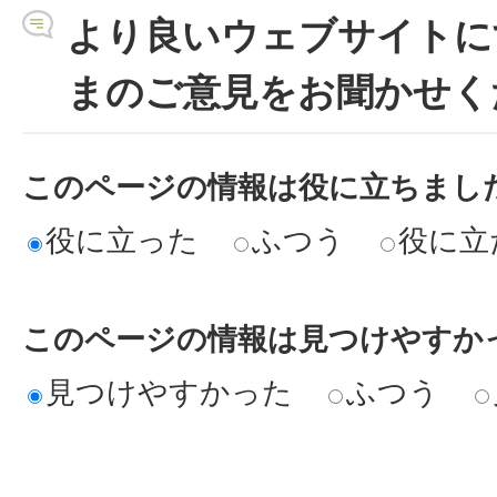
より良いウェブサイトに
まのご意見をお聞かせく
このページの情報は役に立ちまし
役に立った
ふつう
役に立
このページの情報は見つけやすか
見つけやすかった
ふつう