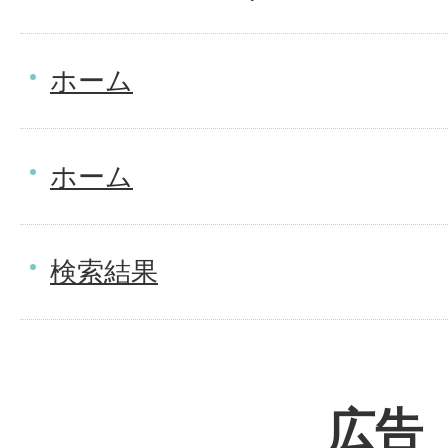
ホーム
ホーム
検索結果
広告