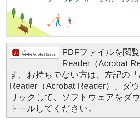
PDFファイルを閲覧
Reader（Acrobat
す。お持ちでない方は、左記の「A
Reader（Acrobat Reader
リックして、ソフトウェアをダ
トールしてください。