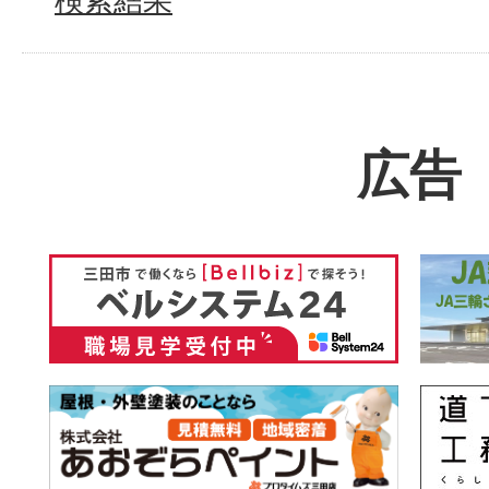
検索結果
広告