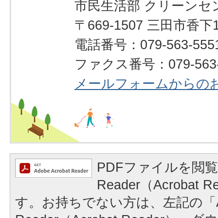
市民生活部 クリーンセ
〒669-1507 三田市香下1
電話番号：079-563-555
ファクス番号：079-563-
メールフォームからの
PDFファイルを閲覧
Reader（Acrobat
す。お持ちでない方は、左記の「A