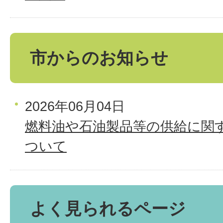
市からのお知らせ
2026年06月04日
燃料油や石油製品等の供給に関
ついて
よく見られるページ