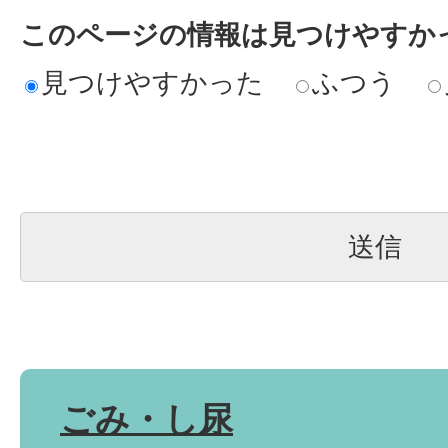
このページの情報は見つけやすか
見つけやすかった
ふつう
ごみ・し尿