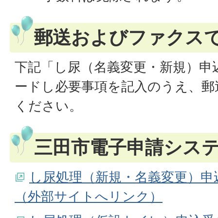
郵送およびファクス
下記「し尿（名義変更・新規）申
ードし必要事項を記入のうえ、郵
ください。
三田市電子申請シス
し尿処理（新規・名義変更）申
（外部サイトへリンク）