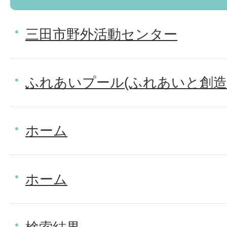
三田市野外活動センター
ふれあいプール(ふれあいと創造
ホーム
ホーム