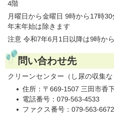
4階
月曜日から金曜日 9時から17時3
年末年始は除きます
注意 令和7年6月1日以降は9時か
問い合わせ先
クリーンセンター（し尿の収集な
住所：〒669-1507 三田市香下
電話番号：079-563-4533
ファクス番号：079-563-667