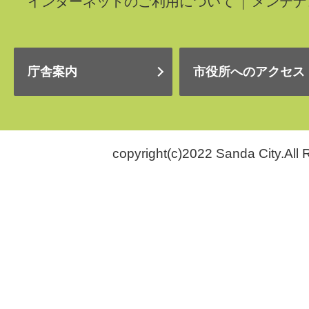
インターネットのご利用について
メンテナ
庁舎案内
市役所へのアクセス
copyright(c)2022 Sanda City.All 