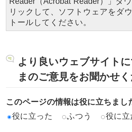
Reader（Acrobat Reader
リックして、ソフトウェアをダ
トールしてください。
より良いウェブサイトに
まのご意見をお聞かせく
このページの情報は役に立ちまし
役に立った
ふつう
役に立