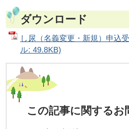
ダウンロード
し尿（名義変更・新規）申込受付
ル: 49.8KB)
この記事に関するお