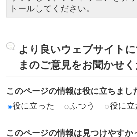
トールしてください。
より良いウェブサイトに
まのご意見をお聞かせく
このページの情報は役に立ちまし
役に立った
ふつう
役に立
このページの情報は見つけやすか