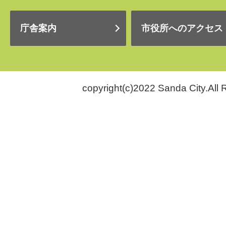
庁舎案内
市役所へのアクセス
copyright(c)2022 Sanda City.All 