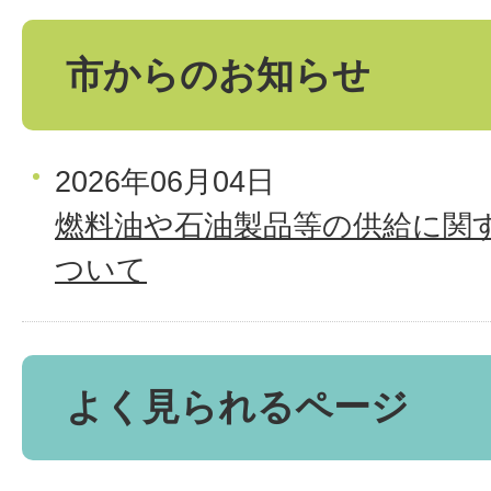
市からのお知らせ
2026年06月04日
燃料油や石油製品等の供給に関
ついて
よく見られるページ