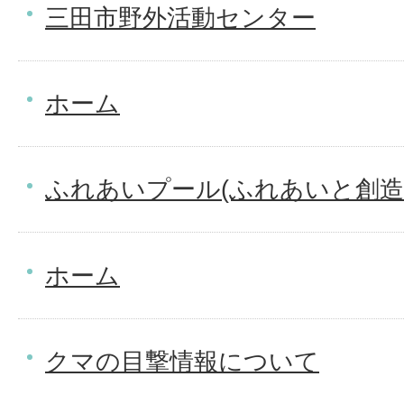
三田市野外活動センター
ホーム
ふれあいプール(ふれあいと創造
ホーム
クマの目撃情報について