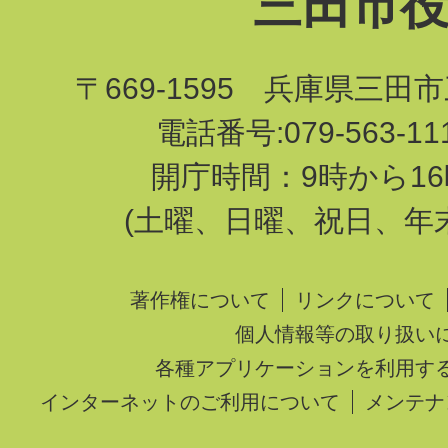
三田市
〒669-1595 兵庫県三田
電話番号:079-563-1
開庁時間：9時から16
(土曜、日曜、祝日、年
著作権について
リンクについて
個人情報等の取り扱い
各種アプリケーションを利用す
インターネットのご利用について
メンテナ