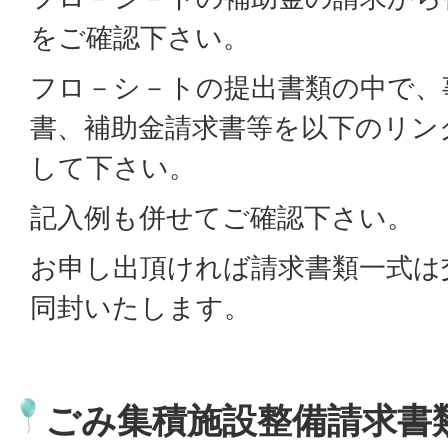
をご確認下さい。
フロ－シ－トの提出書類の中で、
書、補助金請求書等を以下のリン
して下さい。
記入例も併せてご確認下さい。
お申し出頂ければ請求書類一式は
同封いたします。
ごみ集積施設整備請求書