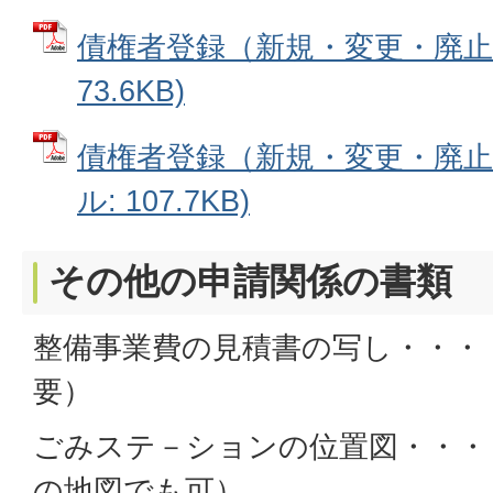
債権者登録（新規・変更・廃止）
73.6KB)
債権者登録（新規・変更・廃止）
ル: 107.7KB)
その他の申請関係の書類
整備事業費の見積書の写し・・・
要）
ごみステ－ションの位置図・・・
の地図でも可）