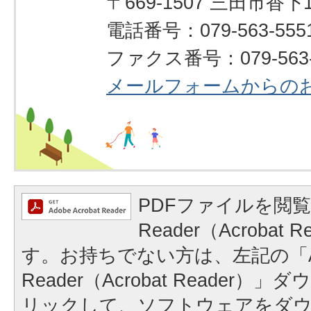
〒669-1507 三田市香下1
電話番号：079-563-555
ファクス番号：079-563-
メールフォームからの
PDFファイルを閲覧
Reader（Acrobat
す。お持ちでない方は、左記の「A
Reader（Acrobat Reader
リックして、ソフトウェアをダ