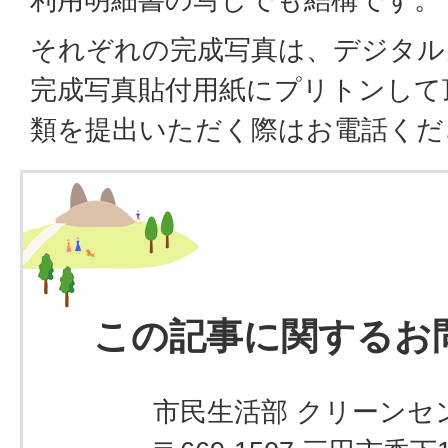
それぞれの完成写真は、デジタル
完成写真貼付用紙にプリトンして
類を提出いただく際はお電話くだ
この記事に関するお
市民生活部 クリーンセ