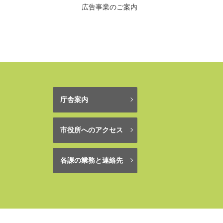
広告事業のご案内
庁舎案内
市役所へのアクセス
各課の業務と連絡先