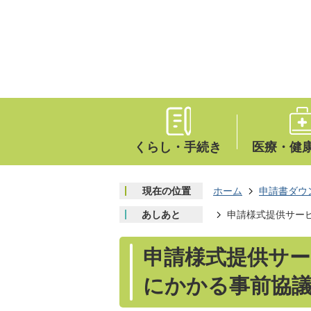
くらし・手続き
医療・健
現在の位置
ホーム
申請書ダウ
あしあと
申請様式提供サービ
申請様式提供サー
にかかる事前協議