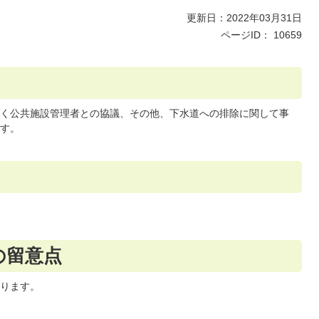
更新日：2022年03月31日
ページID：
10659
く公共施設管理者との協議、その他、下水道への排除に関して事
す。
の留意点
ります。