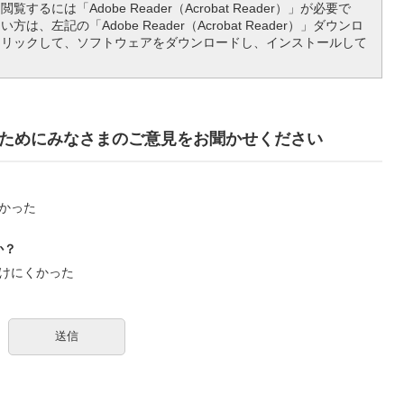
覧するには「Adobe Reader（Acrobat Reader）」が必要で
は、左記の「Adobe Reader（Acrobat Reader）」ダウンロ
クリックして、ソフトウェアをダウンロードし、インストールして
ためにみなさまのご意見をお聞かせください
かった
か？
けにくかった