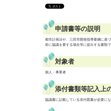
申請書等の説明
都市計画法や、三田市開発指導要綱に基づ
前に協議を要する場合等に提出する書類で
対象者
個人・事業者
添付書類等記入上
協議書に記載している添付図書が必要にな