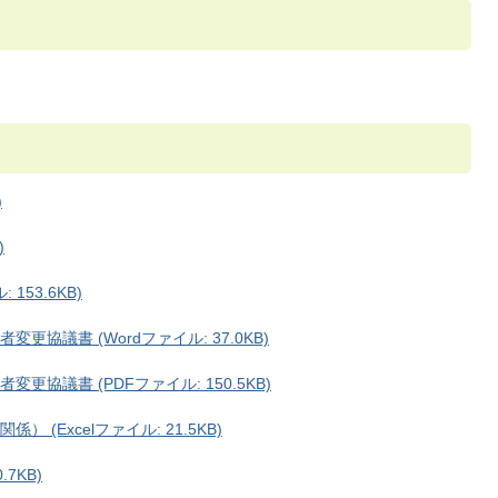
)
)
153.6KB)
協議書 (Wordファイル: 37.0KB)
協議書 (PDFファイル: 150.5KB)
(Excelファイル: 21.5KB)
7KB)