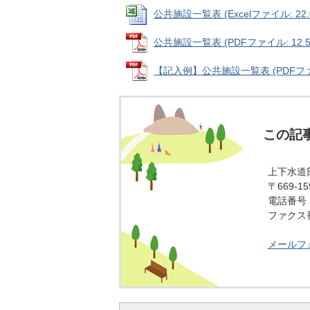
公共施設一覧表 (Excelファイル: 22.
公共施設一覧表 (PDFファイル: 12.5
【記入例】公共施設一覧表 (PDFファイル
この記
上下水道
〒669-
電話番号：0
ファクス番号
メールフ