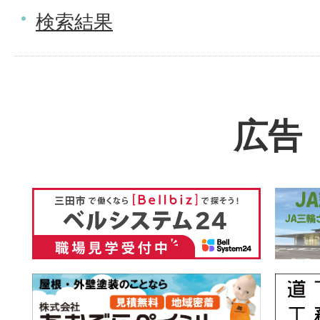
検索結果
広告