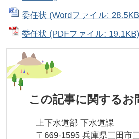
委任状 (Wordファイル: 28.5KB
委任状 (PDFファイル: 19.1KB
この記事に関するお
上下水道部 下水道課
〒669-1595 兵庫県三田市