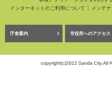
インターネットのご利用について
メンテナ
庁舎案内
市役所へのアクセス
copyright(c)2022 Sanda City.All 