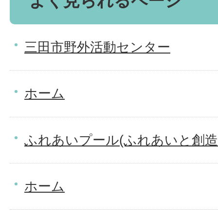
よく見られるページ
三田市野外活動センター
ホーム
ふれあいプール(ふれあいと創造
ホーム