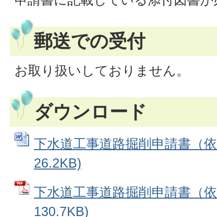
郵送での受付
お取り扱いしておりません。
ダウンロード
下水道工事道路掘削申請書（依頼）
26.2KB)
下水道工事道路掘削申請書（依頼
130.7KB)