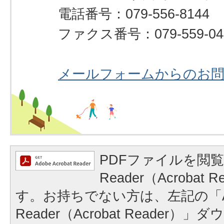
電話番号：079-556-8144
ファクス番号：079-559-04
メールフォームからのお
PDFファイルを閲覧
Reader（Acrobat
す。お持ちでない方は、左記の「A
Reader（Acrobat Reader