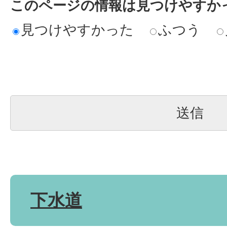
このページの情報は見つけやすか
見つけやすかった
ふつう
下水道