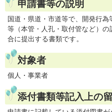
申請書等の説明
国道・県道・市道等で、開発行為
等（本管・人孔・取付管など）の
合に提出する書類です。
対象者
個人・事業者
添付書類等記入上の
申請書に記載している添付図書が