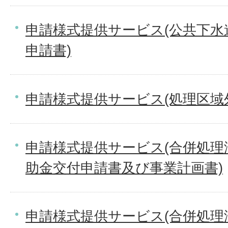
申請様式提供サービス(公共下水
申請書)
申請様式提供サービス(処理区域
申請様式提供サービス(合併処理
助金交付申請書及び事業計画書)
申請様式提供サービス(合併処理