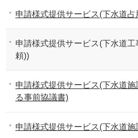
申請様式提供サービス(下水道占
申請様式提供サービス(下水道工
頼))
申請様式提供サービス(下水道施
る事前協議書)
申請様式提供サービス(下水道施