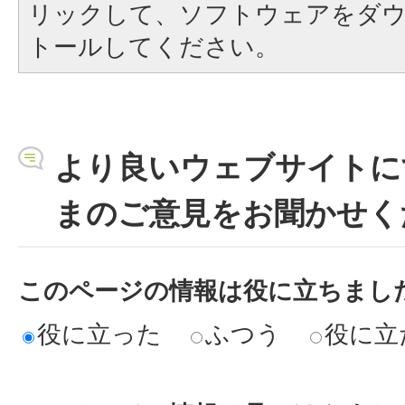
リックして、ソフトウェアをダ
トールしてください。
より良いウェブサイトに
まのご意見をお聞かせく
このページの情報は役に立ちまし
役に立った
ふつう
役に立