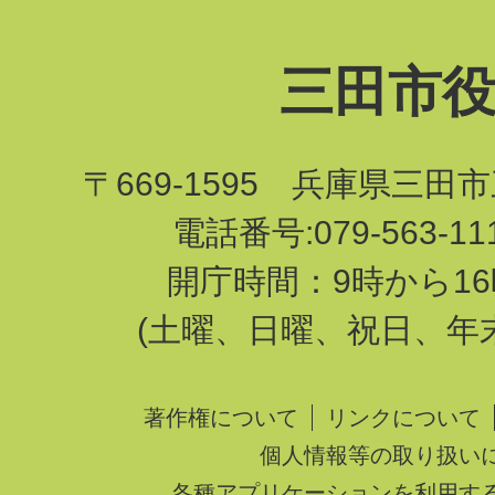
三田市
〒669-1595 兵庫県三田
電話番号:079-563-1
開庁時間：9時から16
(土曜、日曜、祝日、年
著作権について
リンクについて
個人情報等の取り扱い
各種アプリケーションを利用す