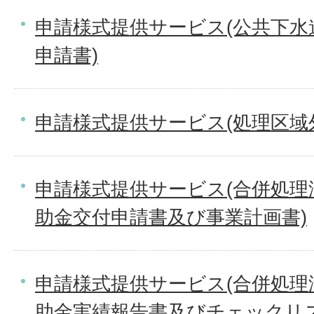
申請様式提供サービス(公共下水
申請書)
申請様式提供サービス(処理区域
申請様式提供サービス(合併処理
助金交付申請書及び事業計画書)
申請様式提供サービス(合併処理
助金実績報告書及びチェックリス