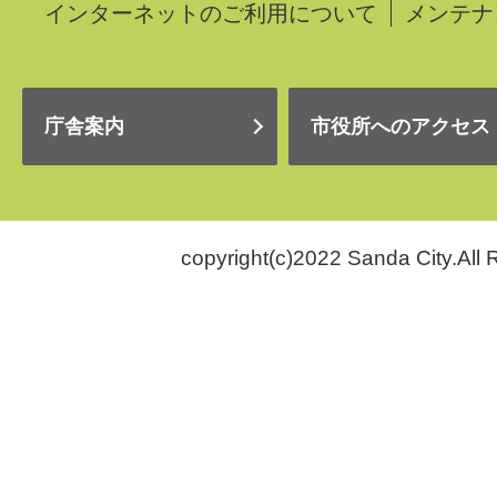
インターネットのご利用について
メンテナ
庁舎案内
市役所へのアクセス
copyright(c)2022 Sanda City.All 