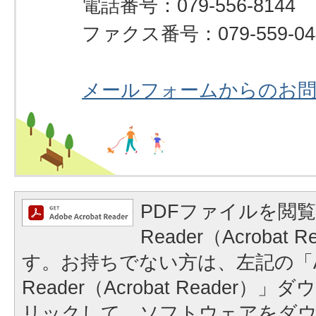
電話番号：079-556-8144
ファクス番号：079-559-04
メールフォームからのお
PDFファイルを閲覧
Reader（Acrobat
す。お持ちでない方は、左記の「A
Reader（Acrobat Reader
リックして、ソフトウェアをダ