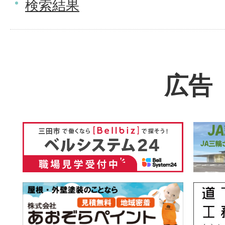
検索結果
広告