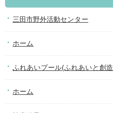
三田市野外活動センター
ホーム
ふれあいプール(ふれあいと創造
ホーム