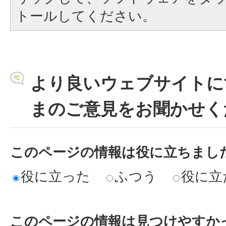
トールしてください。
より良いウェブサイトに
まのご意見をお聞かせく
このページの情報は役に立ちまし
役に立った
ふつう
役に立
このページの情報は見つけやすか