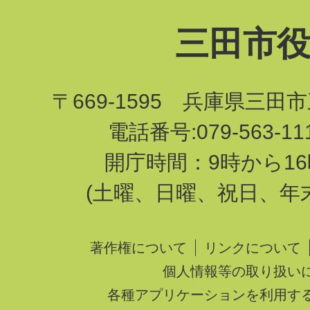
三田市
〒669-1595 兵庫県三田
電話番号:079-563-1
開庁時間：9時から16
(土曜、日曜、祝日、年
著作権について
リンクについて
個人情報等の取り扱い
各種アプリケーションを利用す