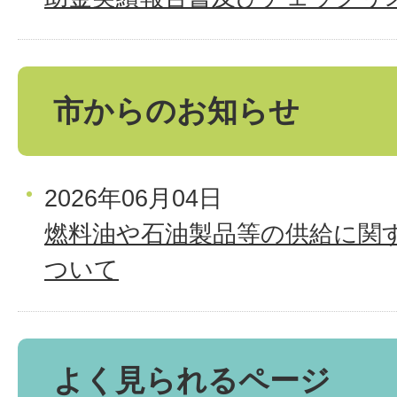
市からのお知らせ
2026年06月04日
燃料油や石油製品等の供給に関
ついて
よく見られるページ