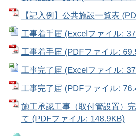
【記入例】公共施設一覧表 (PDFフ
工事着手届 (Excelファイル: 37.
工事着手届 (PDFファイル: 69.5
工事完了届 (Excelファイル: 37.
工事完了届 (PDFファイル: 76.4
施工承認工事（取付管設置）
て (PDFファイル: 148.9KB)