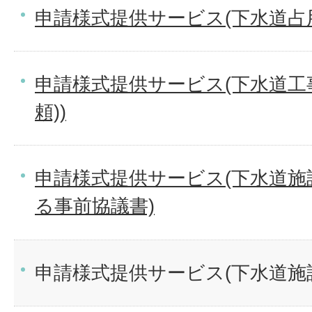
申請様式提供サービス(下水道占
申請様式提供サービス(下水道工
頼))
申請様式提供サービス(下水道施
る事前協議書)
申請様式提供サービス(下水道施