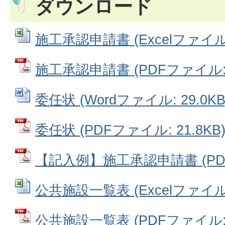
ダウンロード
施工承認申請書 (Excelファイル: 
施工承認申請書 (PDFファイル: 6
委任状 (Wordファイル: 29.0KB
委任状 (PDFファイル: 21.8KB
【記入例】施工承認申請書 (PDFフ
公共施設一覧表 (Excelファイル: 
公共施設一覧表 (PDFファイル: 1