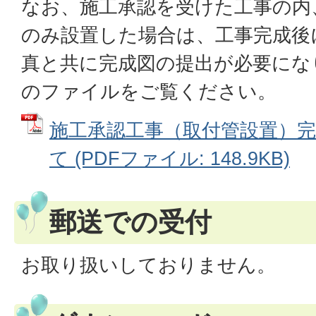
なお、施工承認を受けた工事の内
のみ設置した場合は、工事完成後
真と共に完成図の提出が必要にな
のファイルをご覧ください。
施工承認工事（取付管設置）
て (PDFファイル: 148.9KB)
郵送での受付
お取り扱いしておりません。