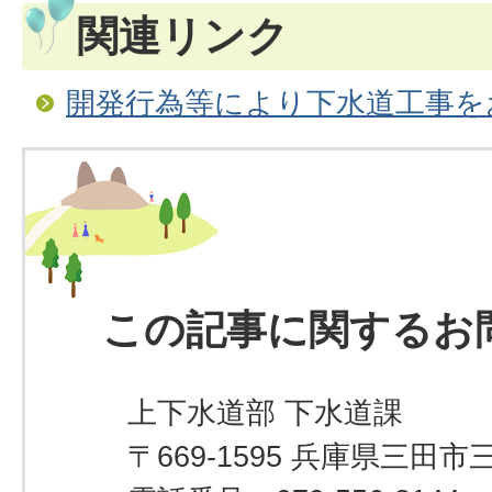
関連リンク
開発行為等により下水道工事を
この記事に関するお
上下水道部 下水道課
〒669-1595 兵庫県三田市