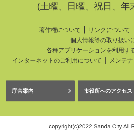
(土曜、日曜、祝日、年
著作権について
リンクについて
個人情報等の取り扱い
各種アプリケーションを利用す
インターネットのご利用について
メンテナ
庁舎案内
市役所へのアクセス
copyright(c)2022 Sanda City.All 