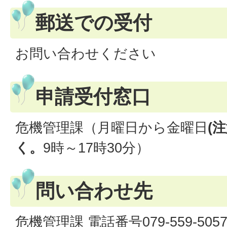
郵送での受付
お問い合わせください
申請受付窓口
危機管理課（月曜日から金曜日
(
く。
9時～17時30分）
問い合わせ先
危機管理課 電話番号079-559-505