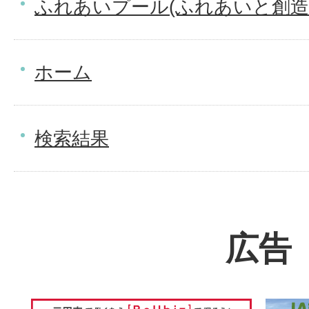
ふれあいプール(ふれあいと創造
ホーム
検索結果
広告