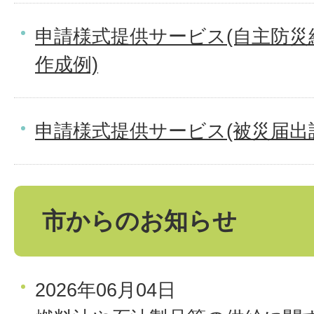
申請様式提供サービス(自主防災
作成例)
申請様式提供サービス(被災届出
市からのお知らせ
2026年06月04日