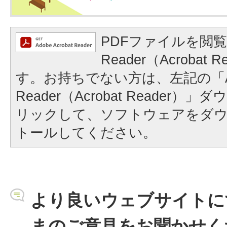
PDFファイルを閲覧
Reader（Acrobat
す。お持ちでない方は、左記の「A
Reader（Acrobat Reader
リックして、ソフトウェアをダ
トールしてください。
より良いウェブサイトに
まのご意見をお聞かせく