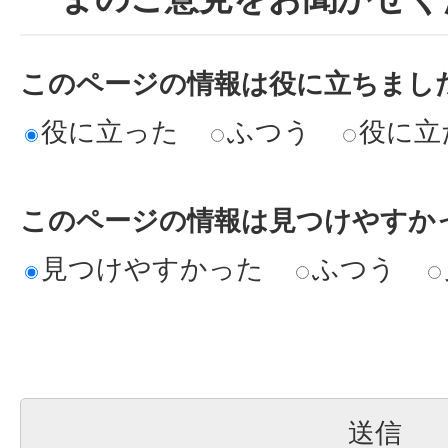
このページの情報は役に立ちまし
役に立った
ふつう
役に立
このページの情報は見つけやすか
見つけやすかった
ふつう