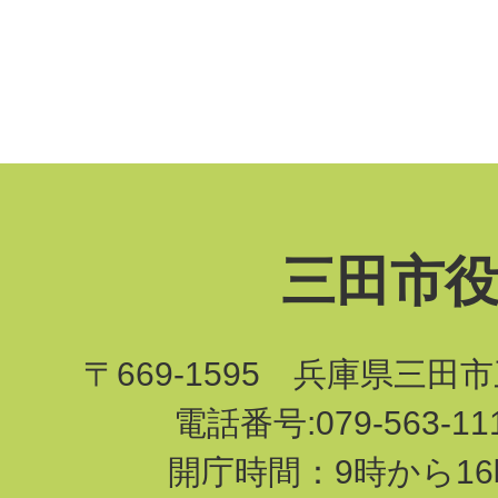
三田市
〒669-1595 兵庫県三田
電話番号:079-563-1
開庁時間：9時から16