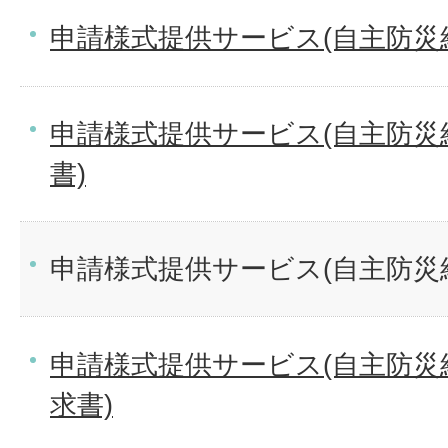
申請様式提供サービス(自主防災
申請様式提供サービス(自主防災
書)
申請様式提供サービス(自主防災
申請様式提供サービス(自主防災
求書)