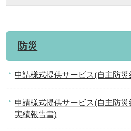
防災
申請様式提供サービス(自主防災
申請様式提供サービス(自主防災
実績報告書)