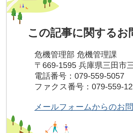
この記事に関するお
危機管理部 危機管理課
〒669-1595 兵庫県三田市
電話番号：079-559-5057
ファクス番号：079-559-12
メールフォームからのお