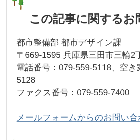
この記事に関するお
都市整備部 都市デザイン課
〒669-1595 兵庫県三田市三輪2
電話番号：079-559-5118、空き
5128
ファクス番号：079-559-7400
メールフォームからのお問い合