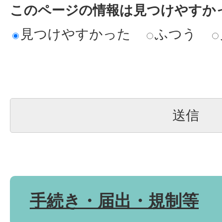
このページの情報は見つけやすか
見つけやすかった
ふつう
手続き・届出・規制等