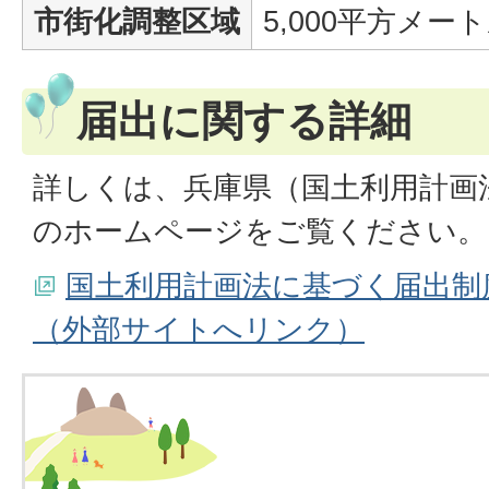
市街化調整区域
5,000平方メー
届出に関する詳細
詳しくは、兵庫県（国土利用計画
のホームページをご覧ください。
国土利用計画法に基づく届出制
（外部サイトへリンク）