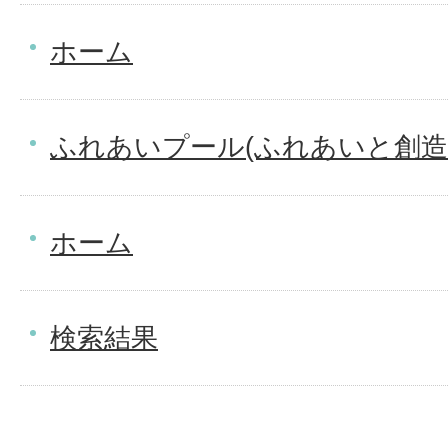
ホーム
ふれあいプール(ふれあいと創造
ホーム
検索結果