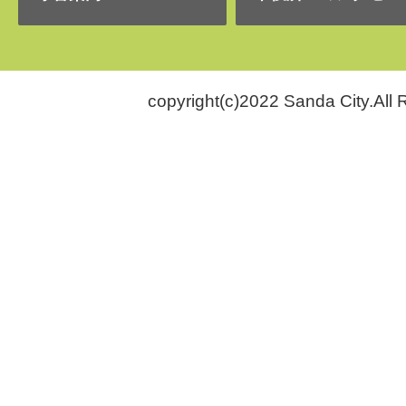
copyright(c)2022 Sanda City.All 