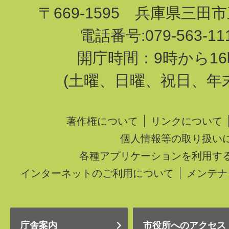
〒669-1595 兵庫県三田
電話番号:079-563-1
開庁時間：9時から16
(土曜、日曜、祝日、年
著作権について
リンクについて
個人情報等の取り扱い
各種アプリケーションを利用す
インターネットのご利用について
メンテナ
庁舎案内
市役所へのアクセス