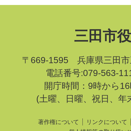
三田市
〒669-1595 兵庫県三田
電話番号:079-563-1
開庁時間：9時から16
(土曜、日曜、祝日、年
著作権について
リンクについて