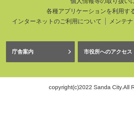
個人情報等の取り扱い
各種アプリケーションを利用す
インターネットのご利用について
メンテナ
庁舎案内
市役所へのアクセス
copyright(c)2022 Sanda City.All 