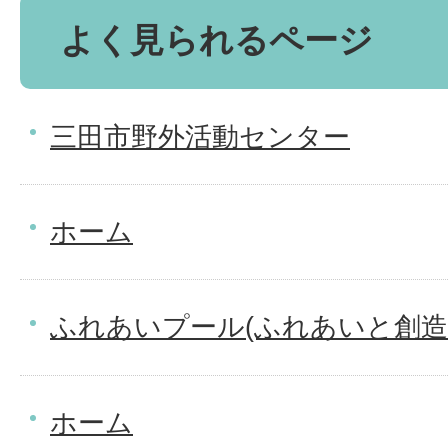
よく見られるページ
三田市野外活動センター
ホーム
ふれあいプール(ふれあいと創造
ホーム