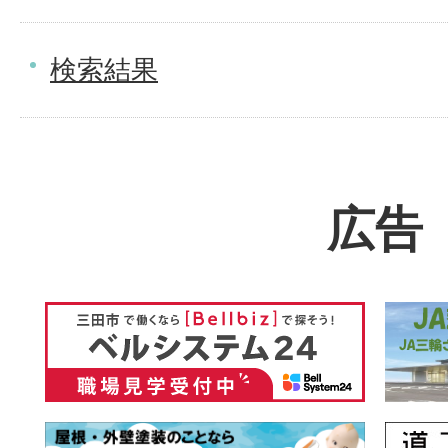
検索結果
広告