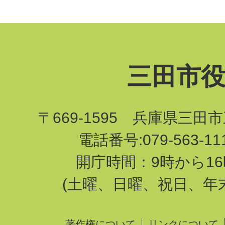
三田市
〒669-1595 兵庫県三田
電話番号:079-563-1
開庁時間：9時から16
(土曜、日曜、祝日、年
著作権について
リンクについて