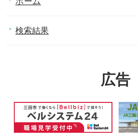
ホーム
検索結果
広告