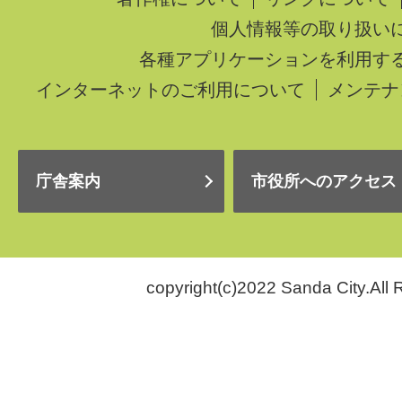
個人情報等の取り扱い
各種アプリケーションを利用す
インターネットのご利用について
メンテナ
庁舎案内
市役所へのアクセス
copyright(c)2022 Sanda City.All 